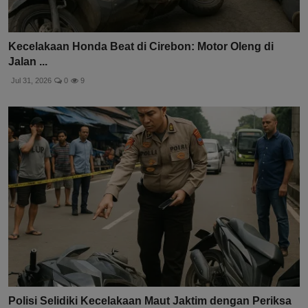
Kecelakaan Honda Beat di Cirebon: Motor Oleng di
Jalan ...
Jul 31, 2026
0
9
Polisi Selidiki Kecelakaan Maut Jaktim dengan Periksa