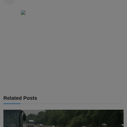
Related Posts