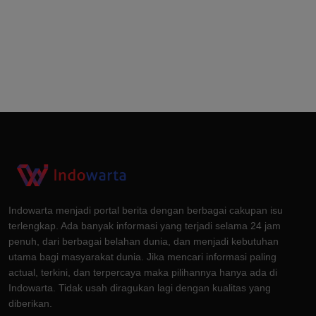
Indowarta menjadi portal berita dengan berbagai cakupan isu
terlengkap. Ada banyak informasi yang terjadi selama 24 jam
penuh, dari berbagai belahan dunia, dan menjadi kebutuhan
utama bagi masyarakat dunia. Jika mencari informasi paling
actual, terkini, dan terpercaya maka pilihannya hanya ada di
Indowarta. Tidak usah diragukan lagi dengan kualitas yang
diberikan.