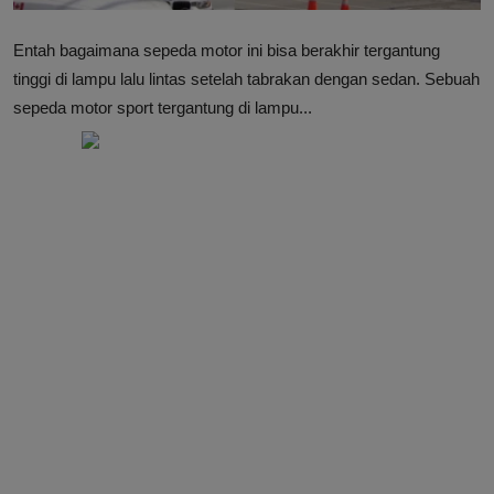
Entah bagaimana sepeda motor ini bisa berakhir tergantung
tinggi di lampu lalu lintas setelah tabrakan dengan sedan. Sebuah
sepeda motor sport tergantung di lampu...