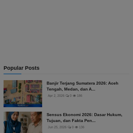
Popular Posts
Banjir Terjang Sumatera 2026: Aceh
Tengah, Medan, dan A...
Apr 2, 2026
0
186
Sensus Ekonomi 2026: Dasar Hukum,
Tujuan, dan Fakta Pen...
Jun 25, 2026
0
136