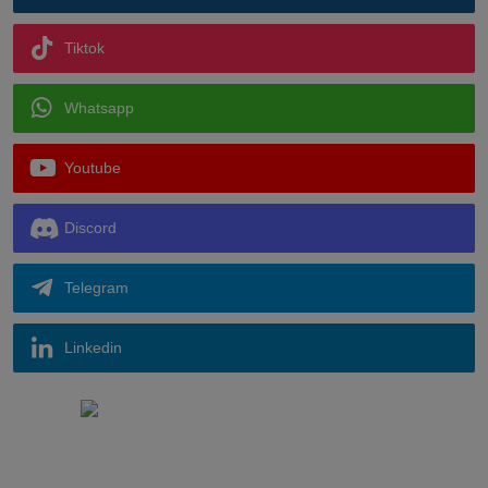
Tiktok
Whatsapp
Youtube
Discord
Telegram
Linkedin