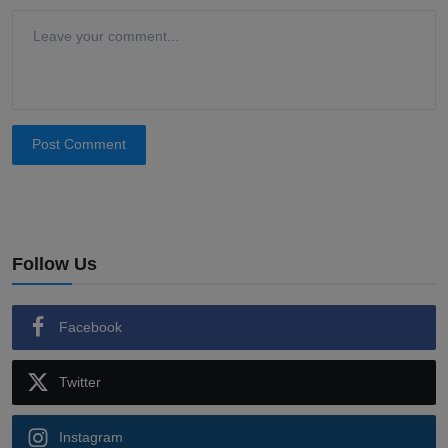
Post Comment
Follow Us
Facebook
Twitter
Instagram