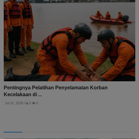
Pentingnya Pelatihan Penyelamatan Korban
Kecelakaan di ...
Jul 31, 2026
0
5