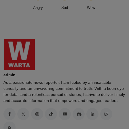
Angry
Sad
Wow
admin
As a passionate news reporter, I am fueled by an insatiable
curiosity and an unwavering commitment to truth. With a keen eye
for detail and a relentless pursuit of stories, I strive to deliver timely
and accurate information that empowers and engages readers.