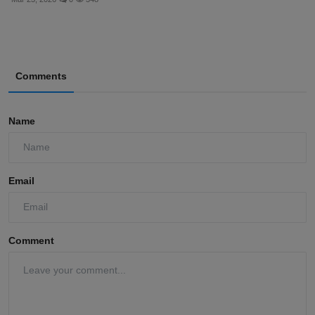
Comments
Name
Email
Comment