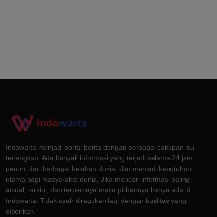
Indowarta menjadi portal berita dengan berbagai cakupan isu
terlengkap. Ada banyak informasi yang terjadi selama 24 jam
penuh, dari berbagai belahan dunia, dan menjadi kebutuhan
utama bagi masyarakat dunia. Jika mencari informasi paling
actual, terkini, dan terpercaya maka pilihannya hanya ada di
Indowarta. Tidak usah diragukan lagi dengan kualitas yang
diberikan.