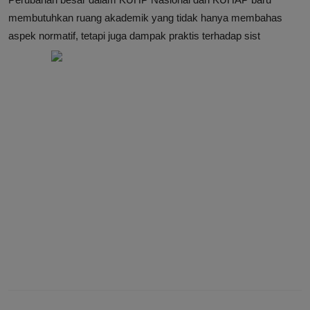
membutuhkan ruang akademik yang tidak hanya membahas
aspek normatif, tetapi juga dampak praktis terhadap sist