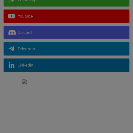
Youtube
Discord
Telegram
Linkedin