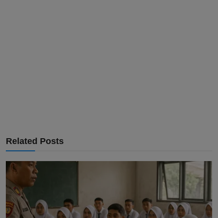
Related Posts