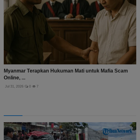
Myanmar Terapkan Hukuman Mati untuk Mafia Scam
Online, ...
Jul 31, 2026
0
7