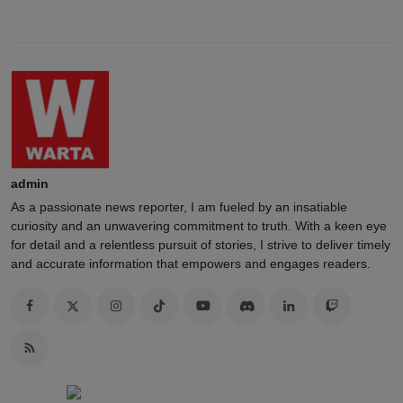
admin
As a passionate news reporter, I am fueled by an insatiable
curiosity and an unwavering commitment to truth. With a keen eye
for detail and a relentless pursuit of stories, I strive to deliver timely
and accurate information that empowers and engages readers.