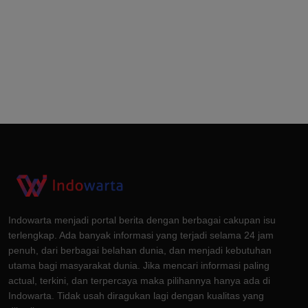
Indowarta menjadi portal berita dengan berbagai cakupan isu
terlengkap. Ada banyak informasi yang terjadi selama 24 jam
penuh, dari berbagai belahan dunia, dan menjadi kebutuhan
utama bagi masyarakat dunia. Jika mencari informasi paling
actual, terkini, dan terpercaya maka pilihannya hanya ada di
Indowarta. Tidak usah diragukan lagi dengan kualitas yang