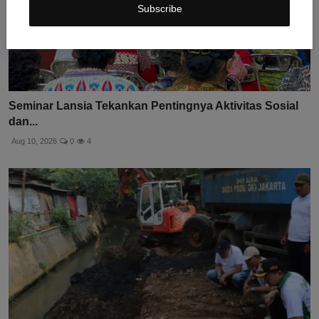
Subscribe
Seminar Lansia Tekankan Pentingnya Aktivitas Sosial
dan...
Aug 10, 2026
0
4