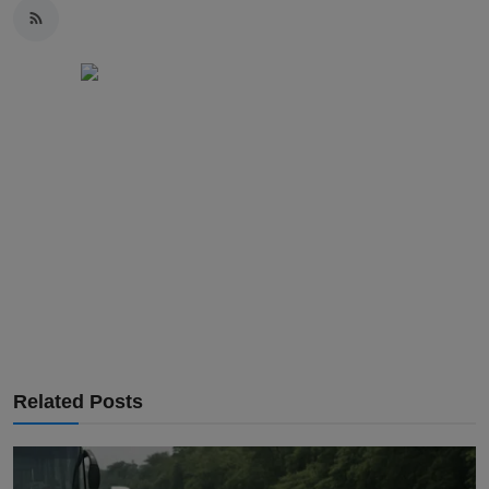
Related Posts