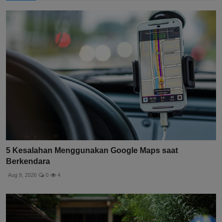
5 Kesalahan Menggunakan Google Maps saat
Berkendara
Aug 9, 2026
0
4