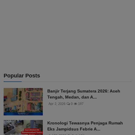
Popular Posts
Banjir Terjang Sumatera 2026: Aceh
Tengah, Medan, dan A...
Apr 2, 2026
0
187
Kronologi Tewasnya Penjaga Rumah
Eks Jampidsus Febrie A...