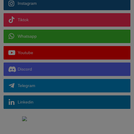
Instagram
Tiktok
Whatsapp
Youtube
Discord
Telegram
Linkedin