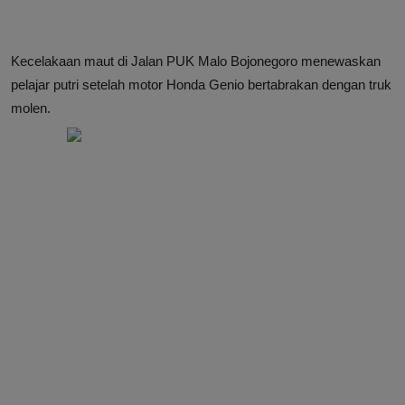
Kecelakaan maut di Jalan PUK Malo Bojonegoro menewaskan
pelajar putri setelah motor Honda Genio bertabrakan dengan truk
molen.