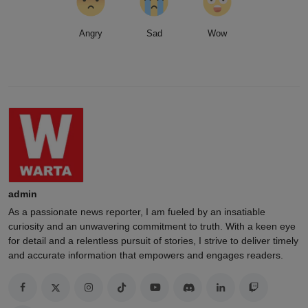
Angry
Sad
Wow
admin
As a passionate news reporter, I am fueled by an insatiable
curiosity and an unwavering commitment to truth. With a keen eye
for detail and a relentless pursuit of stories, I strive to deliver timely
and accurate information that empowers and engages readers.