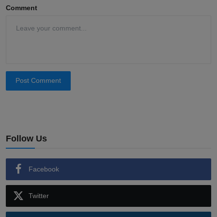
Comment
Post Comment
Follow Us
Facebook
Twitter