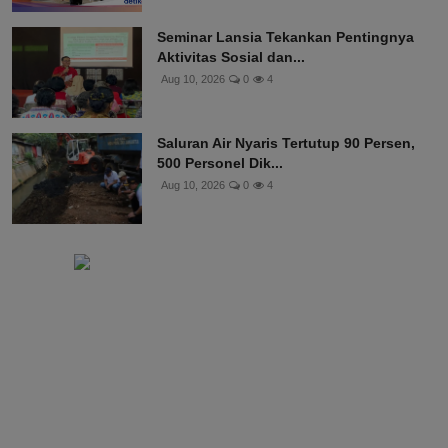
Seminar Lansia Tekankan Pentingnya
Aktivitas Sosial dan...
Aug 10, 2026
0
4
Saluran Air Nyaris Tertutup 90 Persen,
500 Personel Dik...
Aug 10, 2026
0
4