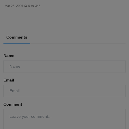
Mar 23, 2026
0
348
Comments
Name
Email
Comment