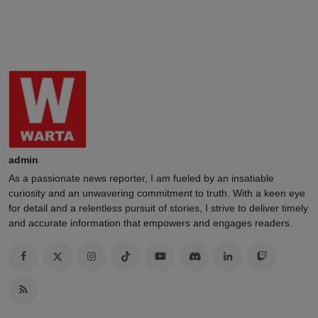
admin
As a passionate news reporter, I am fueled by an insatiable
curiosity and an unwavering commitment to truth. With a keen eye
for detail and a relentless pursuit of stories, I strive to deliver timely
and accurate information that empowers and engages readers.