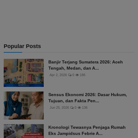
Popular Posts
Banjir Terjang Sumatera 2026: Aceh
Tengah, Medan, dan A...
Apr 2, 2026
0
186
Sensus Ekonomi 2026: Dasar Hukum,
Tujuan, dan Fakta Pen...
Jun 25, 2026
0
136
Kronologi Tewasnya Penjaga Rumah
Eks Jampidsus Febrie A...