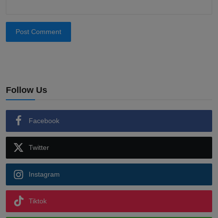
Post Comment
Follow Us
Facebook
Twitter
Instagram
Tiktok