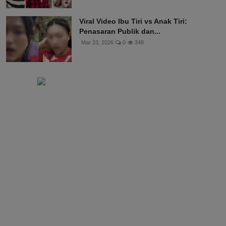
Viral Video Ibu Tiri vs Anak Tiri:
Penasaran Publik dan...
Mar 23, 2026
0
348