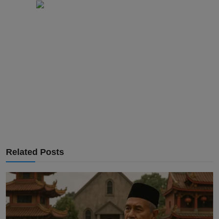
Related Posts