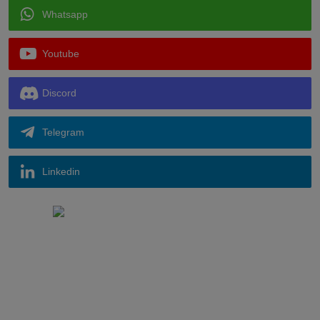
Whatsapp
Youtube
Discord
Telegram
Linkedin