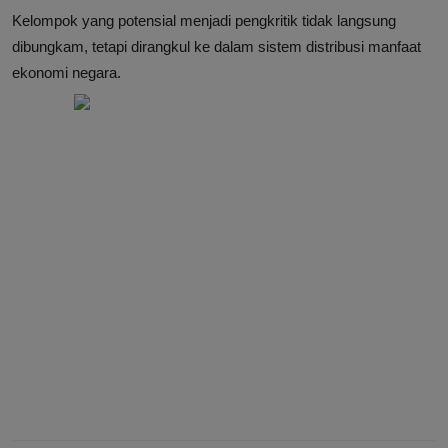
Kelompok yang potensial menjadi pengkritik tidak langsung
dibungkam, tetapi dirangkul ke dalam sistem distribusi manfaat
ekonomi negara.