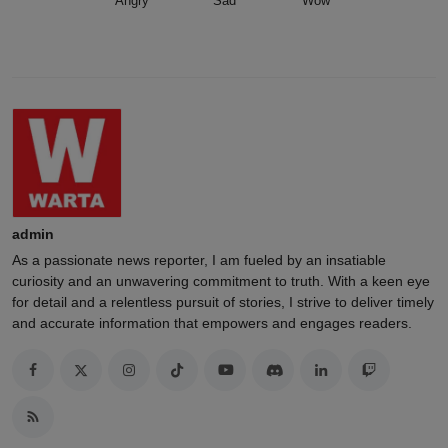
Angry
Sad
Wow
admin
As a passionate news reporter, I am fueled by an insatiable
curiosity and an unwavering commitment to truth. With a keen eye
for detail and a relentless pursuit of stories, I strive to deliver timely
and accurate information that empowers and engages readers.