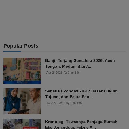
Popular Posts
Banjir Terjang Sumatera 2026: Aceh
Tengah, Medan, dan A...
Apr 2, 2026
0
186
Sensus Ekonomi 2026: Dasar Hukum,
Tujuan, dan Fakta Pen...
Jun 25, 2026
0
136
Kronologi Tewasnya Penjaga Rumah
Eks Jampidsus Febrie A...