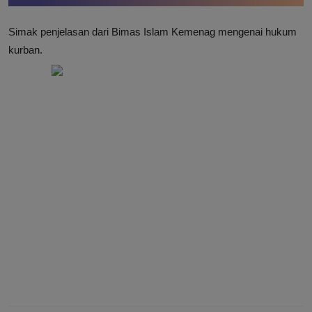
Simak penjelasan dari Bimas Islam Kemenag mengenai hukum
kurban.