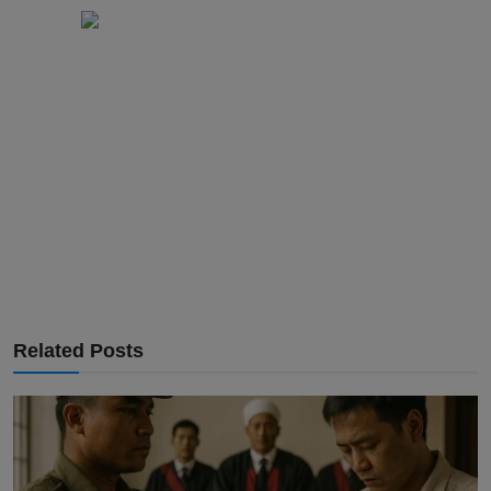
Related Posts