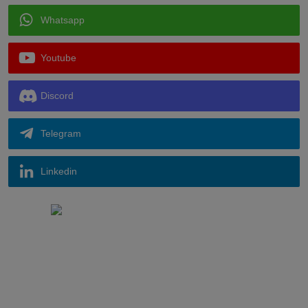
Whatsapp
Youtube
Discord
Telegram
Linkedin