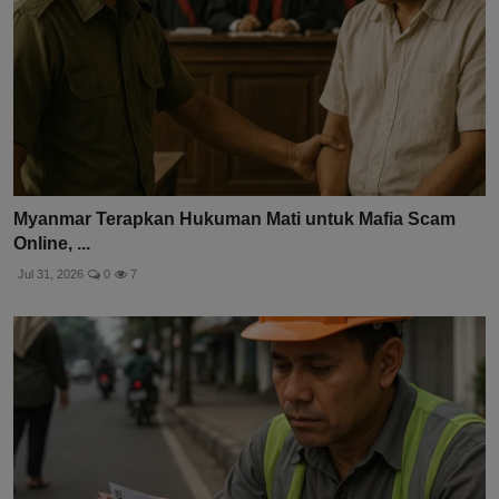
Myanmar Terapkan Hukuman Mati untuk Mafia Scam
Online, ...
Jul 31, 2026
0
7