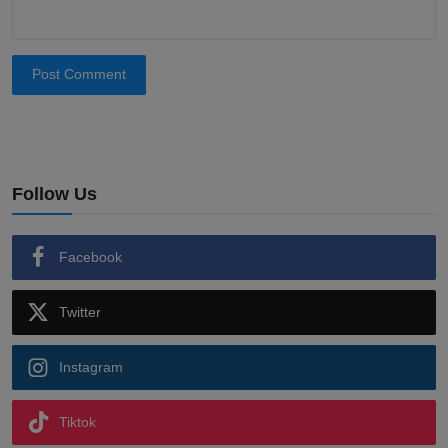
Post Comment
Follow Us
Facebook
Twitter
Instagram
Tiktok