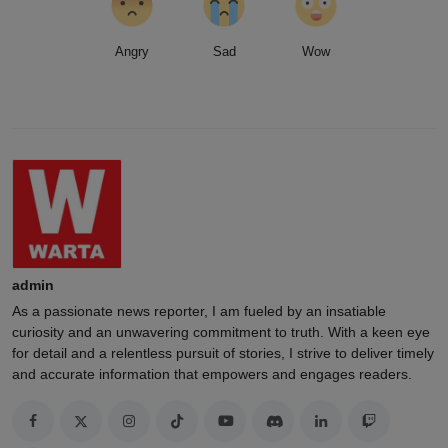
Angry
Sad
Wow
admin
As a passionate news reporter, I am fueled by an insatiable
curiosity and an unwavering commitment to truth. With a keen eye
for detail and a relentless pursuit of stories, I strive to deliver timely
and accurate information that empowers and engages readers.