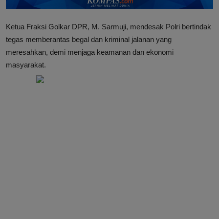
Ketua Fraksi Golkar DPR, M. Sarmuji, mendesak Polri bertindak
tegas memberantas begal dan kriminal jalanan yang
meresahkan, demi menjaga keamanan dan ekonomi
masyarakat.