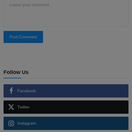
Post Comment
Follow Us
Facebook
Twitter
Instagram