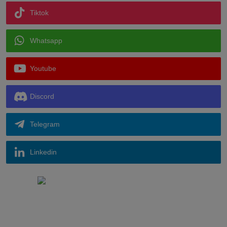
Tiktok
Whatsapp
Youtube
Discord
Telegram
Linkedin