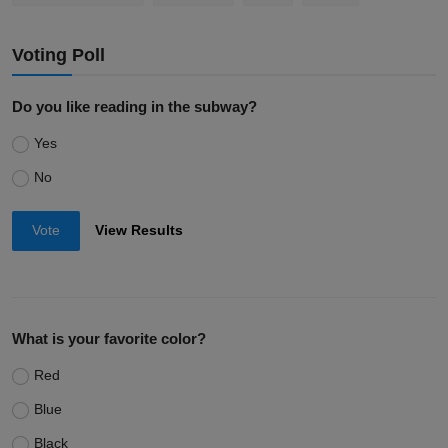
Voting Poll
Do you like reading in the subway?
Yes
No
Vote
View Results
What is your favorite color?
Red
Blue
Black