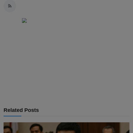
Related Posts