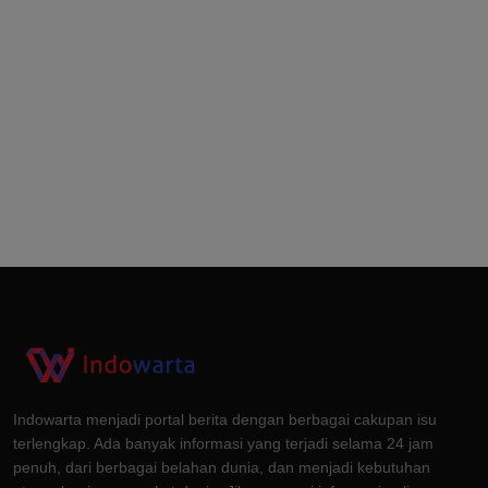
Indowarta menjadi portal berita dengan berbagai cakupan isu
terlengkap. Ada banyak informasi yang terjadi selama 24 jam
penuh, dari berbagai belahan dunia, dan menjadi kebutuhan