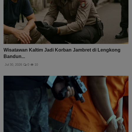
Wisatawan Kaltim Jadi Korban Jambret di Lengkong
Bandun...
Jul 30, 2026
0
10