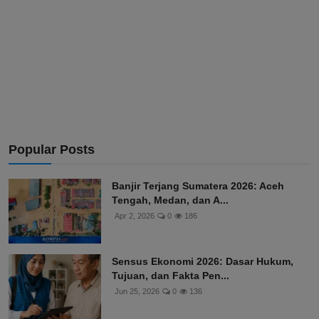
Popular Posts
Banjir Terjang Sumatera 2026: Aceh
Tengah, Medan, dan A...
Apr 2, 2026
0
186
Sensus Ekonomi 2026: Dasar Hukum,
Tujuan, dan Fakta Pen...
Jun 25, 2026
0
136