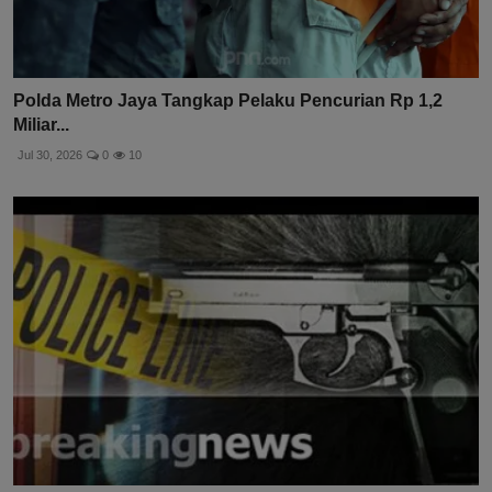
Polda Metro Jaya Tangkap Pelaku Pencurian Rp 1,2
Miliar...
Jul 30, 2026
0
10