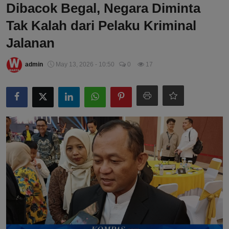
Dibacok Begal, Negara Diminta
Tak Kalah dari Pelaku Kriminal
Jalanan
admin
May 13, 2026 - 10:50
0
17