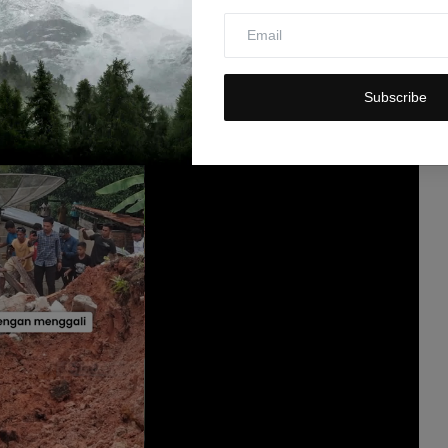
Subscribe