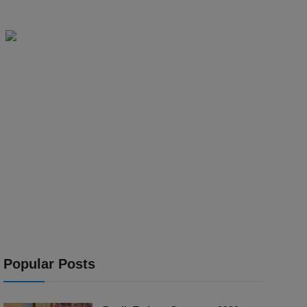
Popular Posts