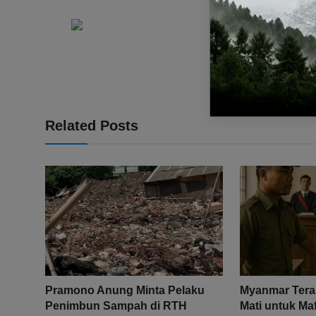
Related Posts
Pramono Anung Minta Pelaku
Myanmar Ter
Penimbun Sampah di RTH
Mati untuk Maf