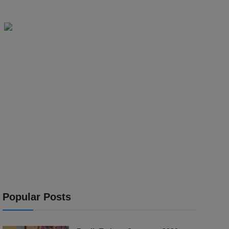
Popular Posts