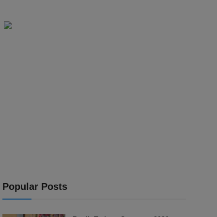
Popular Posts