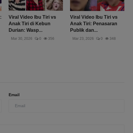
:
Viral Video Ibu Tiri vs
Viral Video Ibu Tiri vs
Anak Tiri di Kebun
Anak Tiri: Penasaran
Durian: Wasp...
Publik dan...
Mar 30, 2026
0
356
Mar 23, 2026
0
348
Email