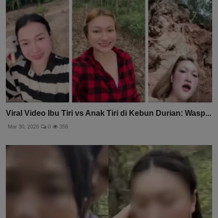
Viral Video Ibu Tiri vs Anak Tiri di Kebun Durian: Wasp...
Mar 30, 2026
0
356