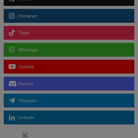
Instagram
Tiktok
Whatsapp
Youtube
Discord
Telegram
Linkedin