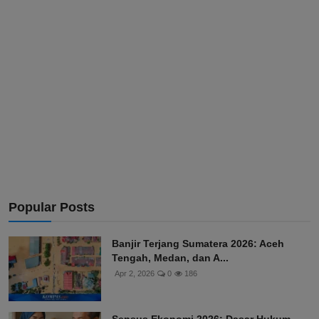
Popular Posts
Banjir Terjang Sumatera 2026: Aceh
Tengah, Medan, dan A...
Apr 2, 2026
0
186