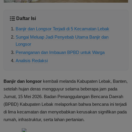
Daftar Isi
Banjir dan Longsor Terjadi di 5 Kecamatan Lebak
Sungai Meluap Jadi Penyebab Utama Banjir dan
Longsor
Penanganan dan Imbauan BPBD untuk Warga
Analisis Redaksi
Banjir dan longsor
kembali melanda Kabupaten Lebak, Banten,
setelah hujan deras mengguyur selama beberapa jam pada
Jumat, 15 Mei 2026. Badan Penanggulangan Bencana Daerah
(BPBD) Kabupaten Lebak melaporkan bahwa bencana ini terjadi
di lima kecamatan dan menyebabkan kerusakan signifikan pada
rumah, infrastruktur, serta lahan pertanian.