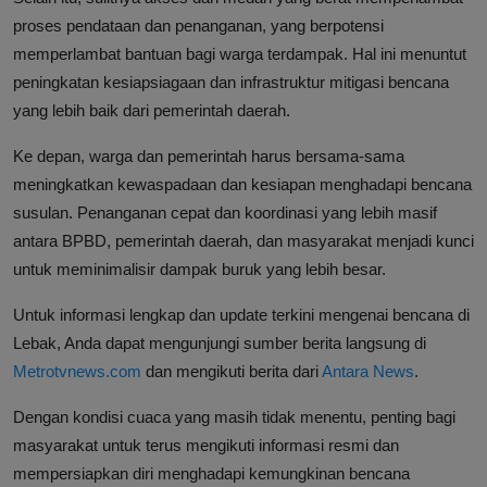
proses pendataan dan penanganan, yang berpotensi
memperlambat bantuan bagi warga terdampak. Hal ini menuntut
peningkatan kesiapsiagaan dan infrastruktur mitigasi bencana
yang lebih baik dari pemerintah daerah.
Ke depan, warga dan pemerintah harus bersama-sama
meningkatkan kewaspadaan dan kesiapan menghadapi bencana
susulan. Penanganan cepat dan koordinasi yang lebih masif
antara BPBD, pemerintah daerah, dan masyarakat menjadi kunci
untuk meminimalisir dampak buruk yang lebih besar.
Untuk informasi lengkap dan update terkini mengenai bencana di
Lebak, Anda dapat mengunjungi sumber berita langsung di
Metrotvnews.com
dan mengikuti berita dari
Antara News
.
Dengan kondisi cuaca yang masih tidak menentu, penting bagi
masyarakat untuk terus mengikuti informasi resmi dan
mempersiapkan diri menghadapi kemungkinan bencana