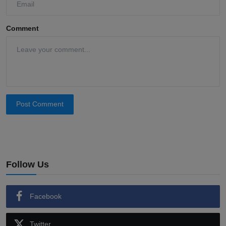
Comment
Post Comment
Follow Us
Facebook
Twitter