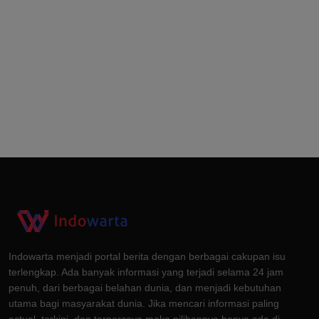
Indowarta menjadi portal berita dengan berbagai cakupan isu
terlengkap. Ada banyak informasi yang terjadi selama 24 jam
penuh, dari berbagai belahan dunia, dan menjadi kebutuhan
utama bagi masyarakat dunia. Jika mencari informasi paling