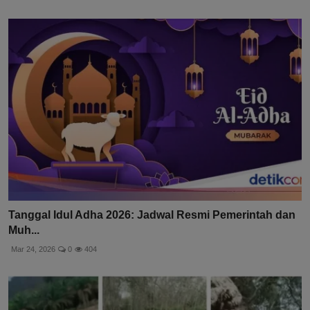
Tanggal Idul Adha 2026: Jadwal Resmi Pemerintah dan
Muh...
Mar 24, 2026
0
404