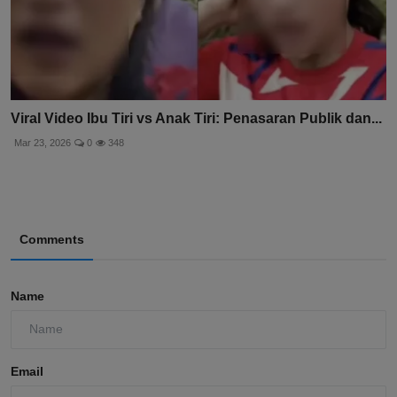
Viral Video Ibu Tiri vs Anak Tiri: Penasaran Publik dan...
Mar 23, 2026
0
348
Comments
Name
Email