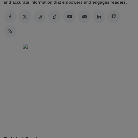
and accurate information that empowers and engages readers.