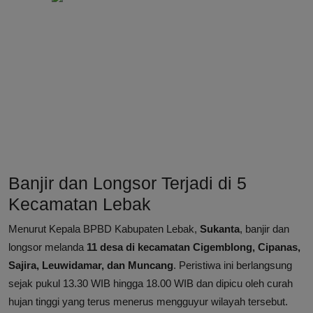
Banjir dan Longsor Terjadi di 5
Kecamatan Lebak
Menurut Kepala BPBD Kabupaten Lebak,
Sukanta
, banjir dan
longsor melanda
11 desa di kecamatan Cigemblong, Cipanas,
Sajira, Leuwidamar, dan Muncang
. Peristiwa ini berlangsung
sejak pukul 13.30 WIB hingga 18.00 WIB dan dipicu oleh curah
hujan tinggi yang terus menerus mengguyur wilayah tersebut.