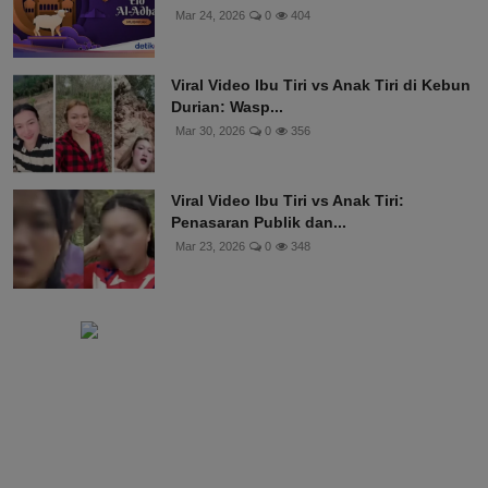
Mar 24, 2026
0
404
Viral Video Ibu Tiri vs Anak Tiri di Kebun
Durian: Wasp...
Mar 30, 2026
0
356
Viral Video Ibu Tiri vs Anak Tiri:
Penasaran Publik dan...
Mar 23, 2026
0
348