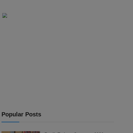
Popular Posts