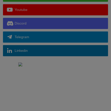
Youtube
Discord
Telegram
Linkedin