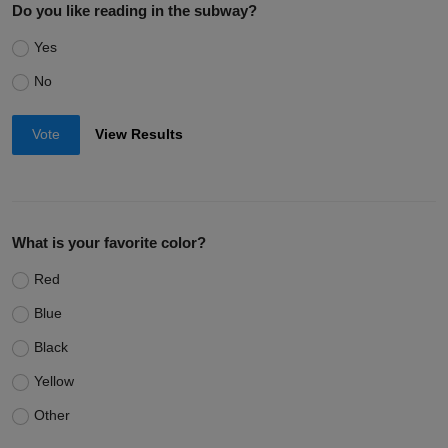
Do you like reading in the subway?
Yes
No
Vote
View Results
What is your favorite color?
Red
Blue
Black
Yellow
Other