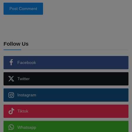
Post Comment
Follow Us
Facebook
Twitter
Instagram
Tiktok
Whatsapp