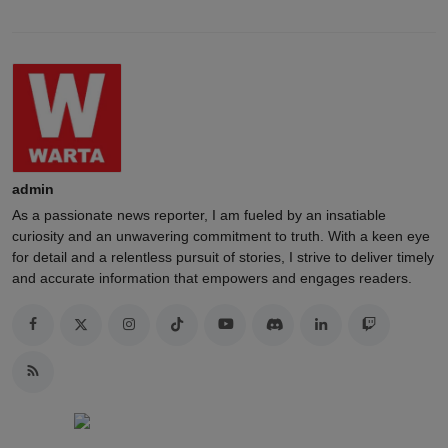
admin
As a passionate news reporter, I am fueled by an insatiable
curiosity and an unwavering commitment to truth. With a keen eye
for detail and a relentless pursuit of stories, I strive to deliver timely
and accurate information that empowers and engages readers.