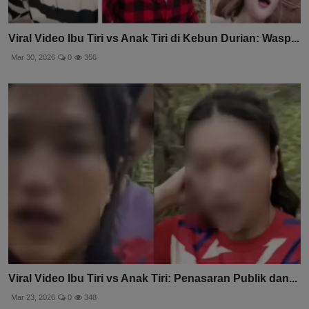
Viral Video Ibu Tiri vs Anak Tiri di Kebun Durian: Wasp...
Mar 30, 2026
0
356
Viral Video Ibu Tiri vs Anak Tiri: Penasaran Publik dan...
Mar 23, 2026
0
348