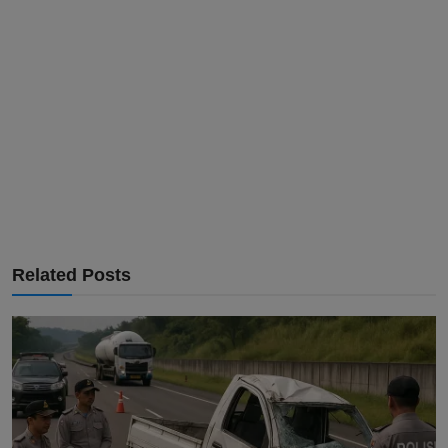
Related Posts