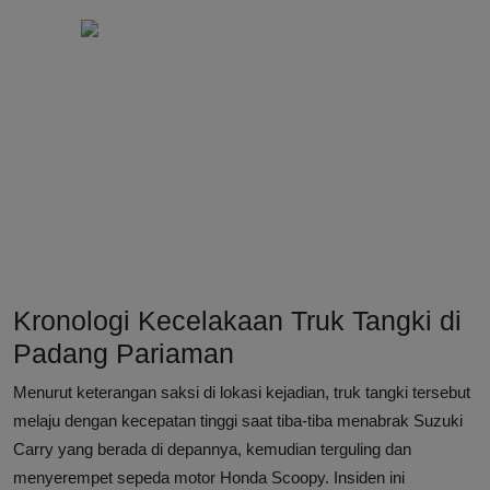
Kronologi Kecelakaan Truk Tangki di
Padang Pariaman
Menurut keterangan saksi di lokasi kejadian, truk tangki tersebut
melaju dengan kecepatan tinggi saat tiba-tiba menabrak Suzuki
Carry yang berada di depannya, kemudian terguling dan
menyerempet sepeda motor Honda Scoopy. Insiden ini