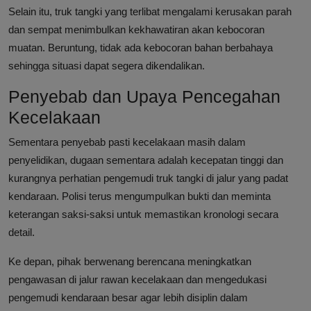
Selain itu, truk tangki yang terlibat mengalami kerusakan parah
dan sempat menimbulkan kekhawatiran akan kebocoran
muatan. Beruntung, tidak ada kebocoran bahan berbahaya
sehingga situasi dapat segera dikendalikan.
Penyebab dan Upaya Pencegahan
Kecelakaan
Sementara penyebab pasti kecelakaan masih dalam
penyelidikan, dugaan sementara adalah kecepatan tinggi dan
kurangnya perhatian pengemudi truk tangki di jalur yang padat
kendaraan. Polisi terus mengumpulkan bukti dan meminta
keterangan saksi-saksi untuk memastikan kronologi secara
detail.
Ke depan, pihak berwenang berencana meningkatkan
pengawasan di jalur rawan kecelakaan dan mengedukasi
pengemudi kendaraan besar agar lebih disiplin dalam