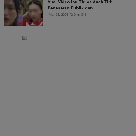
Viral Video Ibu Tiri vs Anak Tiri:
Penasaran Publik dan...
Mar 23, 2026
0
348