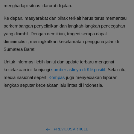
menghadapi situasi darurat di jalan.
Ke depan, masyarakat dan pihak terkait harus terus memantau
perkembangan penyelidikan dan langkah-langkah pencegahan
yang diambil. Dengan demikian, tragedi serupa dapat
diminimalisir, meningkatkan keselamatan pengguna jalan di
Sumatera Barat.
Untuk informasi lebih lanjut dan update terbaru mengenai
kecelakaan ini, kunjungi
sumber aslinya di Klikpositif
. Selain itu,
media nasional seperti
Kompas
juga menyediakan laporan
lengkap seputar kecelakaan lalu lintas di Indonesia.
PREVIOUS ARTICLE