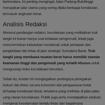
berkendara. Ini penting mengingat Jalan Padang-Bukittinggi
merupakan jalur utama yang sering dilalui berbagai kendaraan,
termasuk angkutan berat.
Analisis Redaksi
Menurut pandangan redaksi, kecelakaan yang melibatkan truk
tangki ini bukan hanya soal kelalaian pengemudi, tetapi juga
mencerminkan kebutuhan mendesak untuk penataan dan
pengelolaan lalu lintas di jalur strategis Sumatera Barat.
Truk
tangki yang membawa muatan berat harus memiliki standar
keamanan tinggi dan pengemudi yang terlatih khusus
untuk
mengurangi risiko kecelakaan beruntun.
Selain itu, insiden ini mengingatkan pentingnya
penegakan
hukum lalu lintas secara konsisten
dan pengawasan ketat
terhadap kendaraan berat, terutama yang melintas di jalan-jalan
yang rawan kecelakaan. Publik juga perlu mendapatkan edukasi
mengenai keselamatan berlalu lintas dan bagaimana