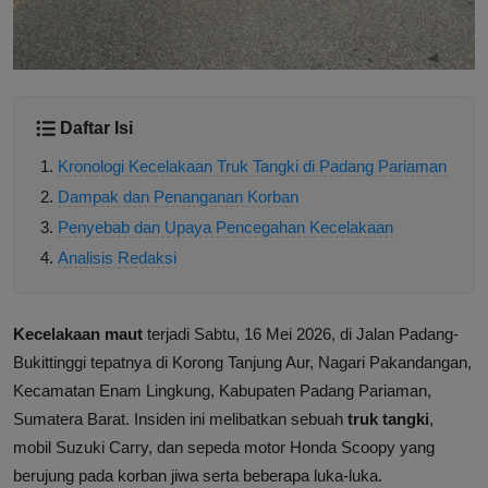
Daftar Isi
Kronologi Kecelakaan Truk Tangki di Padang Pariaman
Dampak dan Penanganan Korban
Penyebab dan Upaya Pencegahan Kecelakaan
Analisis Redaksi
Kecelakaan maut
terjadi Sabtu, 16 Mei 2026, di Jalan Padang-
Bukittinggi tepatnya di Korong Tanjung Aur, Nagari Pakandangan,
Kecamatan Enam Lingkung, Kabupaten Padang Pariaman,
Sumatera Barat. Insiden ini melibatkan sebuah
truk tangki
,
mobil Suzuki Carry, dan sepeda motor Honda Scoopy yang
berujung pada korban jiwa serta beberapa luka-luka.