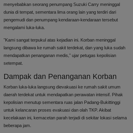
menyebabkan seorang penumpang Suzuki Carry meninggal
dunia di tempat, sementara lima orang lain yang terdiri dari
pengemudi dan penumpang kendaraan-kendaraan tersebut
mengalami luka-luka.
"Kami sangat terpukul atas kejadian ini. Korban meninggal
langsung dibawa ke rumah sakit terdekat, dan yang luka sudah
mendapatkan penanganan medis," ujar petugas kepolisian
setempat.
Dampak dan Penanganan Korban
Korban luka-luka langsung dievakuasi ke rumah sakit umum
daerah terdekat untuk mendapatkan perawatan intensif. Pihak
kepolisian menutup sementara ruas jalan Padang-Bukittinggi
untuk kelancaran proses evakuasi dan olah TKP. Akibat
kecelakaan ini, kemacetan parah terjadi di sekitar lokasi selama
beberapa jam.