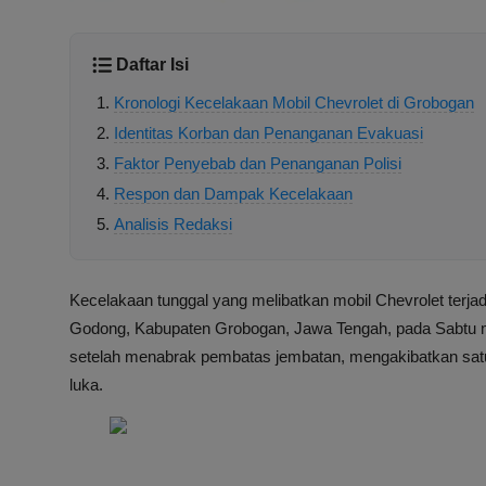
Daftar Isi
Kronologi Kecelakaan Mobil Chevrolet di Grobogan
Identitas Korban dan Penanganan Evakuasi
Faktor Penyebab dan Penanganan Polisi
Respon dan Dampak Kecelakaan
Analisis Redaksi
Kecelakaan tunggal yang melibatkan mobil Chevrolet terjad
Godong, Kabupaten Grobogan, Jawa Tengah, pada Sabtu mal
setelah menabrak pembatas jembatan, mengakibatkan sat
luka.