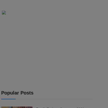
Popular Posts