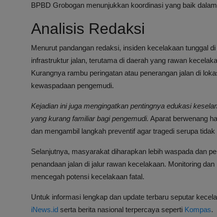
BPBD Grobogan menunjukkan koordinasi yang baik dalam 
Analisis Redaksi
Menurut pandangan redaksi, insiden kecelakaan tunggal di
infrastruktur jalan, terutama di daerah yang rawan kecelaka
Kurangnya rambu peringatan atau penerangan jalan di loka
kewaspadaan pengemudi.
Kejadian ini juga mengingatkan pentingnya edukasi keselam
yang kurang familiar bagi pengemudi.
Aparat berwenang ha
dan mengambil langkah preventif agar tragedi serupa tidak 
Selanjutnya, masyarakat diharapkan lebih waspada dan pe
penandaan jalan di jalur rawan kecelakaan. Monitoring dan 
mencegah potensi kecelakaan fatal.
Untuk informasi lengkap dan update terbaru seputar kecela
iNews.id
serta berita nasional terpercaya seperti
Kompas
.