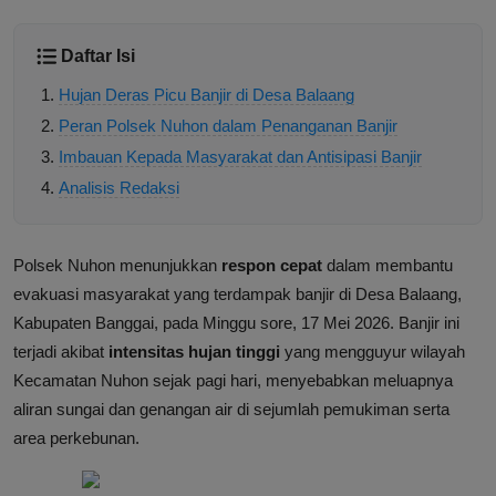
Daftar Isi
Hujan Deras Picu Banjir di Desa Balaang
Peran Polsek Nuhon dalam Penanganan Banjir
Imbauan Kepada Masyarakat dan Antisipasi Banjir
Analisis Redaksi
Polsek Nuhon menunjukkan
respon cepat
dalam membantu
evakuasi masyarakat yang terdampak banjir di Desa Balaang,
Kabupaten Banggai, pada Minggu sore, 17 Mei 2026. Banjir ini
terjadi akibat
intensitas hujan tinggi
yang mengguyur wilayah
Kecamatan Nuhon sejak pagi hari, menyebabkan meluapnya
aliran sungai dan genangan air di sejumlah pemukiman serta
area perkebunan.