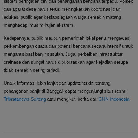
sistem peringatan dini dan penanganan bencana terpadu. Polsek
dan aparat desa harus terus meningkatkan koordinasi dan
edukasi publik agar kesiapsiagaan warga semakin matang
menghadapi musim hujan ekstrem.
Kedepannya, publik maupun pemerintah lokal perlu mengawasi
perkembangan cuaca dan potensi bencana secara intensif untuk
mengantisipasi banjir susulan. Juga, perbaikan infrastruktur
drainase dan sungai harus diprioritaskan agar kejadian serupa
tidak semakin sering terjadi.
Untuk informasi lebih lanjut dan update terkini tentang
penanganan banjir di Banggai, dapat mengunjungi situs resmi
Tribratanews Sulteng
atau mengikuti berita dari
CNN Indonesia
.