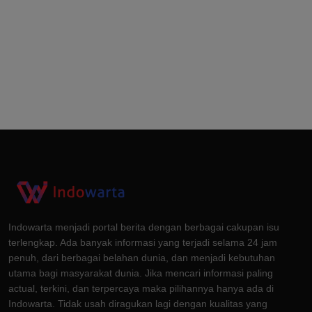
Indowarta menjadi portal berita dengan berbagai cakupan isu
terlengkap. Ada banyak informasi yang terjadi selama 24 jam
penuh, dari berbagai belahan dunia, dan menjadi kebutuhan
utama bagi masyarakat dunia. Jika mencari informasi paling
actual, terkini, dan terpercaya maka pilihannya hanya ada di
Indowarta. Tidak usah diragukan lagi dengan kualitas yang