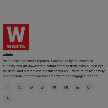
admin
As a passionate news reporter, I am fueled by an insatiable
curiosity and an unwavering commitment to truth. With a keen eye
for detail and a relentless pursuit of stories, I strive to deliver timely
and accurate information that empowers and engages readers.