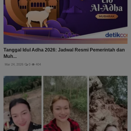
Tanggal Idul Adha 2026: Jadwal Resmi Pemerintah dan
Muh...
Mar 24, 2026
0
404