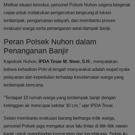
Melihat situasi tersebut, personel Polsek Nuhon segera bergerak
cepat untuk melakukan pengecekan langsung di lokasi
terdampak, pengamanan wilayah, dan membantu proses
evakuasi warga serta penanganan awal dampak banjir.
Peran Polsek Nuhon dalam
Penanganan Banjir
Kapolsek Nuhon,
IPDA Tesar M. Noor, S.H.
, menyatakan
bahwa kehadiran Polri di tengah masyarakat adalah wujud nyata
pelayanan dan kepedulian terhadap keselamatan warga yang
terdampak bencana.
"Terdapat 10 rumah warga yang terdampak banjir dengan
ketinggian air mencapai sekitar 30 cm," ujar IPDA Tesar.
Selain membantu evakuasi barang berharga milik warga,
personel Polsek juga mengatur arus lalu lintas di titik-titik rawan
banjir untuk menghindari kemacetan dan kecelakaan. Selain itu,