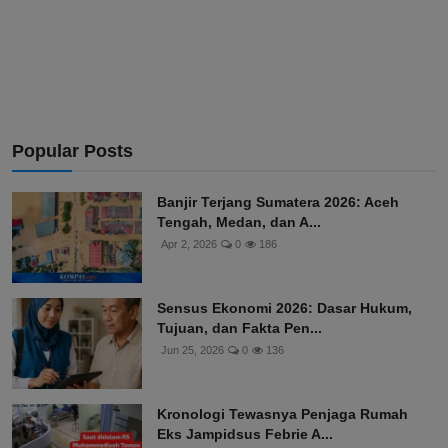
Popular Posts
Banjir Terjang Sumatera 2026: Aceh
Tengah, Medan, dan A...
Apr 2, 2026
0
186
Sensus Ekonomi 2026: Dasar Hukum,
Tujuan, dan Fakta Pen...
Jun 25, 2026
0
136
Kronologi Tewasnya Penjaga Rumah
Eks Jampidsus Febrie A...