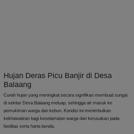
Hujan Deras Picu Banjir di Desa
Balaang
Curah hujan yang meningkat secara signifikan membuat sungai
di sekitar Desa Balaang meluap, sehingga air masuk ke
pemukiman warga dan kebun. Kondisi ini menimbulkan
kekhawatiran bagi keselamatan warga dan kerusakan pada
fasilitas serta harta benda.