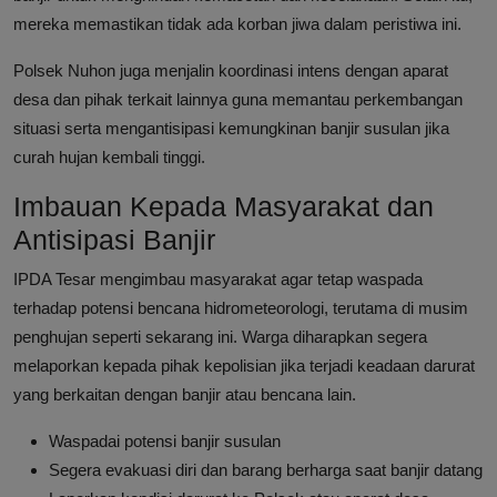
mereka memastikan tidak ada korban jiwa dalam peristiwa ini.
Polsek Nuhon juga menjalin koordinasi intens dengan aparat
desa dan pihak terkait lainnya guna memantau perkembangan
situasi serta mengantisipasi kemungkinan banjir susulan jika
curah hujan kembali tinggi.
Imbauan Kepada Masyarakat dan
Antisipasi Banjir
IPDA Tesar mengimbau masyarakat agar tetap waspada
terhadap potensi bencana hidrometeorologi, terutama di musim
penghujan seperti sekarang ini. Warga diharapkan segera
melaporkan kepada pihak kepolisian jika terjadi keadaan darurat
yang berkaitan dengan banjir atau bencana lain.
Waspadai potensi banjir susulan
Segera evakuasi diri dan barang berharga saat banjir datang