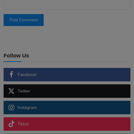
Post Comment
Follow Us
Facebook
Twitter
Instagram
Tiktok