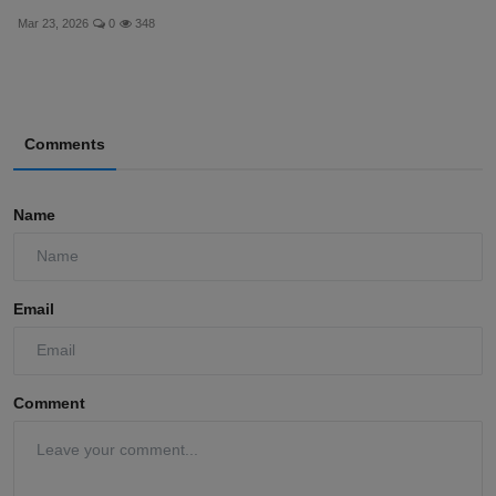
Mar 23, 2026
0
348
Comments
Name
Email
Comment