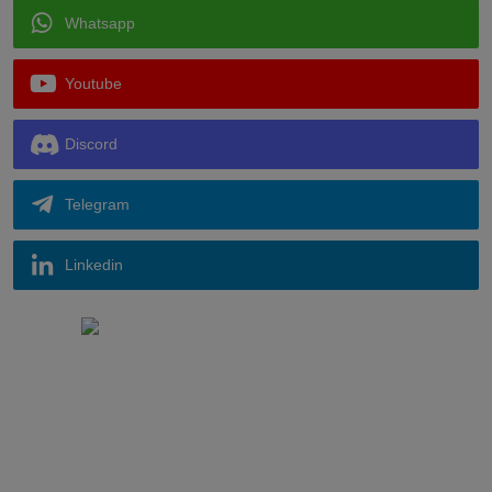
Whatsapp
Youtube
Discord
Telegram
Linkedin