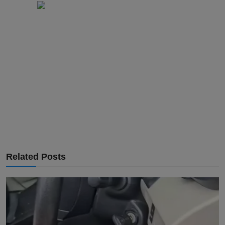
Related Posts