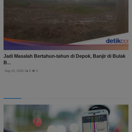
Jadi Masalah Bertahun-tahun di Depok, Banjir di Bulak
B...
Aug 10, 2026
0
3