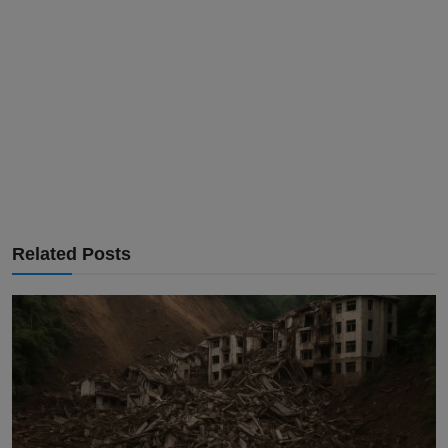
Related Posts