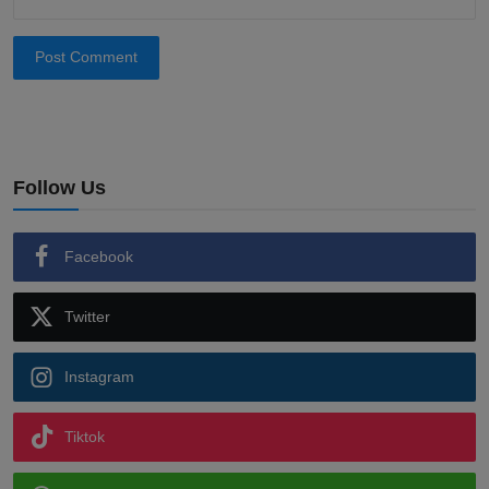
Post Comment
Follow Us
Facebook
Twitter
Instagram
Tiktok