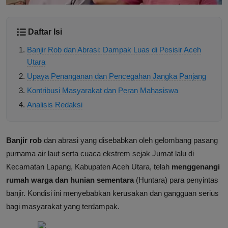
Daftar Isi
Banjir Rob dan Abrasi: Dampak Luas di Pesisir Aceh
Utara
Upaya Penanganan dan Pencegahan Jangka Panjang
Kontribusi Masyarakat dan Peran Mahasiswa
Analisis Redaksi
Banjir rob
dan abrasi yang disebabkan oleh gelombang pasang
purnama air laut serta cuaca ekstrem sejak Jumat lalu di
Kecamatan Lapang, Kabupaten Aceh Utara, telah
menggenangi
rumah warga dan hunian sementara
(Huntara) para penyintas
banjir. Kondisi ini menyebabkan kerusakan dan gangguan serius
bagi masyarakat yang terdampak.