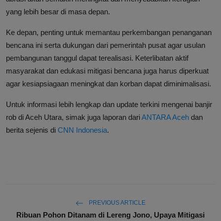
yang lebih besar di masa depan.
Ke depan, penting untuk memantau perkembangan penanganan
bencana ini serta dukungan dari pemerintah pusat agar usulan
pembangunan tanggul dapat terealisasi. Keterlibatan aktif
masyarakat dan edukasi mitigasi bencana juga harus diperkuat
agar kesiapsiagaan meningkat dan korban dapat diminimalisasi.
Untuk informasi lebih lengkap dan update terkini mengenai banjir
rob di Aceh Utara, simak juga laporan dari
ANTARA Aceh
dan
berita sejenis di
CNN Indonesia
.
PREVIOUS ARTICLE
Ribuan Pohon Ditanam di Lereng Jono, Upaya Mitigasi