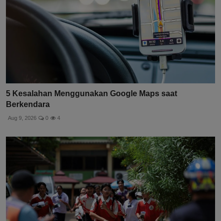
5 Kesalahan Menggunakan Google Maps saat
Berkendara
Aug 9, 2026
0
4