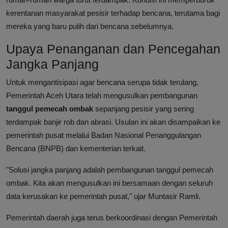
kerentanan masyarakat pesisir terhadap bencana, terutama bagi
mereka yang baru pulih dari bencana sebelumnya.
Upaya Penanganan dan Pencegahan
Jangka Panjang
Untuk mengantisipasi agar bencana serupa tidak terulang,
Pemerintah Aceh Utara telah mengusulkan pembangunan
tanggul pemecah ombak
sepanjang pesisir yang sering
terdampak banjir rob dan abrasi. Usulan ini akan disampaikan ke
pemerintah pusat melalui Badan Nasional Penanggulangan
Bencana (BNPB) dan kementerian terkait.
"Solusi jangka panjang adalah pembangunan tanggul pemecah
ombak. Kita akan mengusulkan ini bersamaan dengan seluruh
data kerusakan ke pemerintah pusat," ujar Muntasir Ramli.
Pemerintah daerah juga terus berkoordinasi dengan Pemerintah