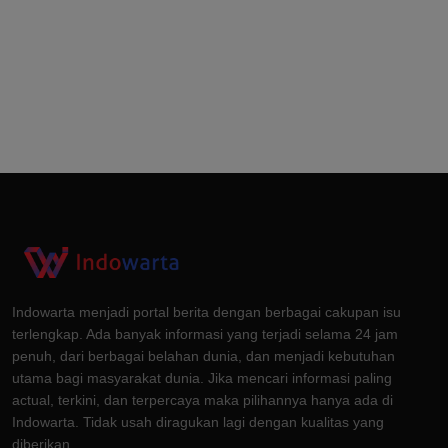
Indowarta menjadi portal berita dengan berbagai cakupan isu
terlengkap. Ada banyak informasi yang terjadi selama 24 jam
penuh, dari berbagai belahan dunia, dan menjadi kebutuhan
utama bagi masyarakat dunia. Jika mencari informasi paling
actual, terkini, dan terpercaya maka pilihannya hanya ada di
Indowarta. Tidak usah diragukan lagi dengan kualitas yang
diberikan.