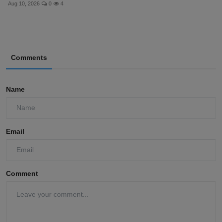
Aug 10, 2026
0
4
Comments
Name
Email
Comment