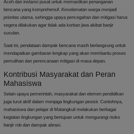
Aceh dan instansi pusat untuk memastikan penanganan
bencana yang komprehensif.
Keselamatan warga menjadi
prioritas utama
, sehingga upaya pencegahan dan mitigasi harus
segera dilakukan agar tidak ada korban jiwa akibat banjir
susulan.
Saat ini, pendataan dampak bencana masih berlangsung untuk
mendapatkan gambaran lengkap yang akan membantu proses
pemulihan dan perencanaan mitigasi di masa depan.
Kontribusi Masyarakat dan Peran
Mahasiswa
Selain upaya pemerintah, masyarakat dan elemen pendidikan
juga turut aktif dalam menjaga lingkungan pesisir. Contohnya,
mahasiswa dan pelajar di Matangkuli melakukan berbagai
kegiatan lingkungan yang bertujuan untuk mengurangi risiko
banjir rob dan dampak abrasi.