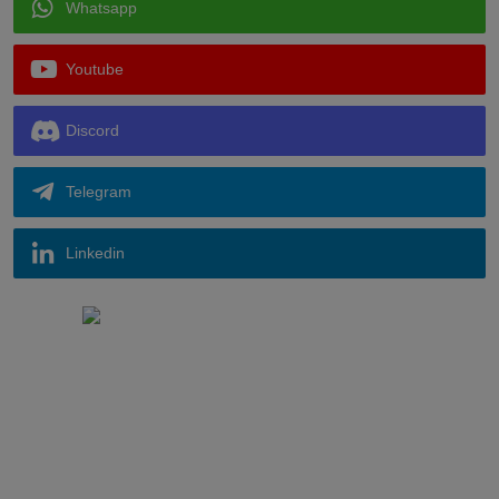
Whatsapp
Youtube
Discord
Telegram
Linkedin