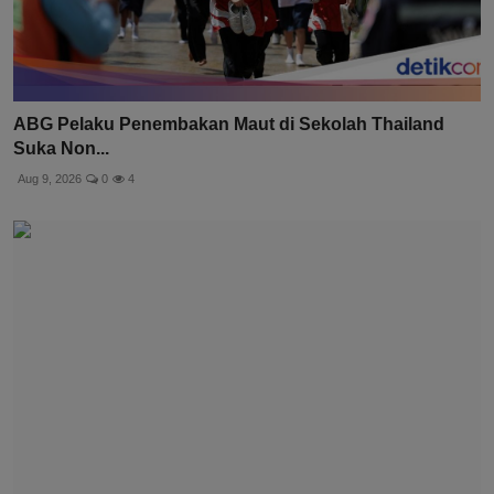
ABG Pelaku Penembakan Maut di Sekolah Thailand
Suka Non...
Aug 9, 2026
0
4