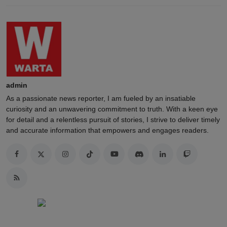
admin
As a passionate news reporter, I am fueled by an insatiable
curiosity and an unwavering commitment to truth. With a keen eye
for detail and a relentless pursuit of stories, I strive to deliver timely
and accurate information that empowers and engages readers.