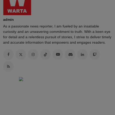
admin
As a passionate news reporter, I am fueled by an insatiable
curiosity and an unwavering commitment to truth. With a keen eye
for detail and a relentless pursuit of stories, I strive to deliver timely
and accurate information that empowers and engages readers.