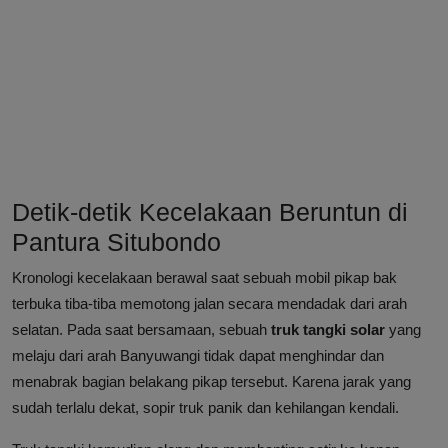
Detik-detik Kecelakaan Beruntun di
Pantura Situbondo
Kronologi kecelakaan berawal saat sebuah mobil pikap bak
terbuka tiba-tiba memotong jalan secara mendadak dari arah
selatan. Pada saat bersamaan, sebuah
truk tangki solar
yang
melaju dari arah Banyuwangi tidak dapat menghindar dan
menabrak bagian belakang pikap tersebut. Karena jarak yang
sudah terlalu dekat, sopir truk panik dan kehilangan kendali.