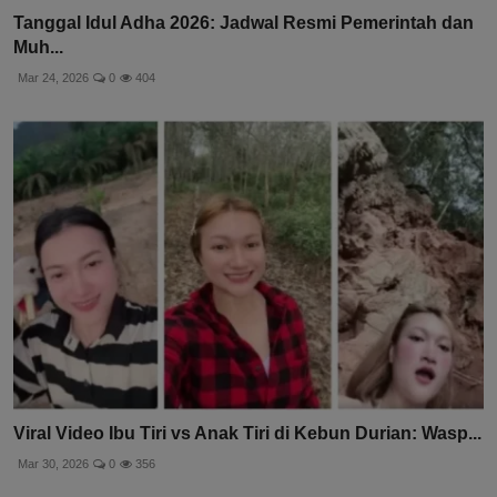
Tanggal Idul Adha 2026: Jadwal Resmi Pemerintah dan
Muh...
Mar 24, 2026
0
404
Viral Video Ibu Tiri vs Anak Tiri di Kebun Durian: Wasp...
Mar 30, 2026
0
356