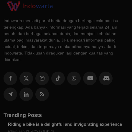
Indowarta menjadi portal berita dengan berbagai cakupan isu
terlengkap. Ada banyak informasi yang terjadi selama 24 jam
penuh, dari berbagai belahan dunia, dan menjadi kebutuhan
utama bagi masyarakat dunia. Jika mencari informasi paling
actual, terkini, dan terpercaya maka pilihannya hanya ada di
Indowarta. Tidak usah diragukan lagi dengan kualitas yang
diberikan.
Trending Posts
Riding a bike is a delightful and invigorating experience
admin
Feb 19, 2025
0
78