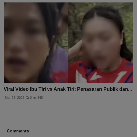
Viral Video Ibu Tiri vs Anak Tiri: Penasaran Publik dan...
Mar 23, 2026
0
348
Comments