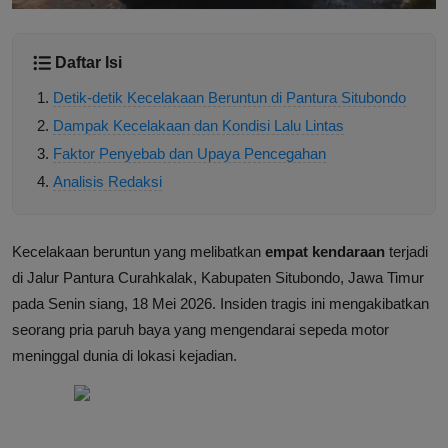
Daftar Isi
Detik-detik Kecelakaan Beruntun di Pantura Situbondo
Dampak Kecelakaan dan Kondisi Lalu Lintas
Faktor Penyebab dan Upaya Pencegahan
Analisis Redaksi
Kecelakaan beruntun yang melibatkan
empat kendaraan
terjadi
di Jalur Pantura Curahkalak, Kabupaten Situbondo, Jawa Timur
pada Senin siang, 18 Mei 2026. Insiden tragis ini mengakibatkan
seorang pria paruh baya yang mengendarai sepeda motor
meninggal dunia di lokasi kejadian.