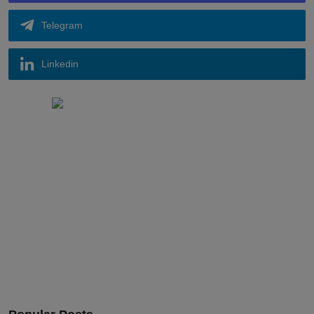
Telegram
Linkedin