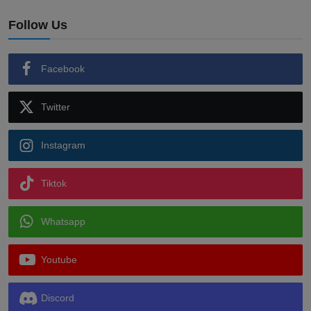
Follow Us
Facebook
Twitter
Instagram
Tiktok
Whatsapp
Youtube
Discord