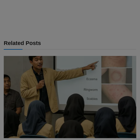
Related Posts