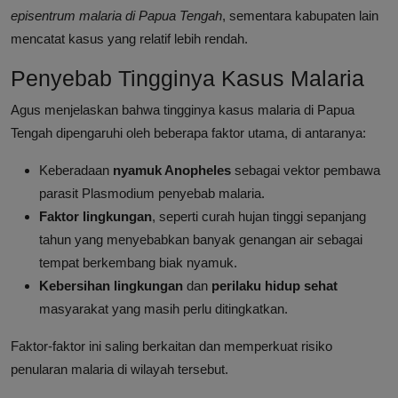
episentrum malaria di Papua Tengah
, sementara kabupaten lain
mencatat kasus yang relatif lebih rendah.
Penyebab Tingginya Kasus Malaria
Agus menjelaskan bahwa tingginya kasus malaria di Papua
Tengah dipengaruhi oleh beberapa faktor utama, di antaranya:
Keberadaan
nyamuk Anopheles
sebagai vektor pembawa
parasit Plasmodium penyebab malaria.
Faktor lingkungan
, seperti curah hujan tinggi sepanjang
tahun yang menyebabkan banyak genangan air sebagai
tempat berkembang biak nyamuk.
Kebersihan lingkungan
dan
perilaku hidup sehat
masyarakat yang masih perlu ditingkatkan.
Faktor-faktor ini saling berkaitan dan memperkuat risiko
penularan malaria di wilayah tersebut.