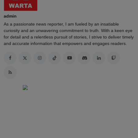
admin
As a passionate news reporter, I am fueled by an insatiable
curiosity and an unwavering commitment to truth. With a keen eye
for detail and a relentless pursuit of stories, I strive to deliver timely
and accurate information that empowers and engages readers.