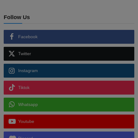
Follow Us
Facebook
Twitter
Instagram
Tiktok
Whatsapp
Youtube