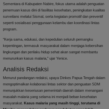
Sementara di Kabupaten Nabire, fokus utama adalah penguatan
penemuan kasus dini di fasilitas kesehatan, peningkatan kualitas
surveilans melalui Sismal, serta kegiatan promotif dan preventif
seperti sosialisasi penggunaan kelambu dan koordinasi lintas
program.
“Kerja sama, edukasi, dan kepedulian seluruh pemangku
kepentingan, termasuk masyarakat dalam menjaga kebersihan
lingkungan dan perilaku hidup sehat akan sangat membantu
menurunkan kasus malaria,” ujar Yenice.
Analisis Redaksi
Menurut pandangan redaksi, upaya Dinkes Papua Tengah dalam
mengoptimalkan kolaborasi lintas sektor dan penguatan SDM
menunjukkan keseriusan pemerintah daerah dalam menangani
masalah malaria yang selama ini menjadi beban kesehatan
masyarakat.
Kasus malaria yang masih tinggi, terutama di