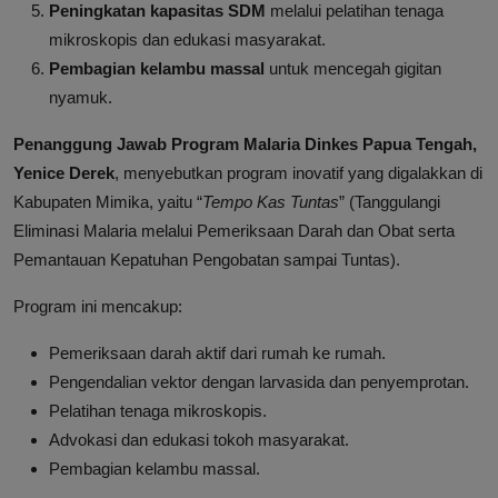
Peningkatan kapasitas SDM
melalui pelatihan tenaga
mikroskopis dan edukasi masyarakat.
Pembagian kelambu massal
untuk mencegah gigitan
nyamuk.
Penanggung Jawab Program Malaria Dinkes Papua Tengah,
Yenice Derek
, menyebutkan program inovatif yang digalakkan di
Kabupaten Mimika, yaitu “
Tempo Kas Tuntas
” (Tanggulangi
Eliminasi Malaria melalui Pemeriksaan Darah dan Obat serta
Pemantauan Kepatuhan Pengobatan sampai Tuntas).
Program ini mencakup:
Pemeriksaan darah aktif dari rumah ke rumah.
Pengendalian vektor dengan larvasida dan penyemprotan.
Pelatihan tenaga mikroskopis.
Advokasi dan edukasi tokoh masyarakat.
Pembagian kelambu massal.