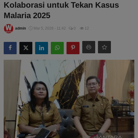
Kolaborasi untuk Tekan Kasus
Malaria 2025
admin
Mar 5, 2026 - 11:42
0
12