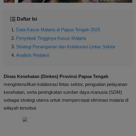
Daftar Isi
Data Kasus Malaria di Papua Tengah 2025
Penyebab Tingginya Kasus Malaria
Strategi Penanganan dan Kolaborasi Lintas Sektor
Analisis Redaksi
Dinas Kesehatan (Dinkes) Provinsi Papua Tengah
mengintensifkan kolaborasi lintas sektor, penguatan pelayanan
kesehatan, serta peningkatan sumber daya manusia (SDM)
sebagai strategi utama untuk mempercepat eliminasi malaria di
wilayah tersebut.