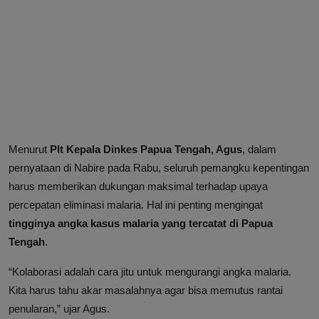
Menurut
Plt Kepala Dinkes Papua Tengah, Agus
, dalam
pernyataan di Nabire pada Rabu, seluruh pemangku kepentingan
harus memberikan dukungan maksimal terhadap upaya
percepatan eliminasi malaria. Hal ini penting mengingat
tingginya angka kasus malaria yang tercatat di Papua
Tengah
.
“Kolaborasi adalah cara jitu untuk mengurangi angka malaria.
Kita harus tahu akar masalahnya agar bisa memutus rantai
penularan,” ujar Agus.