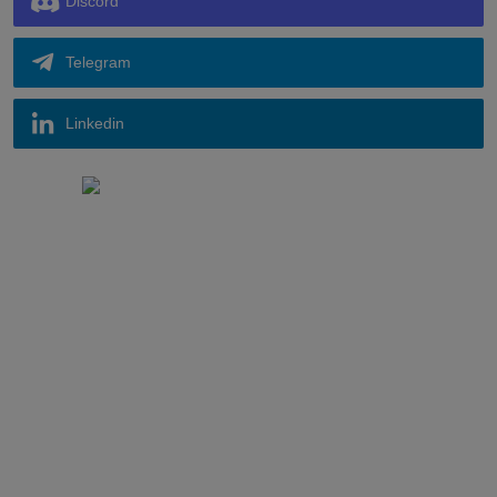
Discord
Telegram
Linkedin