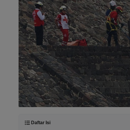
Daftar Isi