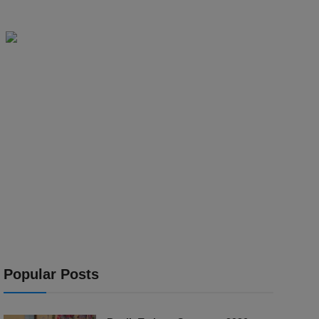
Popular Posts