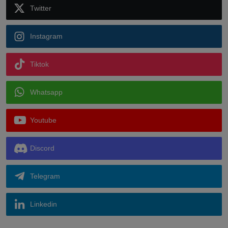
Twitter
Instagram
Tiktok
Whatsapp
Youtube
Discord
Telegram
Linkedin