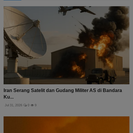
Iran Serang Satelit dan Gudang Militer AS di Bandara
Ku...
Jul 31, 2026
0
9