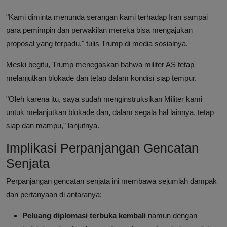
"Kami diminta menunda serangan kami terhadap Iran sampai
para pemimpin dan perwakilan mereka bisa mengajukan
proposal yang terpadu," tulis Trump di media sosialnya.
Meski begitu, Trump menegaskan bahwa militer AS tetap
melanjutkan blokade dan tetap dalam kondisi siap tempur.
"Oleh karena itu, saya sudah menginstruksikan Militer kami
untuk melanjutkan blokade dan, dalam segala hal lainnya, tetap
siap dan mampu," lanjutnya.
Implikasi Perpanjangan Gencatan
Senjata
Perpanjangan gencatan senjata ini membawa sejumlah dampak
dan pertanyaan di antaranya:
Peluang diplomasi terbuka kembali
namun dengan