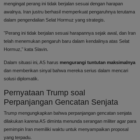
mengingat perang ini tidak berjalan sesuai dengan harapan
awalnya. Iran justru berhasil memperkuat pengaruhnya terutama
dalam pengendalian Selat Hormuz yang strategis.
"Perang ini tidak berjalan sesuai harapannya sejak awal, dan Iran
telah menemukan pengaruh baru dalam kendalinya atas Selat
Hormuz," kata Slavin.
Dalam situasi ini, AS harus
mengurangi tuntutan maksimalnya
dan memberikan sinyal bahwa mereka serius dalam mencari
solusi diplomatik.
Pernyataan Trump soal
Perpanjangan Gencatan Senjata
Trump mengungkapkan bahwa perpanjangan gencatan senjata
dilakukan karena AS diminta menunda serangan militer agar para
pemimpin Iran memiliki waktu untuk menyampaikan proposal
yang terpadu.