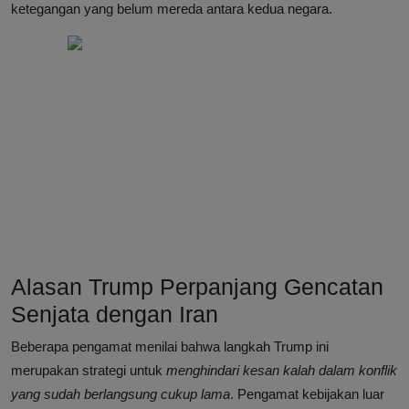
ketegangan yang belum mereda antara kedua negara.
Alasan Trump Perpanjang Gencatan
Senjata dengan Iran
Beberapa pengamat menilai bahwa langkah Trump ini
merupakan strategi untuk
menghindari kesan kalah dalam konflik
yang sudah berlangsung cukup lama
. Pengamat kebijakan luar