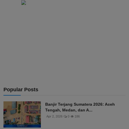
Popular Posts
Banjir Terjang Sumatera 2026: Aceh
Tengah, Medan, dan A...
Apr 2, 2026
0
186