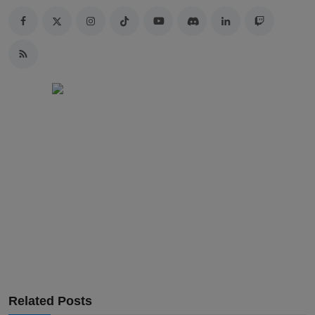
Related Posts