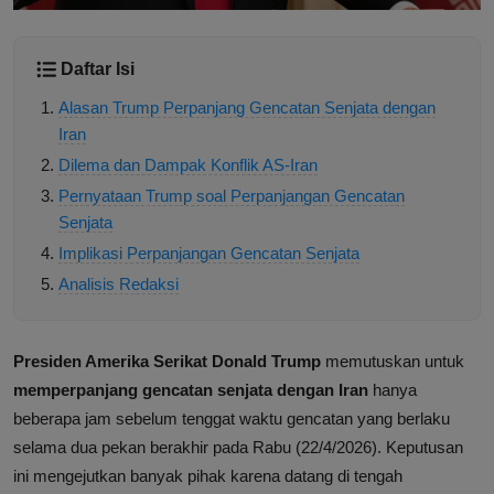
Daftar Isi
Alasan Trump Perpanjang Gencatan Senjata dengan
Iran
Dilema dan Dampak Konflik AS-Iran
Pernyataan Trump soal Perpanjangan Gencatan
Senjata
Implikasi Perpanjangan Gencatan Senjata
Analisis Redaksi
Presiden Amerika Serikat Donald Trump
memutuskan untuk
memperpanjang gencatan senjata dengan Iran
hanya
beberapa jam sebelum tenggat waktu gencatan yang berlaku
selama dua pekan berakhir pada Rabu (22/4/2026). Keputusan
ini mengejutkan banyak pihak karena datang di tengah