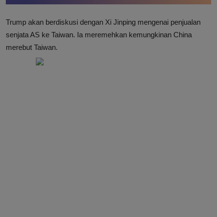
Trump akan berdiskusi dengan Xi Jinping mengenai penjualan
senjata AS ke Taiwan. Ia meremehkan kemungkinan China
merebut Taiwan.