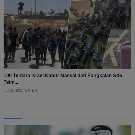
100 Tentara Israel Kabur Massal dari Pangkalan Sde
Teim...
Jul 31, 2026
0
9