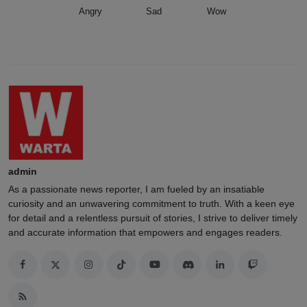
Angry
Sad
Wow
admin
As a passionate news reporter, I am fueled by an insatiable
curiosity and an unwavering commitment to truth. With a keen eye
for detail and a relentless pursuit of stories, I strive to deliver timely
and accurate information that empowers and engages readers.