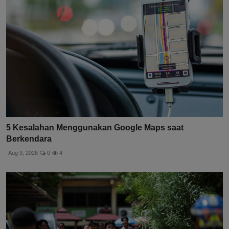
5 Kesalahan Menggunakan Google Maps saat
Berkendara
Aug 9, 2026
0
4