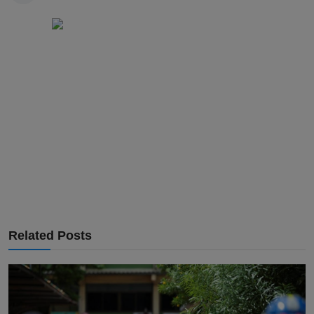
Related Posts