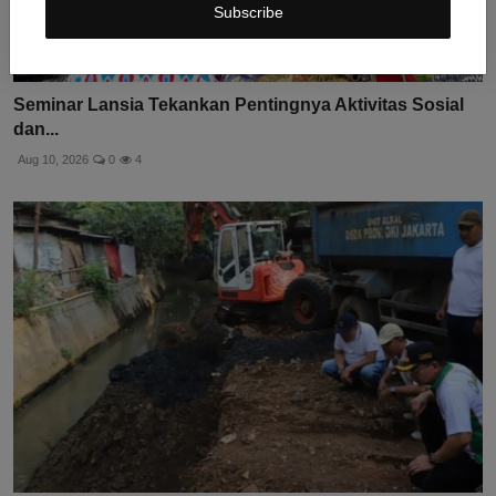
Subscribe
Seminar Lansia Tekankan Pentingnya Aktivitas Sosial
dan...
Aug 10, 2026
0
4