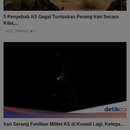
5 Penyebab AS Gagal Tuntaskan Perang Iran Secara
Kilat,...
Jul 31, 2026
0
7
Iran Serang Fasilitas Militer AS di Kuwait Lagi, Ketega...