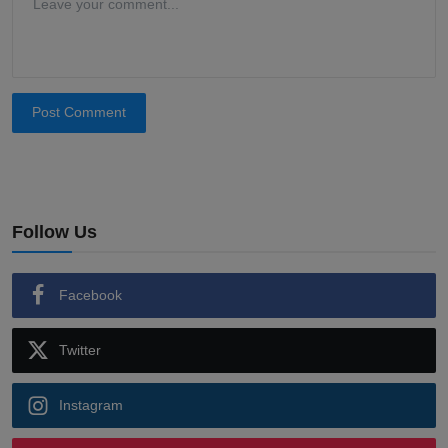
Post Comment
Follow Us
Facebook
Twitter
Instagram