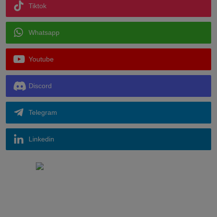
Tiktok
Whatsapp
Youtube
Discord
Telegram
Linkedin