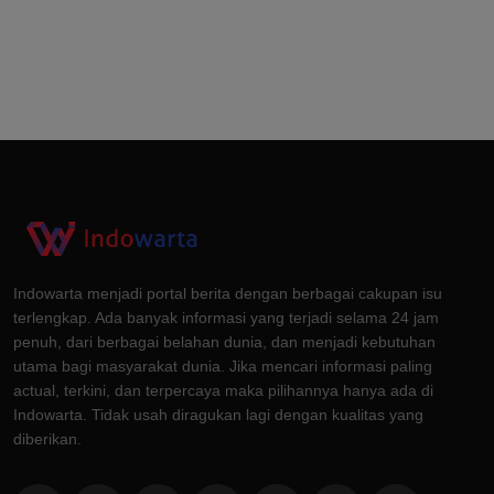
Indowarta menjadi portal berita dengan berbagai cakupan isu
terlengkap. Ada banyak informasi yang terjadi selama 24 jam
penuh, dari berbagai belahan dunia, dan menjadi kebutuhan
utama bagi masyarakat dunia. Jika mencari informasi paling
actual, terkini, dan terpercaya maka pilihannya hanya ada di
Indowarta. Tidak usah diragukan lagi dengan kualitas yang
diberikan.