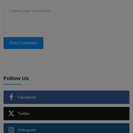
Post Comment
Follow Us
Facebook
Twitter
Instagram