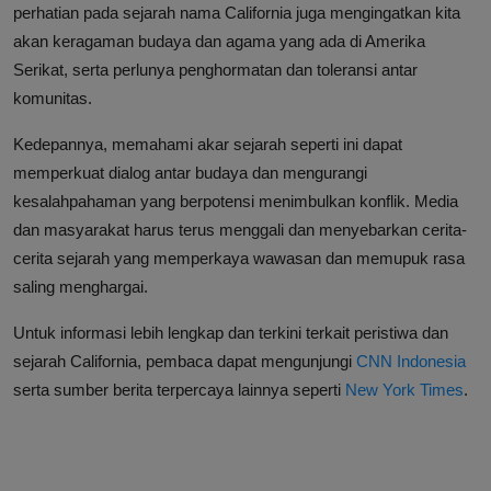
perhatian pada sejarah nama California juga mengingatkan kita
akan keragaman budaya dan agama yang ada di Amerika
Serikat, serta perlunya penghormatan dan toleransi antar
komunitas.
Kedepannya, memahami akar sejarah seperti ini dapat
memperkuat dialog antar budaya dan mengurangi
kesalahpahaman yang berpotensi menimbulkan konflik. Media
dan masyarakat harus terus menggali dan menyebarkan cerita-
cerita sejarah yang memperkaya wawasan dan memupuk rasa
saling menghargai.
Untuk informasi lebih lengkap dan terkini terkait peristiwa dan
sejarah California, pembaca dapat mengunjungi
CNN Indonesia
serta sumber berita terpercaya lainnya seperti
New York Times
.