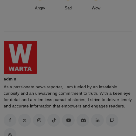
Angry
Sad
Wow
admin
As a passionate news reporter, I am fueled by an insatiable
curiosity and an unwavering commitment to truth. With a keen eye
for detail and a relentless pursuit of stories, I strive to deliver timely
and accurate information that empowers and engages readers.