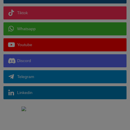
Tiktok
Whatsapp
Youtube
Discord
Telegram
Linkedin