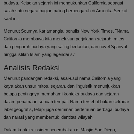
budaya. Kejadian sejarah ini mengukuhkan California sebagai
salah satu negara bagian paling berpengaruh di Amerika Serikat
saat ini.
Menurut Soumya Karlamangla, penulis New York Times, "Nama
California membawa kita menelusuri perjalanan sejarah, mitos,
dan pengaruh budaya yang saling bertautan, dari novel Spanyol
hingga istilah Islam yang legendaris."
Analisis Redaksi
Menurut pandangan redaksi, asal-usul nama California yang
kaya akan unsur mitos, sejarah, dan linguistik menunjukkan
betapa pentingnya memahami konteks budaya dan sejarah
dalam penamaan sebuah tempat. Nama tersebut bukan sekadar
label geografis, tetapi juga cerminan pertemuan berbagai budaya
dan narasi yang membentuk identitas wilayah.
Dalam konteks insiden penembakan di Masjid San Diego,