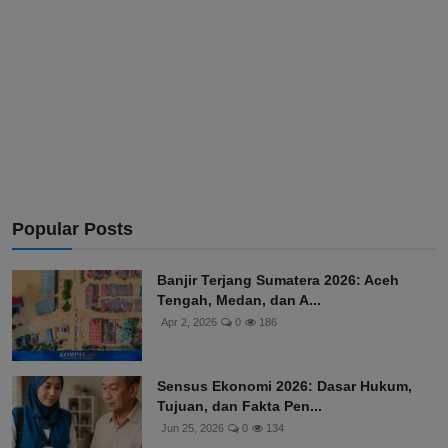
Popular Posts
Banjir Terjang Sumatera 2026: Aceh
Tengah, Medan, dan A...
Apr 2, 2026
0
186
Sensus Ekonomi 2026: Dasar Hukum,
Tujuan, dan Fakta Pen...
Jun 25, 2026
0
134