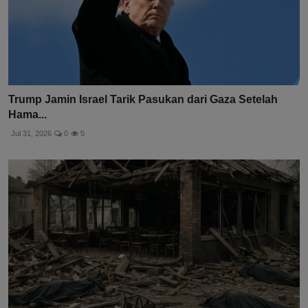
Trump Jamin Israel Tarik Pasukan dari Gaza Setelah
Hama...
Jul 31, 2026
0
5