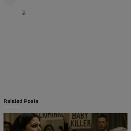
Related Posts