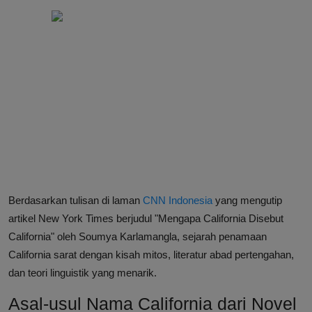
Berdasarkan tulisan di laman
CNN Indonesia
yang mengutip
artikel New York Times berjudul "Mengapa California Disebut
California" oleh Soumya Karlamangla, sejarah penamaan
California sarat dengan kisah mitos, literatur abad pertengahan,
dan teori linguistik yang menarik.
Asal-usul Nama California dari Novel