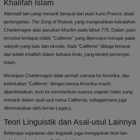
Khalifah Islam
Alternatif lain yang menarik berasal dari puisi kuno Prancis abad
pertengahan,
The Song of Roland
, yang mengisahkan kekalahan
Charlemagne atas pasukan Muslim pada tahun 778. Dalam puisi
tersebut terdapat istilah "Califerne" yang dipercaya merujuk pada
wilayah yang luas dan eksotis. Kata "Califerne" diduga berasal
dari istilah
khalifah
dalam bahasa Arab, yang berarti pemimpin
Islam.
Meskipun Charlemagne tidak pernah sampai ke Amerika, dan
keterkaitan "Califerne" dengan benua Amerika masih
diperdebatkan, teori ini memberikan nuansa sejarah Islam yang
menarik dalam asal-usul nama California, sebagaimana juga
dikemukakan oleh laman Legacy.
Teori Linguistik dan Asal-usul Lainnya
Beberapa sejarawan dan linguistik juga mengajukan teori lain