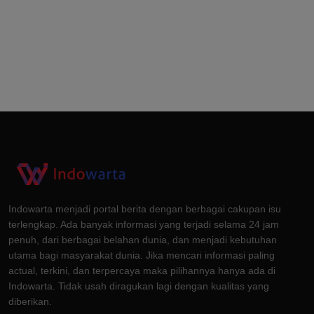
Indowarta menjadi portal berita dengan berbagai cakupan isu
terlengkap. Ada banyak informasi yang terjadi selama 24 jam
penuh, dari berbagai belahan dunia, dan menjadi kebutuhan
utama bagi masyarakat dunia. Jika mencari informasi paling
actual, terkini, dan terpercaya maka pilihannya hanya ada di
Indowarta. Tidak usah diragukan lagi dengan kualitas yang
diberikan.