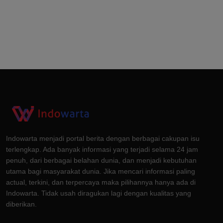
Indowarta menjadi portal berita dengan berbagai cakupan isu
terlengkap. Ada banyak informasi yang terjadi selama 24 jam
penuh, dari berbagai belahan dunia, dan menjadi kebutuhan
utama bagi masyarakat dunia. Jika mencari informasi paling
actual, terkini, dan terpercaya maka pilihannya hanya ada di
Indowarta. Tidak usah diragukan lagi dengan kualitas yang
diberikan.