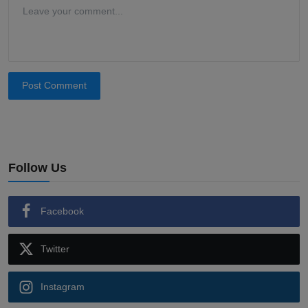
Post Comment
Follow Us
Facebook
Twitter
Instagram