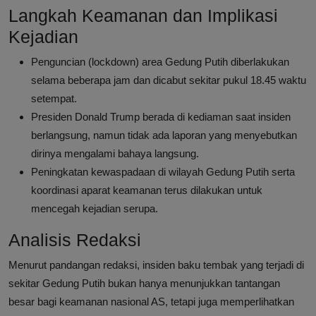
Langkah Keamanan dan Implikasi
Kejadian
Penguncian (lockdown) area Gedung Putih diberlakukan
selama beberapa jam dan dicabut sekitar pukul 18.45 waktu
setempat.
Presiden Donald Trump berada di kediaman saat insiden
berlangsung, namun tidak ada laporan yang menyebutkan
dirinya mengalami bahaya langsung.
Peningkatan kewaspadaan di wilayah Gedung Putih serta
koordinasi aparat keamanan terus dilakukan untuk
mencegah kejadian serupa.
Analisis Redaksi
Menurut pandangan redaksi, insiden baku tembak yang terjadi di
sekitar Gedung Putih bukan hanya menunjukkan tantangan
besar bagi keamanan nasional AS, tetapi juga memperlihatkan