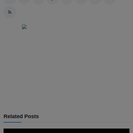
Related Posts