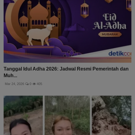
Tanggal Idul Adha 2026: Jadwal Resmi Pemerintah dan
Muh...
Mar 24, 2026
0
405