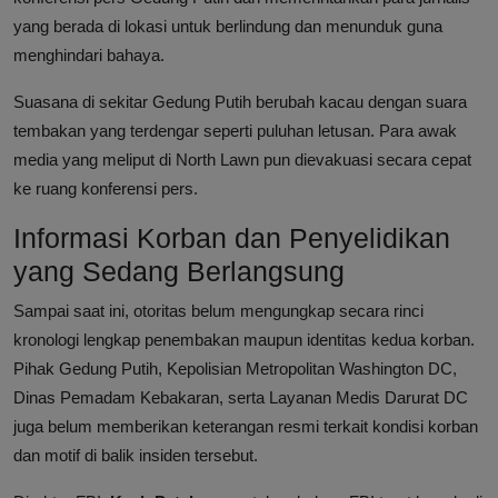
yang berada di lokasi untuk berlindung dan menunduk guna
menghindari bahaya.
Suasana di sekitar Gedung Putih berubah kacau dengan suara
tembakan yang terdengar seperti puluhan letusan. Para awak
media yang meliput di North Lawn pun dievakuasi secara cepat
ke ruang konferensi pers.
Informasi Korban dan Penyelidikan
yang Sedang Berlangsung
Sampai saat ini, otoritas belum mengungkap secara rinci
kronologi lengkap penembakan maupun identitas kedua korban.
Pihak Gedung Putih, Kepolisian Metropolitan Washington DC,
Dinas Pemadam Kebakaran, serta Layanan Medis Darurat DC
juga belum memberikan keterangan resmi terkait kondisi korban
dan motif di balik insiden tersebut.