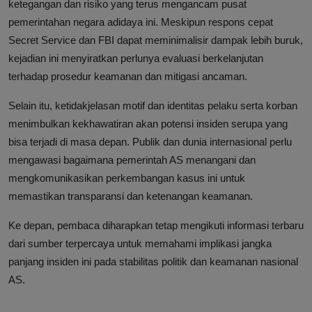
ketegangan dan risiko yang terus mengancam pusat
pemerintahan negara adidaya ini. Meskipun respons cepat
Secret Service dan FBI dapat meminimalisir dampak lebih buruk,
kejadian ini menyiratkan perlunya evaluasi berkelanjutan
terhadap prosedur keamanan dan mitigasi ancaman.
Selain itu, ketidakjelasan motif dan identitas pelaku serta korban
menimbulkan kekhawatiran akan potensi insiden serupa yang
bisa terjadi di masa depan. Publik dan dunia internasional perlu
mengawasi bagaimana pemerintah AS menangani dan
mengkomunikasikan perkembangan kasus ini untuk
memastikan transparansi dan ketenangan keamanan.
Ke depan, pembaca diharapkan tetap mengikuti informasi terbaru
dari sumber terpercaya untuk memahami implikasi jangka
panjang insiden ini pada stabilitas politik dan keamanan nasional
AS.