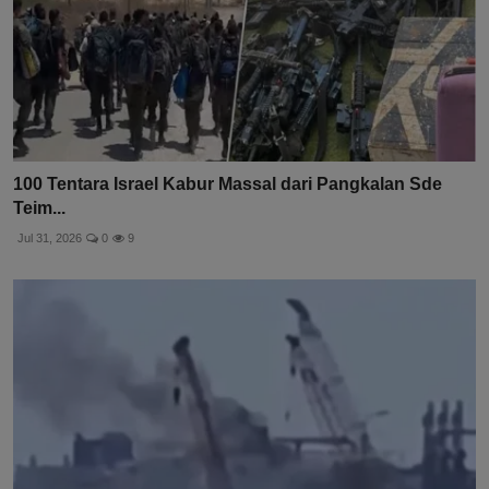
100 Tentara Israel Kabur Massal dari Pangkalan Sde
Teim...
Jul 31, 2026
0
9