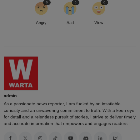
0
0
0
Angry
Sad
Wow
admin
As a passionate news reporter, I am fueled by an insatiable
curiosity and an unwavering commitment to truth. With a keen eye
for detail and a relentless pursuit of stories, I strive to deliver timely
and accurate information that empowers and engages readers.