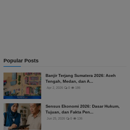
Popular Posts
Banjir Terjang Sumatera 2026: Aceh
Tengah, Medan, dan A...
Apr 2, 2026
0
186
Sensus Ekonomi 2026: Dasar Hukum,
Tujuan, dan Fakta Pen...
Jun 25, 2026
0
136