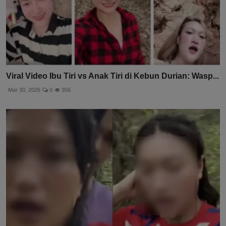
Viral Video Ibu Tiri vs Anak Tiri di Kebun Durian: Wasp...
Mar 30, 2026
0
356