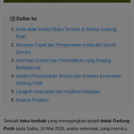
Daftar Isi
Detik-detik Insiden Baku Tembak di Sekitar Gedung
Putih
Respons Cepat dan Pengamanan Ketat dari Secret
Service
Informasi Korban dan Penyelidikan yang Sedang
Berlangsung
Insiden Penembakan Terbaru dan Konteks Keamanan
Gedung Putih
Langkah Keamanan dan Implikasi Kejadian
Analisis Redaksi
Sebuah
baku tembak
yang menegangkan terjadi
dekat Gedung
Putih
pada Sabtu, 24 Mei 2026, waktu setempat, yang memicu