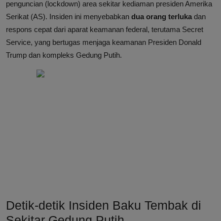
penguncian (lockdown) area sekitar kediaman presiden Amerika
Serikat (AS). Insiden ini menyebabkan
dua orang terluka
dan
respons cepat dari aparat keamanan federal, terutama Secret
Service, yang bertugas menjaga keamanan Presiden Donald
Trump dan kompleks Gedung Putih.
Detik-detik Insiden Baku Tembak di
Sekitar Gedung Putih