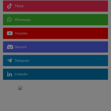
Tiktok
Whatsapp
Youtube
Discord
Telegram
Linkedin