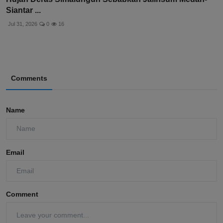
Siantar ...
Jul 31, 2026
0
16
Comments
Name
Email
Comment