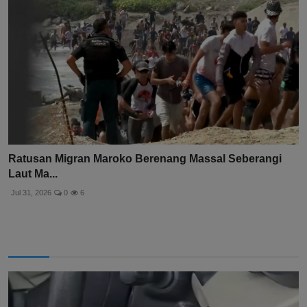
Ratusan Migran Maroko Berenang Massal Seberangi
Laut Ma...
Jul 31, 2026
0
6