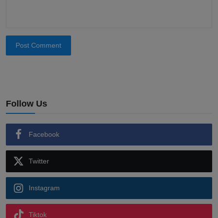
Post Comment
Follow Us
Facebook
Twitter
Instagram
Tiktok