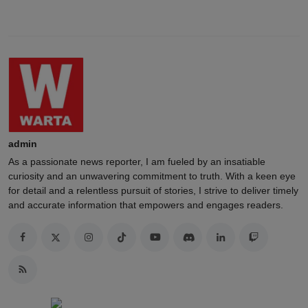
admin
As a passionate news reporter, I am fueled by an insatiable
curiosity and an unwavering commitment to truth. With a keen eye
for detail and a relentless pursuit of stories, I strive to deliver timely
and accurate information that empowers and engages readers.