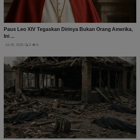
Paus Leo XIV Tegaskan Dirinya Bukan Orang Amerika,
Ini ...
Jul 30, 2026
0
6