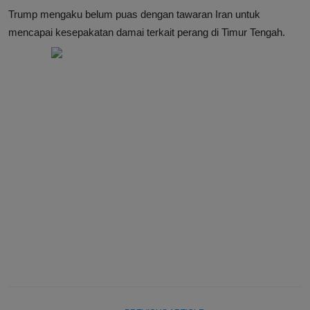
Trump mengaku belum puas dengan tawaran Iran untuk
mencapai kesepakatan damai terkait perang di Timur Tengah.