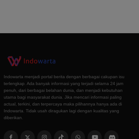
Indowarta menjadi portal berita dengan berbagai cakupan isu
terlengkap. Ada banyak informasi yang terjadi selama 24 jam
penuh, dari berbagai belahan dunia, dan menjadi kebutuhan
utama bagi masyarakat dunia. Jika mencari informasi paling
actual, terkini, dan terpercaya maka pilihannya hanya ada di
Indowarta. Tidak usah diragukan lagi dengan kualitas yang
diberikan.