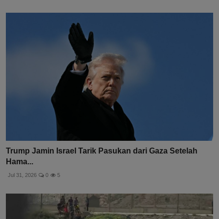
Trump Jamin Israel Tarik Pasukan dari Gaza Setelah
Hama...
Jul 31, 2026
0
5