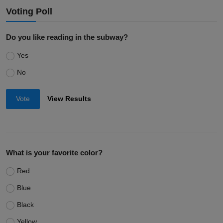
Voting Poll
Do you like reading in the subway?
Yes
No
Vote
View Results
What is your favorite color?
Red
Blue
Black
Yellow