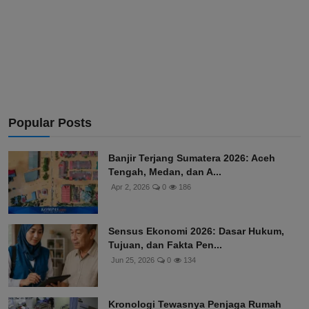
Popular Posts
Banjir Terjang Sumatera 2026: Aceh
Tengah, Medan, dan A...
Apr 2, 2026
0
186
Sensus Ekonomi 2026: Dasar Hukum,
Tujuan, dan Fakta Pen...
Jun 25, 2026
0
134
Kronologi Tewasnya Penjaga Rumah