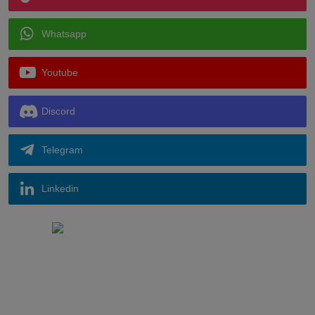
Whatsapp
Youtube
Discord
Telegram
Linkedin