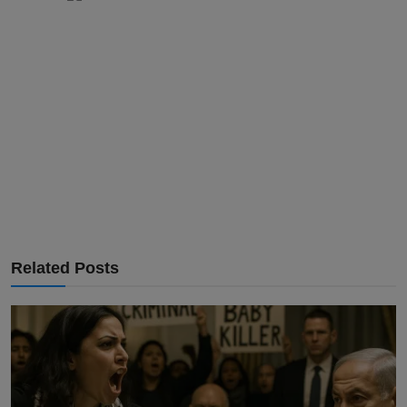
Related Posts