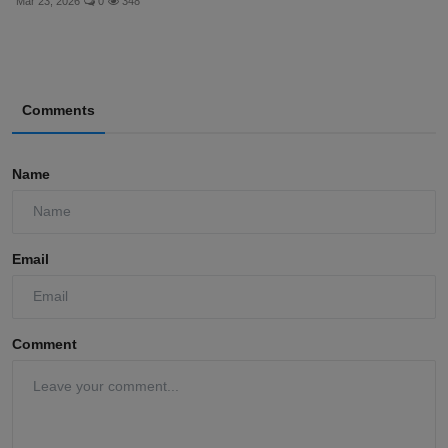
Mar 23, 2026
0
348
Comments
Name
Email
Comment