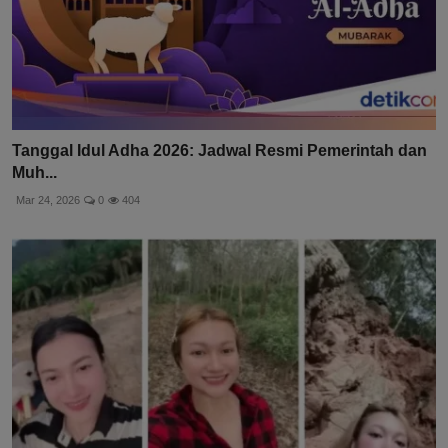
Tanggal Idul Adha 2026: Jadwal Resmi Pemerintah dan
Muh...
Mar 24, 2026
0
404