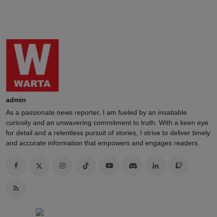
admin
As a passionate news reporter, I am fueled by an insatiable
curiosity and an unwavering commitment to truth. With a keen eye
for detail and a relentless pursuit of stories, I strive to deliver timely
and accurate information that empowers and engages readers.