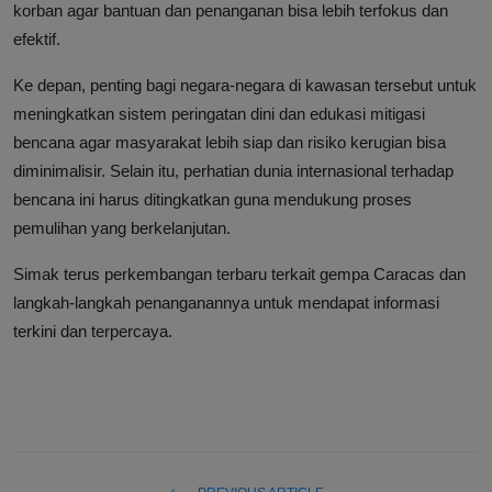
korban agar bantuan dan penanganan bisa lebih terfokus dan
efektif.
Ke depan, penting bagi negara-negara di kawasan tersebut untuk
meningkatkan sistem peringatan dini dan edukasi mitigasi
bencana agar masyarakat lebih siap dan risiko kerugian bisa
diminimalisir. Selain itu, perhatian dunia internasional terhadap
bencana ini harus ditingkatkan guna mendukung proses
pemulihan yang berkelanjutan.
Simak terus perkembangan terbaru terkait gempa Caracas dan
langkah-langkah penanganannya untuk mendapat informasi
terkini dan terpercaya.