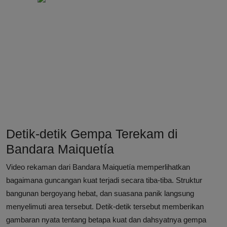
Detik-detik Gempa Terekam di
Bandara Maiquetía
Video rekaman dari Bandara Maiquetía memperlihatkan
bagaimana guncangan kuat terjadi secara tiba-tiba. Struktur
bangunan bergoyang hebat, dan suasana panik langsung
menyelimuti area tersebut. Detik-detik tersebut memberikan
gambaran nyata tentang betapa kuat dan dahsyatnya gempa