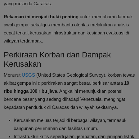
yang melanda Caracas.
Rekaman ini menjadi bukti penting
untuk memahami dampak
awal gempa, sekaligus membantu otoritas melakukan analisis
cepat terkait kerusakan infrastruktur dan kesiapan evakuasi di
wilayah terdampak.
Perkiraan Korban dan Dampak
Kerusakan
Menurut
USGS
(United States Geological Survey), korban tewas
akibat gempa ini diperkirakan sangat besar, berkisar antara
10
ribu hingga 100 ribu jiwa
. Angka ini menunjukkan potensi
bencana besar yang sedang dihadapi Venezuela, mengingat
kepadatan penduduk di Caracas dan wilayah sekitarnya.
Kerusakan meluas terjadi di berbagai wilayah, termasuk
bangunan perumahan dan fasilitas umum.
Infrastruktur kritis seperti jalan, jembatan, dan jaringan listrik