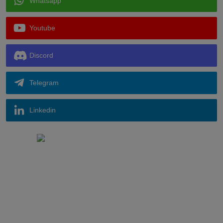
Whatsapp
Youtube
Discord
Telegram
Linkedin