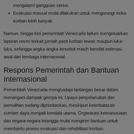
mengalami gangguan serius.
Evakuasi massal mulai dilakukan untuk mengurangi risiko
korban lebih banyak.
Namun, hingga kini pemerintah Venezuela belum mengeluarkan
laporan resmi terkait jumlah pasti korban tewas maupun luka-
luka, sehingga angka-angka tersebut masih bersifat estimasi
awal dari lembaga internasional.
Respons Pemerintah dan Bantuan
Internasional
Pemerintah Venezuela menghadapi tantangan besar dalam
menangani dampak gempa ini. Upaya penyelamatan dan
pemulihan sedang diprioritaskan, meskipun keterbatasan
sumber daya menjadi kendala utama. Organisasi kemanusiaan
dan negara-negara tetangga mulai mengirim bantuan untuk
membantu proses evakuasi dan rehabilitasi korban.