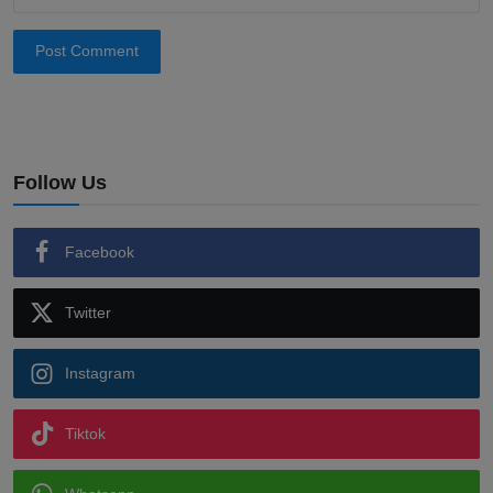
Post Comment
Follow Us
Facebook
Twitter
Instagram
Tiktok