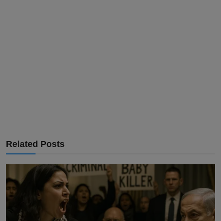
Related Posts