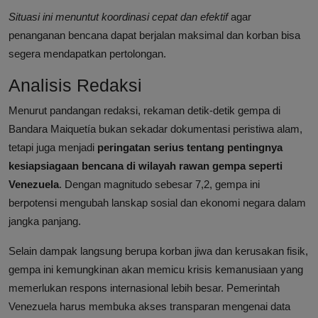
Situasi ini menuntut koordinasi cepat dan efektif
agar
penanganan bencana dapat berjalan maksimal dan korban bisa
segera mendapatkan pertolongan.
Analisis Redaksi
Menurut pandangan redaksi, rekaman detik-detik gempa di
Bandara Maiquetía bukan sekadar dokumentasi peristiwa alam,
tetapi juga menjadi
peringatan serius tentang pentingnya
kesiapsiagaan bencana di wilayah rawan gempa seperti
Venezuela
. Dengan magnitudo sebesar 7,2, gempa ini
berpotensi mengubah lanskap sosial dan ekonomi negara dalam
jangka panjang.
Selain dampak langsung berupa korban jiwa dan kerusakan fisik,
gempa ini kemungkinan akan memicu krisis kemanusiaan yang
memerlukan respons internasional lebih besar. Pemerintah
Venezuela harus membuka akses transparan mengenai data