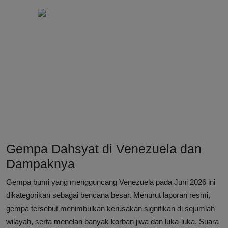
Gempa Dahsyat di Venezuela dan
Dampaknya
Gempa bumi yang mengguncang Venezuela pada Juni 2026 ini
dikategorikan sebagai bencana besar. Menurut laporan resmi,
gempa tersebut menimbulkan kerusakan signifikan di sejumlah
wilayah, serta menelan banyak korban jiwa dan luka-luka. Suara