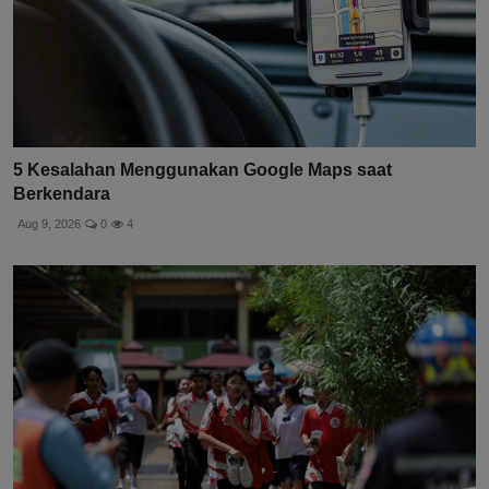
5 Kesalahan Menggunakan Google Maps saat
Berkendara
Aug 9, 2026
0
4