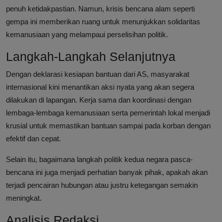
penuh ketidakpastian. Namun, krisis bencana alam seperti
gempa ini memberikan ruang untuk menunjukkan solidaritas
kemanusiaan yang melampaui perselisihan politik.
Langkah-Langkah Selanjutnya
Dengan deklarasi kesiapan bantuan dari AS, masyarakat
internasional kini menantikan aksi nyata yang akan segera
dilakukan di lapangan. Kerja sama dan koordinasi dengan
lembaga-lembaga kemanusiaan serta pemerintah lokal menjadi
krusial untuk memastikan bantuan sampai pada korban dengan
efektif dan cepat.
Selain itu, bagaimana langkah politik kedua negara pasca-
bencana ini juga menjadi perhatian banyak pihak, apakah akan
terjadi pencairan hubungan atau justru ketegangan semakin
meningkat.
Analisis Redaksi