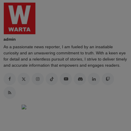
admin
As a passionate news reporter, I am fueled by an insatiable
curiosity and an unwavering commitment to truth. With a keen eye
for detail and a relentless pursuit of stories, I strive to deliver timely
and accurate information that empowers and engages readers.