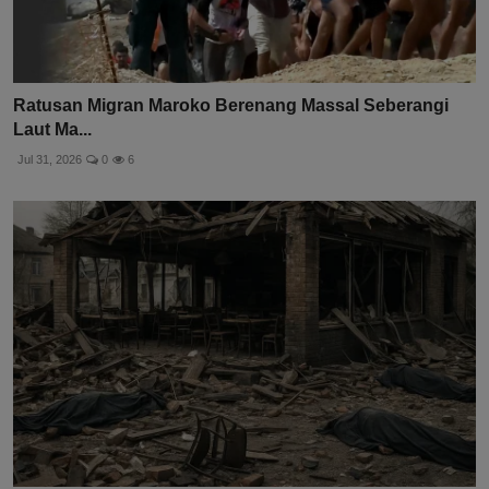
Ratusan Migran Maroko Berenang Massal Seberangi
Laut Ma...
Jul 31, 2026
0
6