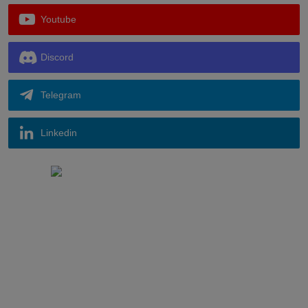
Youtube
Discord
Telegram
Linkedin