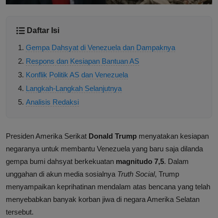
Daftar Isi
Gempa Dahsyat di Venezuela dan Dampaknya
Respons dan Kesiapan Bantuan AS
Konflik Politik AS dan Venezuela
Langkah-Langkah Selanjutnya
Analisis Redaksi
Presiden Amerika Serikat
Donald Trump
menyatakan kesiapan
negaranya untuk membantu Venezuela yang baru saja dilanda
gempa bumi dahsyat berkekuatan
magnitudo 7,5
. Dalam
unggahan di akun media sosialnya
Truth Social
, Trump
menyampaikan keprihatinan mendalam atas bencana yang telah
menyebabkan banyak korban jiwa di negara Amerika Selatan
tersebut.