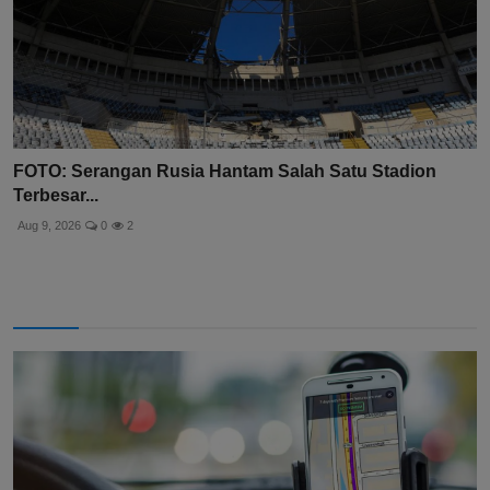
FOTO: Serangan Rusia Hantam Salah Satu Stadion
Terbesar...
Aug 9, 2026
0
2