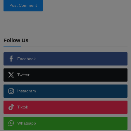
Post Comment
Follow Us
Facebook
Twitter
Instagram
Tiktok
Whatsapp