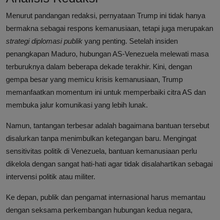
Menurut pandangan redaksi, pernyataan Trump ini tidak hanya
bermakna sebagai respons kemanusiaan, tetapi juga merupakan
strategi diplomasi publik
yang penting. Setelah insiden
penangkapan Maduro, hubungan AS-Venezuela melewati masa
terburuknya dalam beberapa dekade terakhir. Kini, dengan
gempa besar yang memicu krisis kemanusiaan, Trump
memanfaatkan momentum ini untuk memperbaiki citra AS dan
membuka jalur komunikasi yang lebih lunak.
Namun, tantangan terbesar adalah bagaimana bantuan tersebut
disalurkan tanpa menimbulkan ketegangan baru. Mengingat
sensitivitas politik di Venezuela, bantuan kemanusiaan perlu
dikelola dengan sangat hati-hati agar tidak disalahartikan sebagai
intervensi politik atau militer.
Ke depan, publik dan pengamat internasional harus memantau
dengan seksama perkembangan hubungan kedua negara,