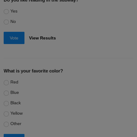
Yes
No
Vote
View Results
What is your favorite color?
Red
Blue
Black
Yellow
Other