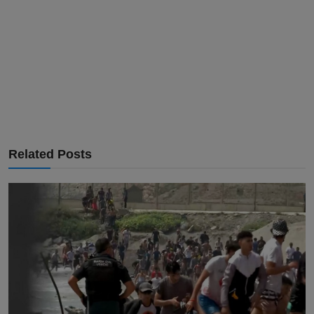
Related Posts