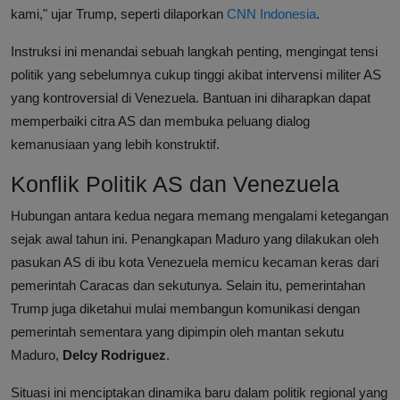
kami," ujar Trump, seperti dilaporkan
CNN Indonesia
.
Instruksi ini menandai sebuah langkah penting, mengingat tensi
politik yang sebelumnya cukup tinggi akibat intervensi militer AS
yang kontroversial di Venezuela. Bantuan ini diharapkan dapat
memperbaiki citra AS dan membuka peluang dialog
kemanusiaan yang lebih konstruktif.
Konflik Politik AS dan Venezuela
Hubungan antara kedua negara memang mengalami ketegangan
sejak awal tahun ini. Penangkapan Maduro yang dilakukan oleh
pasukan AS di ibu kota Venezuela memicu kecaman keras dari
pemerintah Caracas dan sekutunya. Selain itu, pemerintahan
Trump juga diketahui mulai membangun komunikasi dengan
pemerintah sementara yang dipimpin oleh mantan sekutu
Maduro,
Delcy Rodriguez
.
Situasi ini menciptakan dinamika baru dalam politik regional yang