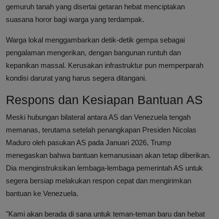
gemuruh tanah yang disertai getaran hebat menciptakan
suasana horor bagi warga yang terdampak.
Warga lokal menggambarkan detik-detik gempa sebagai
pengalaman mengerikan, dengan bangunan runtuh dan
kepanikan massal. Kerusakan infrastruktur pun memperparah
kondisi darurat yang harus segera ditangani.
Respons dan Kesiapan Bantuan AS
Meski hubungan bilateral antara AS dan Venezuela tengah
memanas, terutama setelah penangkapan Presiden Nicolas
Maduro oleh pasukan AS pada Januari 2026, Trump
menegaskan bahwa bantuan kemanusiaan akan tetap diberikan.
Dia menginstruksikan lembaga-lembaga pemerintah AS untuk
segera bersiap melakukan respon cepat dan mengirimkan
bantuan ke Venezuela.
"Kami akan berada di sana untuk teman-teman baru dan hebat