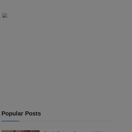
Popular Posts