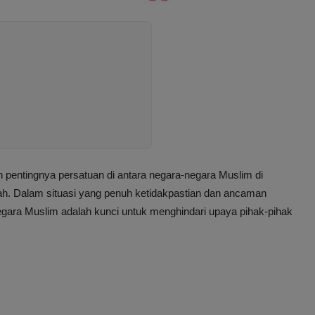
pentingnya persatuan di antara negara-negara Muslim di
h. Dalam situasi yang penuh ketidakpastian dan ancaman
egara Muslim adalah kunci untuk menghindari upaya pihak-pihak