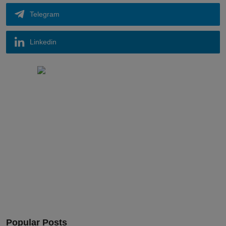
Telegram
Linkedin
Popular Posts