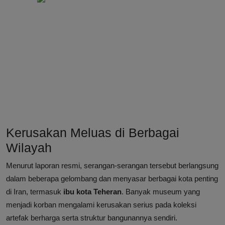
Kerusakan Meluas di Berbagai
Wilayah
Menurut laporan resmi, serangan-serangan tersebut berlangsung
dalam beberapa gelombang dan menyasar berbagai kota penting
di Iran, termasuk
ibu kota Teheran
. Banyak museum yang
menjadi korban mengalami kerusakan serius pada koleksi
artefak berharga serta struktur bangunannya sendiri.