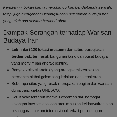
Kejadian ini bukan hanya menghancurkan benda-benda sejarah,
tetapi juga mengancam kelangsungan pelestarian budaya Iran
yang telah ada selama berabad-abad.
Dampak Serangan terhadap Warisan
Budaya Iran
Lebih dari 120 lokasi museum dan situs bersejarah
terdampak
, termasuk bangunan kuno dan pusat budaya
yang menyimpan artefak penting.
Banyak koleksi artefak yang mengalami kerusakan
permanen akibat gelombang ledakan dan kebakaran.
Beberapa situs yang rusak merupakan bagian dari warisan
dunia yang diakui UNESCO.
Kerusakan tersebut memicu kecaman dari berbagai
kalangan internasional dan menimbulkan kekhawatiran atas
pelanggaran hukum internasional terkait perlindungan