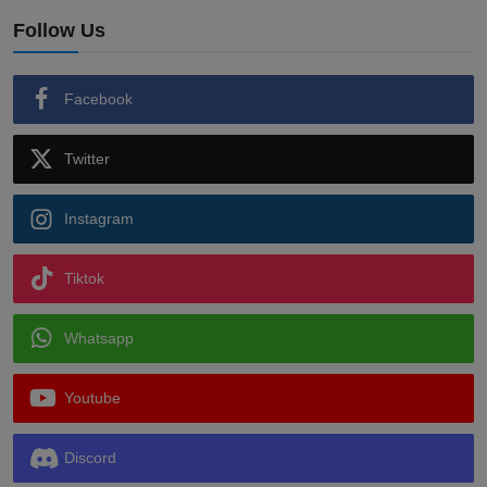
Follow Us
Facebook
Twitter
Instagram
Tiktok
Whatsapp
Youtube
Discord