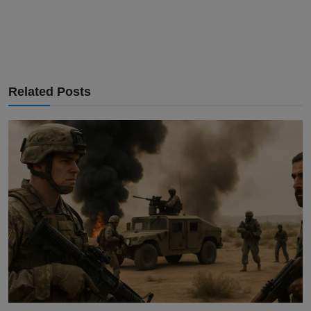
Related Posts