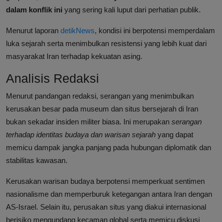
dalam konflik ini
yang sering kali luput dari perhatian publik.
Menurut laporan
detikNews
, kondisi ini berpotensi memperdalam
luka sejarah serta menimbulkan resistensi yang lebih kuat dari
masyarakat Iran terhadap kekuatan asing.
Analisis Redaksi
Menurut pandangan redaksi, serangan yang menimbulkan
kerusakan besar pada museum dan situs bersejarah di Iran
bukan sekadar insiden militer biasa. Ini merupakan
serangan
terhadap identitas budaya dan warisan sejarah
yang dapat
memicu dampak jangka panjang pada hubungan diplomatik dan
stabilitas kawasan.
Kerusakan warisan budaya berpotensi memperkuat sentimen
nasionalisme dan memperburuk ketegangan antara Iran dengan
AS-Israel. Selain itu, perusakan situs yang diakui internasional
berisiko mengundang kecaman global serta memicu diskusi