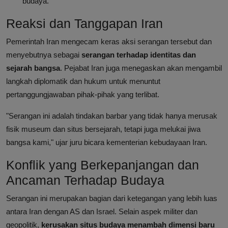
budaya.
Reaksi dan Tanggapan Iran
Pemerintah Iran mengecam keras aksi serangan tersebut dan
menyebutnya sebagai
serangan terhadap identitas dan
sejarah bangsa
. Pejabat Iran juga menegaskan akan mengambil
langkah diplomatik dan hukum untuk menuntut
pertanggungjawaban pihak-pihak yang terlibat.
"Serangan ini adalah tindakan barbar yang tidak hanya merusak
fisik museum dan situs bersejarah, tetapi juga melukai jiwa
bangsa kami," ujar juru bicara kementerian kebudayaan Iran.
Konflik yang Berkepanjangan dan
Ancaman Terhadap Budaya
Serangan ini merupakan bagian dari ketegangan yang lebih luas
antara Iran dengan AS dan Israel. Selain aspek militer dan
geopolitik,
kerusakan situs budaya menambah dimensi baru