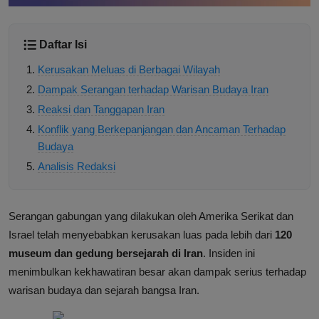
Daftar Isi
Kerusakan Meluas di Berbagai Wilayah
Dampak Serangan terhadap Warisan Budaya Iran
Reaksi dan Tanggapan Iran
Konflik yang Berkepanjangan dan Ancaman Terhadap
Budaya
Analisis Redaksi
Serangan gabungan yang dilakukan oleh Amerika Serikat dan
Israel telah menyebabkan kerusakan luas pada lebih dari
120
museum dan gedung bersejarah di Iran
. Insiden ini
menimbulkan kekhawatiran besar akan dampak serius terhadap
warisan budaya dan sejarah bangsa Iran.