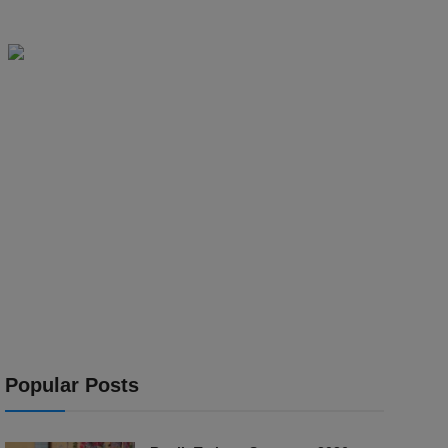
Popular Posts