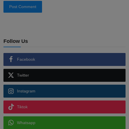
Post Comment
Follow Us
Facebook
Twitter
Instagram
Tiktok
Whatsapp