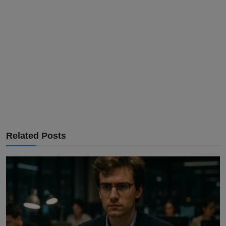
Related Posts