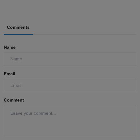
Comments
Name
Email
Comment