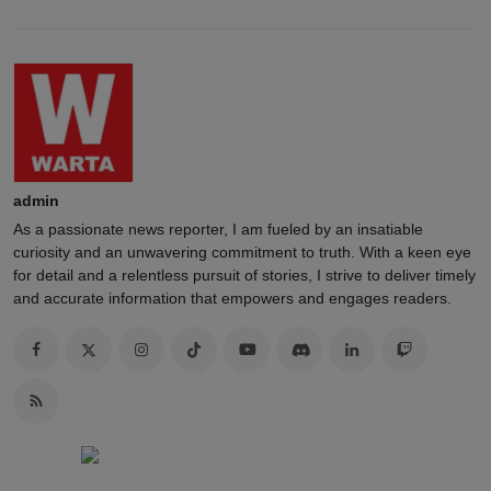
admin
As a passionate news reporter, I am fueled by an insatiable
curiosity and an unwavering commitment to truth. With a keen eye
for detail and a relentless pursuit of stories, I strive to deliver timely
and accurate information that empowers and engages readers.