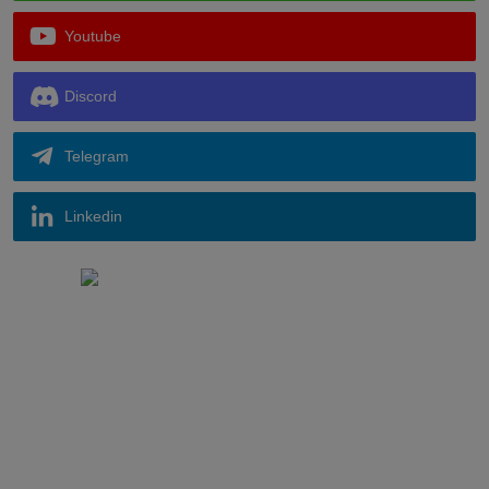
Youtube
Discord
Telegram
Linkedin