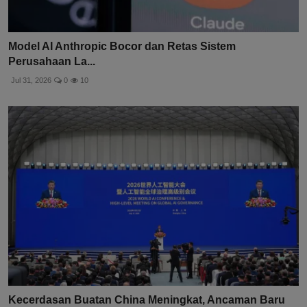
Model AI Anthropic Bocor dan Retas Sistem
Perusahaan La...
Jul 31, 2026
0
10
Kecerdasan Buatan China Meningkat, Ancaman Baru