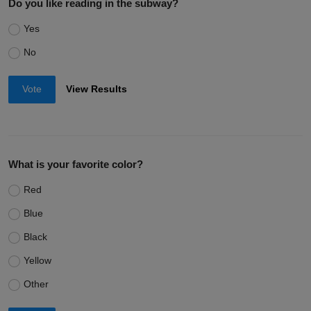
Do you like reading in the subway?
Yes
No
Vote
View Results
What is your favorite color?
Red
Blue
Black
Yellow
Other