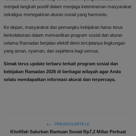
menjadi langkah positif dalam menjaga ketentraman masyarakat
sekaligus menegakkan aturan sosial yang harmonis.
Ke depan, masyarakat dan pemangku kebijakan harus terus
berkolaborasi dalam memastikan program sosial dan aturan
selama Ramadan berjalan efektif demi terciptanya lingkungan
yang aman, nyaman, dan sejahtera bagi semua.
Simak terus update terbaru terkait program sosial dan
kebijakan Ramadan 2026 di berbagai wilayah agar Anda
selalu mendapatkan informasi akurat dan terpercaya.
PREVIOUS ARTICLE
Khofifah Salurkan Bantuan Sosial Rp7,2 Miliar Perkuat