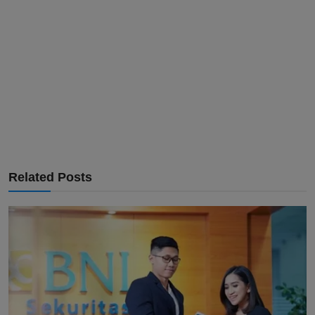
Related Posts