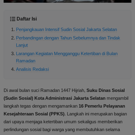
Daftar Isi
Penjangkauan Intensif Sudin Sosial Jakarta Selatan
Perbandingan dengan Tahun Sebelumnya dan Tindak
Lanjut
Larangan Kegiatan Mengganggu Ketertiban di Bulan
Ramadan
Analisis Redaksi
Di awal bulan suci Ramadan 1447 Hijriah,
Suku Dinas Sosial
(Sudin Sosial) Kota Administrasi Jakarta Selatan
mengambil
langkah tegas dengan mengamankan
16 Pemerlu Pelayanan
Kesejahteraan Sosial (PPKS)
. Langkah ini merupakan bagian
dari upaya menjaga ketertiban umum sekaligus memberikan
perlindungan sosial bagi warga yang membutuhkan selama