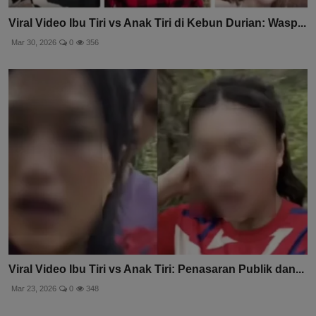
Viral Video Ibu Tiri vs Anak Tiri di Kebun Durian: Wasp...
Mar 30, 2026
0
356
Viral Video Ibu Tiri vs Anak Tiri: Penasaran Publik dan...
Mar 23, 2026
0
348