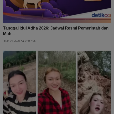
Tanggal Idul Adha 2026: Jadwal Resmi Pemerintah dan
Muh...
Mar 24, 2026
0
405