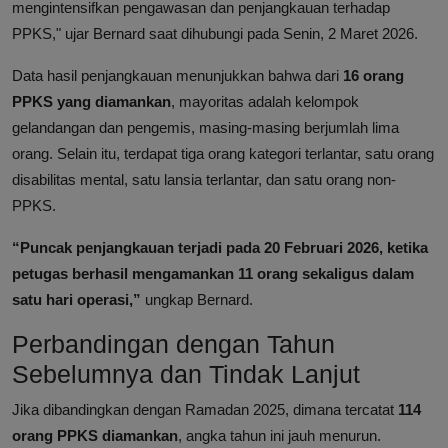
mengintensifkan pengawasan dan penjangkauan terhadap
PPKS," ujar Bernard saat dihubungi pada Senin, 2 Maret 2026.
Data hasil penjangkauan menunjukkan bahwa dari
16 orang
PPKS yang diamankan
, mayoritas adalah kelompok
gelandangan dan pengemis, masing-masing berjumlah lima
orang. Selain itu, terdapat tiga orang kategori terlantar, satu orang
disabilitas mental, satu lansia terlantar, dan satu orang non-
PPKS.
“Puncak penjangkauan terjadi pada 20 Februari 2026, ketika
petugas berhasil mengamankan 11 orang sekaligus dalam
satu hari operasi,”
ungkap Bernard.
Perbandingan dengan Tahun
Sebelumnya dan Tindak Lanjut
Jika dibandingkan dengan Ramadan 2025, dimana tercatat
114
orang PPKS diamankan
, angka tahun ini jauh menurun.