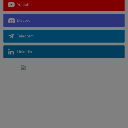
Youtube
Discord
Telegram
Linkedin