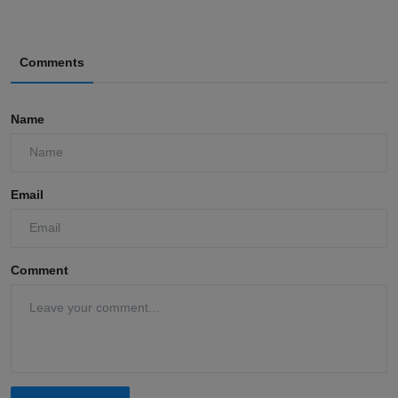
Comments
Name
Email
Comment