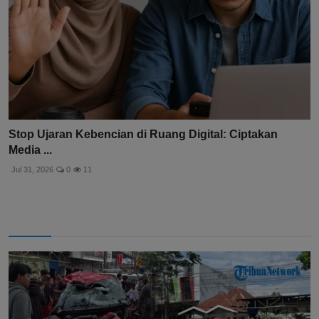
Stop Ujaran Kebencian di Ruang Digital: Ciptakan
Media ...
Jul 31, 2026
0
11