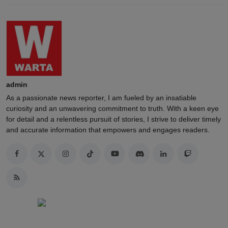
admin
As a passionate news reporter, I am fueled by an insatiable
curiosity and an unwavering commitment to truth. With a keen eye
for detail and a relentless pursuit of stories, I strive to deliver timely
and accurate information that empowers and engages readers.