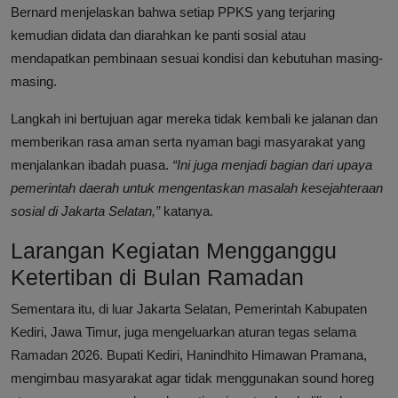
Bernard menjelaskan bahwa setiap PPKS yang terjaring
kemudian didata dan diarahkan ke panti sosial atau
mendapatkan pembinaan sesuai kondisi dan kebutuhan masing-
masing.
Langkah ini bertujuan agar mereka tidak kembali ke jalanan dan
memberikan rasa aman serta nyaman bagi masyarakat yang
menjalankan ibadah puasa.
“Ini juga menjadi bagian dari upaya
pemerintah daerah untuk mengentaskan masalah kesejahteraan
sosial di Jakarta Selatan,”
katanya.
Larangan Kegiatan Mengganggu
Ketertiban di Bulan Ramadan
Sementara itu, di luar Jakarta Selatan, Pemerintah Kabupaten
Kediri, Jawa Timur, juga mengeluarkan aturan tegas selama
Ramadan 2026. Bupati Kediri, Hanindhito Himawan Pramana,
mengimbau masyarakat agar tidak menggunakan sound horeg