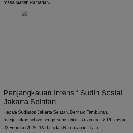
masa ibadah Ramadan.
Penjangkauan Intensif Sudin Sosial
Jakarta Selatan
Kepala Sudinsos Jakarta Selatan, Bernard Tambunan,
menjelaskan bahwa pengamanan ini dilakukan sejak 19 hingga
28 Februari 2026. "Pada bulan Ramadan ini, kami