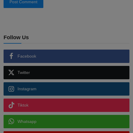
Post Comment
Follow Us
Facebook
Twitter
Instagram
Tiktok
Whatsapp