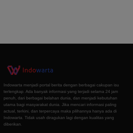
Indowarta menjadi portal berita dengan berbagai cakupan isu
terlengkap. Ada banyak informasi yang terjadi selama 24 jam
penuh, dari berbagai belahan dunia, dan menjadi kebutuhan
utama bagi masyarakat dunia. Jika mencari informasi paling
actual, terkini, dan terpercaya maka pilihannya hanya ada di
Indowarta. Tidak usah diragukan lagi dengan kualitas yang
diberikan.