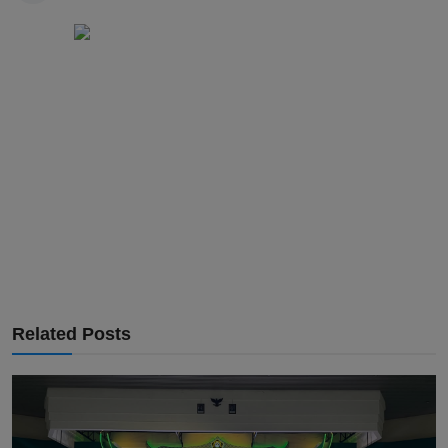
Related Posts