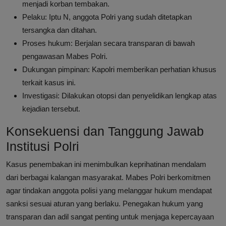
menjadi korban tembakan.
Pelaku: Iptu N, anggota Polri yang sudah ditetapkan
tersangka dan ditahan.
Proses hukum: Berjalan secara transparan di bawah
pengawasan Mabes Polri.
Dukungan pimpinan: Kapolri memberikan perhatian khusus
terkait kasus ini.
Investigasi: Dilakukan otopsi dan penyelidikan lengkap atas
kejadian tersebut.
Konsekuensi dan Tanggung Jawab
Institusi Polri
Kasus penembakan ini menimbulkan keprihatinan mendalam
dari berbagai kalangan masyarakat. Mabes Polri berkomitmen
agar tindakan anggota polisi yang melanggar hukum mendapat
sanksi sesuai aturan yang berlaku. Penegakan hukum yang
transparan dan adil sangat penting untuk menjaga kepercayaan