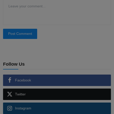
Post Comment
Follow Us
Facebook
Twitter
Instagram