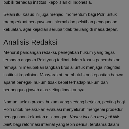
publik terhadap institusi kepolisian di Indonesia.
Selain itu, kasus ini juga menjadi momentum bagi Polri untuk
memperkuat pengawasan internal dan pelatihan penggunaan
kekuatan, agar kejadian serupa tidak terulang di masa depan.
Analisis Redaksi
Menurut pandangan redaksi, penegakan hukum yang tegas
terhadap anggota Polri yang terlibat dalam kasus penembakan
remaja ini merupakan langkah krusial untuk menjaga integritas
institusi kepolisian. Masyarakat membutuhkan kepastian bahwa
aparat penegak hukum tidak kebal terhadap hukum dan
bertanggung jawab atas setiap tindakannya.
Namun, selain proses hukum yang sedang berjalan, penting bagi
Polri untuk melakukan evaluasi menyeluruh mengenai prosedur
penggunaan kekuatan di lapangan.
Kasus ini bisa menjadi titik
balik
bagi reformasi internal yang lebih serius, terutama dalam