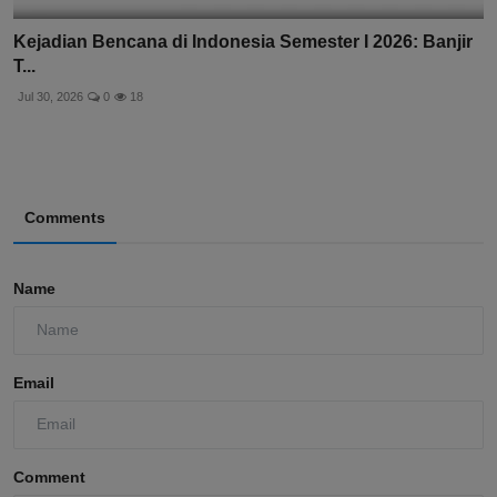
Kejadian Bencana di Indonesia Semester I 2026: Banjir
T...
Jul 30, 2026
0
18
Comments
Name
Email
Comment