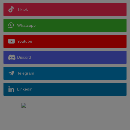
Tiktok
Whatsapp
Youtube
Discord
Telegram
Linkedin