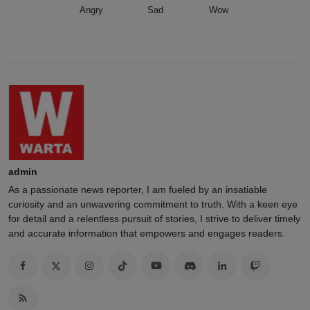
Angry
Sad
Wow
admin
As a passionate news reporter, I am fueled by an insatiable
curiosity and an unwavering commitment to truth. With a keen eye
for detail and a relentless pursuit of stories, I strive to deliver timely
and accurate information that empowers and engages readers.