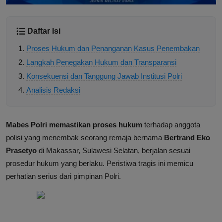
Daftar Isi
Proses Hukum dan Penanganan Kasus Penembakan
Langkah Penegakan Hukum dan Transparansi
Konsekuensi dan Tanggung Jawab Institusi Polri
Analisis Redaksi
Mabes Polri memastikan proses hukum
terhadap anggota
polisi yang menembak seorang remaja bernama
Bertrand Eko
Prasetyo
di Makassar, Sulawesi Selatan, berjalan sesuai
prosedur hukum yang berlaku. Peristiwa tragis ini memicu
perhatian serius dari pimpinan Polri.