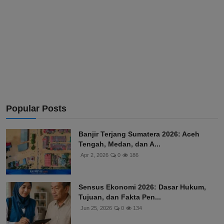
Popular Posts
Banjir Terjang Sumatera 2026: Aceh
Tengah, Medan, dan A...
Apr 2, 2026
0
186
Sensus Ekonomi 2026: Dasar Hukum,
Tujuan, dan Fakta Pen...
Jun 25, 2026
0
134