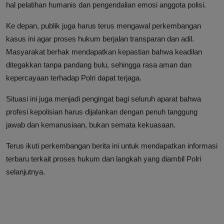
hal pelatihan humanis dan pengendalian emosi anggota polisi.
Ke depan, publik juga harus terus mengawal perkembangan
kasus ini agar proses hukum berjalan transparan dan adil.
Masyarakat berhak mendapatkan kepastian bahwa keadilan
ditegakkan tanpa pandang bulu, sehingga rasa aman dan
kepercayaan terhadap Polri dapat terjaga.
Situasi ini juga menjadi pengingat bagi seluruh aparat bahwa
profesi kepolisian harus dijalankan dengan penuh tanggung
jawab dan kemanusiaan, bukan semata kekuasaan.
Terus ikuti perkembangan berita ini untuk mendapatkan informasi
terbaru terkait proses hukum dan langkah yang diambil Polri
selanjutnya.