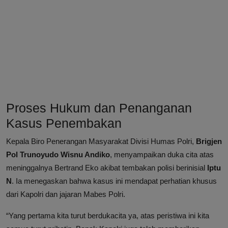
Proses Hukum dan Penanganan
Kasus Penembakan
Kepala Biro Penerangan Masyarakat Divisi Humas Polri,
Brigjen
Pol Trunoyudo Wisnu Andiko
, menyampaikan duka cita atas
meninggalnya Bertrand Eko akibat tembakan polisi berinisial
Iptu
N
. Ia menegaskan bahwa kasus ini mendapat perhatian khusus
dari Kapolri dan jajaran Mabes Polri.
“Yang pertama kita turut berdukacita ya, atas peristiwa ini kita