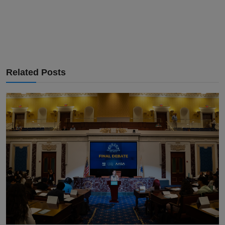
Related Posts