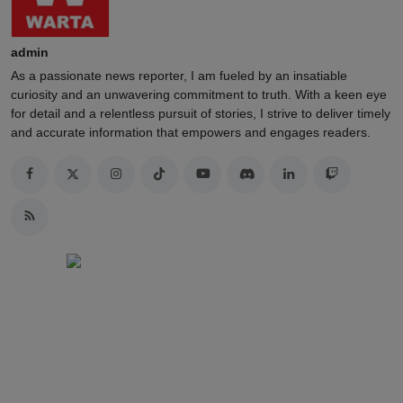
admin
As a passionate news reporter, I am fueled by an insatiable
curiosity and an unwavering commitment to truth. With a keen eye
for detail and a relentless pursuit of stories, I strive to deliver timely
and accurate information that empowers and engages readers.