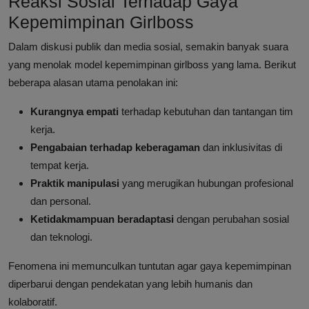
Reaksi Sosial Terhadap Gaya
Kepemimpinan Girlboss
Dalam diskusi publik dan media sosial, semakin banyak suara
yang menolak model kepemimpinan girlboss yang lama. Berikut
beberapa alasan utama penolakan ini:
Kurangnya empati
terhadap kebutuhan dan tantangan tim
kerja.
Pengabaian terhadap keberagaman
dan inklusivitas di
tempat kerja.
Praktik manipulasi
yang merugikan hubungan profesional
dan personal.
Ketidakmampuan beradaptasi
dengan perubahan sosial
dan teknologi.
Fenomena ini memunculkan tuntutan agar gaya kepemimpinan
diperbarui dengan pendekatan yang lebih humanis dan
kolaboratif.