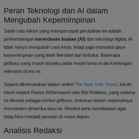
Peran Teknologi dan AI dalam
Mengubah Kepemimpinan
Salah satu faktor yang mempercepat perubahan ini adalah
perkembangan
kecerdasan buatan (AI)
dan teknologi digital. AI
tidak hanya mengubah cara kerja, tetapi juga menuntut gaya
kepemimpinan yang lebih fleksibel dan terbuka. Beberapa
girlboss yang masih terpaku pada model lama mulai kehilangan
relevansi di era ini.
Seperti dikemukakan dalam artikel
The New York Times
, tokoh-
tokoh seperti Reese Witherspoon dan Mel Robbins, yang selama
ini dikenal sebagai simbol girlboss, terkesan belum sepenuhnya
memahami dinamika baru ini. Mereka perlu beradaptasi agar
tetap bisa menjadi panutan di masa depan.
Analisis Redaksi