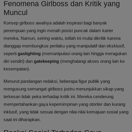
Fenomena Girlboss dan Kritik yang
Muncul
Konsep girlboss awalnya adalah inspirasi bagi banyak
perempuan yang ingin meraih posisi puncak dalam karier
mereka. Namun, seiring waktu, istilah ini mulai dikritik karena
dianggap membungkus perilaku yang manipulatif dan eksklusif,
seperti
gaslighting
(memanipulasi orang lain hingga meragukan
diri sendiri) dan
gatekeeping
(menghalangi akses orang lain ke
kesempatan).
Menurut pandangan redaksi, beberapa figur publik yang
mengusung semangat girlboss justru menunjukkan sikap yang
terkesan tidak peka terhadap kritik ini. Mereka cenderung
mempertahankan gaya kepemimpinan yang otoriter dan kurang
inklusif, yang tidak sesuai dengan nilai-nilai kemajuan sosial yang
saat ini diharapkan.