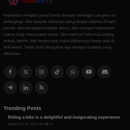
Indowarta menjadi portal berita dengan berbagai cakupan isu
terlengkap. Ada banyak informasi yang terjadi selama 24 jam
penuh, dari berbagai belahan dunia, dan menjadi kebutuhan
utama bagi masyarakat dunia. Jika mencari informasi paling
actual, terkini, dan terpercaya maka pilihannya hanya ada di
Indowarta. Tidak usah diragukan lagi dengan kualitas yang
diberikan.
Trending Posts
Riding a bike is a delightful and invigorating experience
admin
Feb 19, 2025
0
79