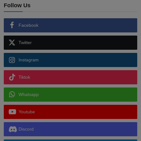
Follow Us
Facebook
Twitter
Instagram
Tiktok
Whatsapp
Youtube
Discord