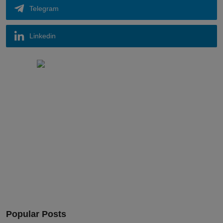
Telegram
Linkedin
Popular Posts