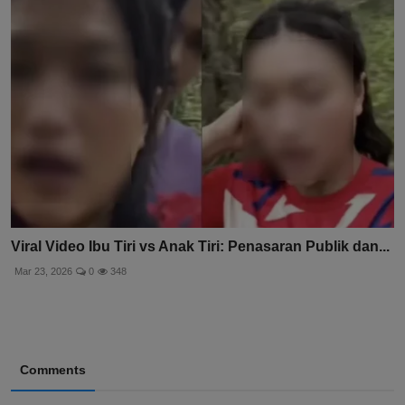
Viral Video Ibu Tiri vs Anak Tiri: Penasaran Publik dan...
Mar 23, 2026
0
348
Comments