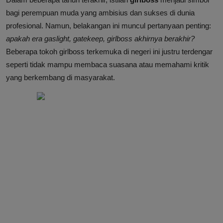
bagi perempuan muda yang ambisius dan sukses di dunia
profesional. Namun, belakangan ini muncul pertanyaan penting:
apakah era gaslight, gatekeep, girlboss akhirnya berakhir?
Beberapa tokoh girlboss terkemuka di negeri ini justru terdengar
seperti tidak mampu membaca suasana atau memahami kritik
yang berkembang di masyarakat.