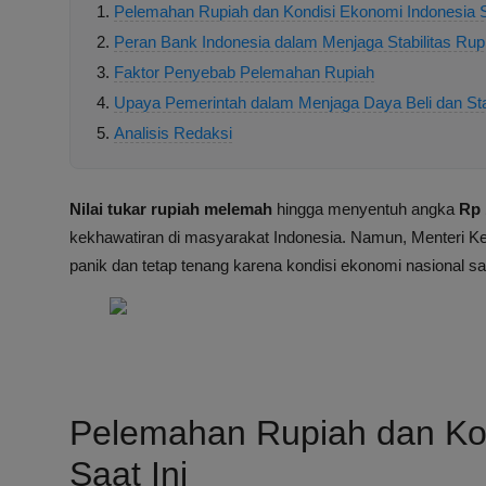
Pelemahan Rupiah dan Kondisi Ekonomi Indonesia S
Peran Bank Indonesia dalam Menjaga Stabilitas Rup
Faktor Penyebab Pelemahan Rupiah
Upaya Pemerintah dalam Menjaga Daya Beli dan Sta
Analisis Redaksi
Nilai tukar rupiah melemah
hingga menyentuh angka
Rp 
kekhawatiran di masyarakat Indonesia. Namun, Menteri 
panik dan tetap tenang karena kondisi ekonomi nasional saat
Pelemahan Rupiah dan Kon
Saat Ini