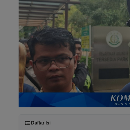
Daftar Isi