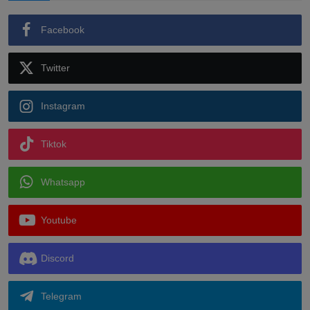
Facebook
Twitter
Instagram
Tiktok
Whatsapp
Youtube
Discord
Telegram