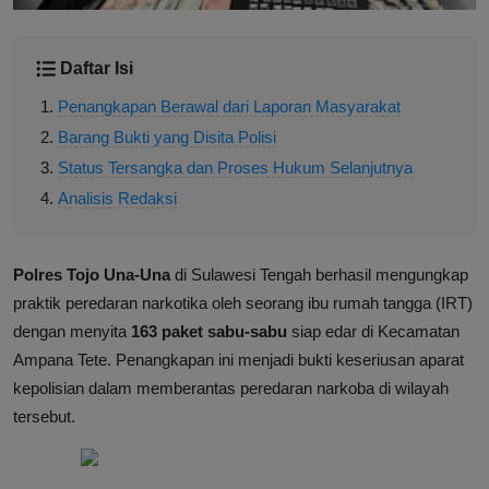
Daftar Isi
Penangkapan Berawal dari Laporan Masyarakat
Barang Bukti yang Disita Polisi
Status Tersangka dan Proses Hukum Selanjutnya
Analisis Redaksi
Polres Tojo Una-Una
di Sulawesi Tengah berhasil mengungkap
praktik peredaran narkotika oleh seorang ibu rumah tangga (IRT)
dengan menyita
163 paket sabu-sabu
siap edar di Kecamatan
Ampana Tete. Penangkapan ini menjadi bukti keseriusan aparat
kepolisian dalam memberantas peredaran narkoba di wilayah
tersebut.