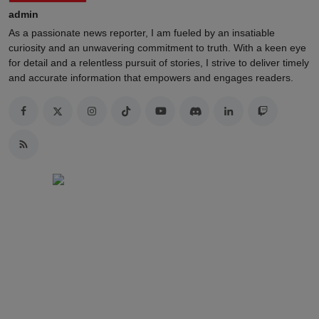
admin
As a passionate news reporter, I am fueled by an insatiable
curiosity and an unwavering commitment to truth. With a keen eye
for detail and a relentless pursuit of stories, I strive to deliver timely
and accurate information that empowers and engages readers.