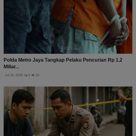
Polda Metro Jaya Tangkap Pelaku Pencurian Rp 1,2
Miliar...
Jul 30, 2026
0
10