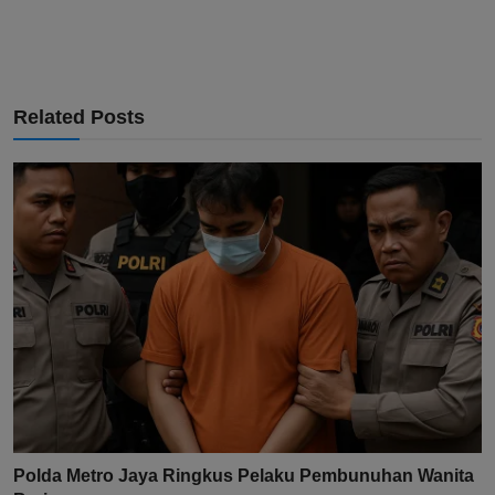
Related Posts
Polda Metro Jaya Ringkus Pelaku Pembunuhan Wanita