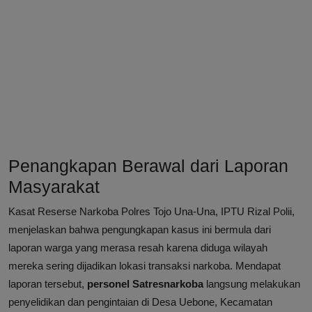
Penangkapan Berawal dari Laporan
Masyarakat
Kasat Reserse Narkoba Polres Tojo Una-Una, IPTU Rizal Polii,
menjelaskan bahwa pengungkapan kasus ini bermula dari
laporan warga yang merasa resah karena diduga wilayah
mereka sering dijadikan lokasi transaksi narkoba. Mendapat
laporan tersebut,
personel Satresnarkoba
langsung melakukan
penyelidikan dan pengintaian di Desa Uebone, Kecamatan