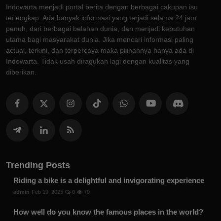
Indowarta menjadi portal berita dengan berbagai cakupan isu
terlengkap. Ada banyak informasi yang terjadi selama 24 jam
penuh, dari berbagai belahan dunia, dan menjadi kebutuhan
utama bagi masyarakat dunia. Jika mencari informasi paling
actual, terkini, dan terpercaya maka pilihannya hanya ada di
Indowarta. Tidak usah diragukan lagi dengan kualitas yang
diberikan.
Trending Posts
Riding a bike is a delightful and invigorating experience
admin
Feb 19, 2025
0
79
How well do you know the famous places in the world?