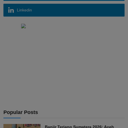
Linkedin
Popular Posts
Banjir Terjang Sumatera 2026: Aceh