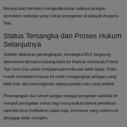
Barang bukti tersebut mengindikasikan adanya jaringan
peredaran narkoba yang cukup terorganisir di wilayah Ampana
Tete.
Status Tersangka dan Proses Hukum
Selanjutnya
Setelah dilakukan penangkapan, tersangka MLK langsung
diamankan bersama barang bukti ke Markas Komando Polres
Tojo Una-Una untuk menjalani pemeriksaan lebih lanjut. Polisi
masih mendalami kasus ini untuk mengungkap jaringan yang
lebih luas dan kemungkinan adanya pelaku lain yang terlibat.
Penangkapan ibu rumah tangga sebagai pengedar narkoba ini
menjadi peringatan serius bagi masyarakat bahwa peredaran
narkoba bisa melibatkan siapa saja, termasuk yang selama ini
dianggap tidak mungkin.