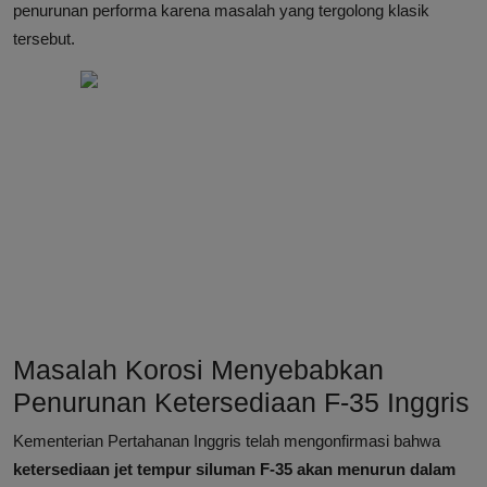
penurunan performa karena masalah yang tergolong klasik
tersebut.
Masalah Korosi Menyebabkan
Penurunan Ketersediaan F-35 Inggris
Kementerian Pertahanan Inggris telah mengonfirmasi bahwa
ketersediaan jet tempur siluman F-35 akan menurun dalam