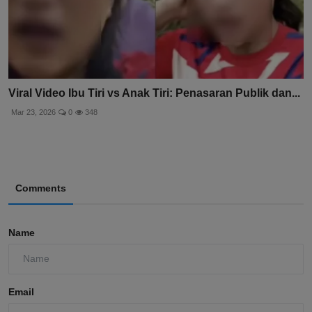
Viral Video Ibu Tiri vs Anak Tiri: Penasaran Publik dan...
Mar 23, 2026
0
348
Comments
Name
Email