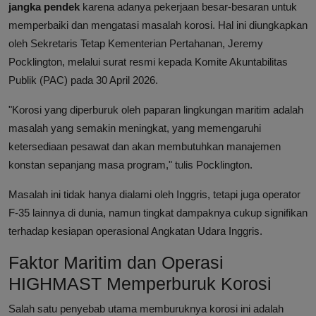
jangka pendek
karena adanya pekerjaan besar-besaran untuk
memperbaiki dan mengatasi masalah korosi. Hal ini diungkapkan
oleh Sekretaris Tetap Kementerian Pertahanan, Jeremy
Pocklington, melalui surat resmi kepada Komite Akuntabilitas
Publik (PAC) pada 30 April 2026.
"Korosi yang diperburuk oleh paparan lingkungan maritim adalah
masalah yang semakin meningkat, yang memengaruhi
ketersediaan pesawat dan akan membutuhkan manajemen
konstan sepanjang masa program," tulis Pocklington.
Masalah ini tidak hanya dialami oleh Inggris, tetapi juga operator
F-35 lainnya di dunia, namun tingkat dampaknya cukup signifikan
terhadap kesiapan operasional Angkatan Udara Inggris.
Faktor Maritim dan Operasi
HIGHMAST Memperburuk Korosi
Salah satu penyebab utama memburuknya korosi ini adalah