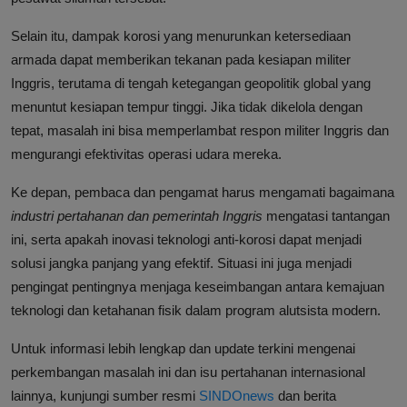
Selain itu, dampak korosi yang menurunkan ketersediaan
armada dapat memberikan tekanan pada kesiapan militer
Inggris, terutama di tengah ketegangan geopolitik global yang
menuntut kesiapan tempur tinggi. Jika tidak dikelola dengan
tepat, masalah ini bisa memperlambat respon militer Inggris dan
mengurangi efektivitas operasi udara mereka.
Ke depan, pembaca dan pengamat harus mengamati bagaimana
industri pertahanan dan pemerintah Inggris
mengatasi tantangan
ini, serta apakah inovasi teknologi anti-korosi dapat menjadi
solusi jangka panjang yang efektif. Situasi ini juga menjadi
pengingat pentingnya menjaga keseimbangan antara kemajuan
teknologi dan ketahanan fisik dalam program alutsista modern.
Untuk informasi lebih lengkap dan update terkini mengenai
perkembangan masalah ini dan isu pertahanan internasional
lainnya, kunjungi sumber resmi
SINDOnews
dan berita