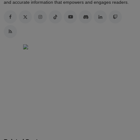
and accurate information that empowers and engages readers.