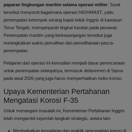
paparan lingkungan maritim selama operasi militer
. Surat
tersebut menyoroti bagaimana operasi
HIGHMAST
, yaitu
penempatan kelompok serang kapal induk Inggris di kawasan
Timur Tengah, memperparah tingkat karatan pada pesawat.
Penempatan maritim yang berkepanjangan tersebut juga
meningkatkan waktu pemulihan dan pemeliharaan pasca-
penempatan.
Pelajaran dari operasi ini kemudian menjadi dasar perencanaan
untuk penempatan selanjutnya, termasuk detasemen di Siprus
pada awal 2026 yang juga harus memperhatikan risiko korosi.
Upaya Kementerian Pertahanan
Mengatasi Korosi F-35
Untuk menangani masalah ini, Kementerian Pertahanan Inggris
telah mengambil sejumlah langkah strategis, antara lain:
Meningkatkan kesadaran dan praktik pencegahan korosi di