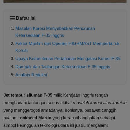
Daftar Isi
Masalah Korosi Menyebabkan Penurunan
Ketersediaan F-35 Inggris
Faktor Maritim dan Operasi HIGHMAST Memperburuk
Korosi
Upaya Kementerian Pertahanan Mengatasi Korosi F-35
Dampak dan Tantangan Ketersediaan F-35 Inggris
Analisis Redaksi
Jet tempur siluman F-35
milik Kerajaan Inggris tengah
menghadapi tantangan serius akibat
masalah korosi atau karatan
yang menggerogoti armadanya. Ironisnya, pesawat canggih
buatan
Lockheed Martin
yang kerap dibanggakan sebagai
simbol keunggulan teknologi udara ini justru mengalami