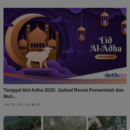
Tanggal Idul Adha 2026: Jadwal Resmi Pemerintah dan
Muh...
Mar 24, 2026
0
405