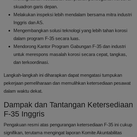
skuadron garis depan.
Melakukan inspeksi lebih mendalam bersama mitra industri
Inggris dan AS.
Mengembangkan solusi teknologi yang lebih tahan korosi
dalam program F-35 secara luas.
Mendorong Kantor Program Gabungan F-35 dan industri
untuk merespons masalah korosi secara cepat, tangkas,
dan terkoordinasi.
Langkah-langkah ini diharapkan dapat mengatasi tumpukan
pekerjaan pemeliharaan dan memulihkan ketersediaan pesawat
dalam waktu dekat.
Dampak dan Tantangan Ketersediaan
F-35 Inggris
Pengakuan resmi atas pengurangan ketersediaan F-35 ini cukup
signifikan, terutama mengingat laporan Komite Akuntabilitas