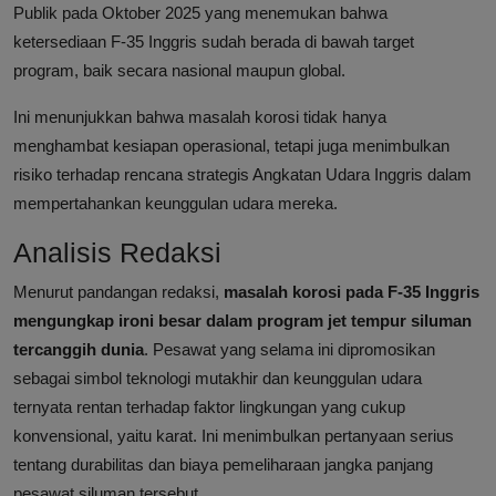
Publik pada Oktober 2025 yang menemukan bahwa
ketersediaan F-35 Inggris sudah berada di bawah target
program, baik secara nasional maupun global.
Ini menunjukkan bahwa masalah korosi tidak hanya
menghambat kesiapan operasional, tetapi juga menimbulkan
risiko terhadap rencana strategis Angkatan Udara Inggris dalam
mempertahankan keunggulan udara mereka.
Analisis Redaksi
Menurut pandangan redaksi,
masalah korosi pada F-35 Inggris
mengungkap ironi besar dalam program jet tempur siluman
tercanggih dunia
. Pesawat yang selama ini dipromosikan
sebagai simbol teknologi mutakhir dan keunggulan udara
ternyata rentan terhadap faktor lingkungan yang cukup
konvensional, yaitu karat. Ini menimbulkan pertanyaan serius
tentang durabilitas dan biaya pemeliharaan jangka panjang
pesawat siluman tersebut.