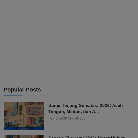
Popular Posts
Banjir Terjang Sumatera 2026: Aceh
Tengah, Medan, dan A...
Apr 2, 2026
0
186