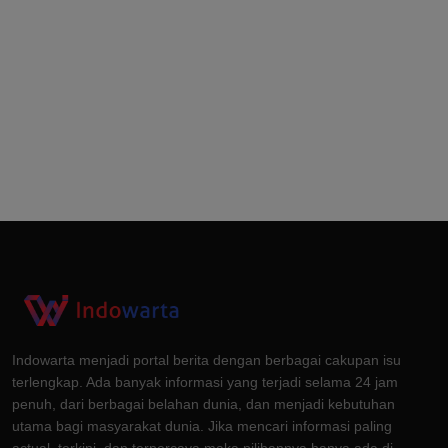
Indowarta menjadi portal berita dengan berbagai cakupan isu
terlengkap. Ada banyak informasi yang terjadi selama 24 jam
penuh, dari berbagai belahan dunia, dan menjadi kebutuhan
utama bagi masyarakat dunia. Jika mencari informasi paling