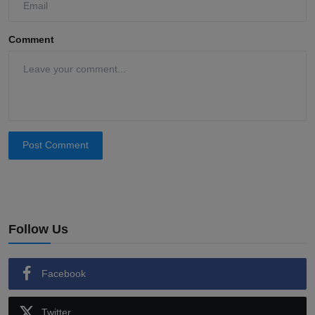
Comment
Post Comment
Follow Us
Facebook
Twitter