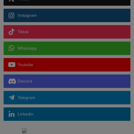
Instagram
Tiktok
Whatsapp
Youtube
Discord
Telegram
Linkedin