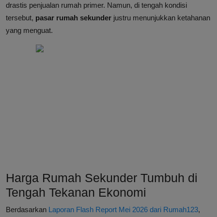
drastis penjualan rumah primer. Namun, di tengah kondisi
tersebut,
pasar rumah sekunder
justru menunjukkan ketahanan
yang menguat.
Harga Rumah Sekunder Tumbuh di
Tengah Tekanan Ekonomi
Berdasarkan
Laporan Flash Report Mei 2026 dari Rumah123
,