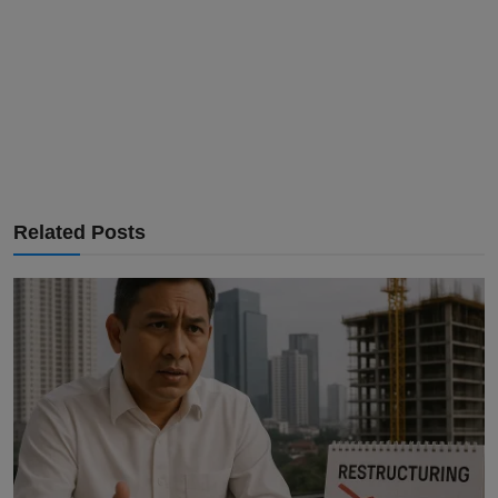
Related Posts