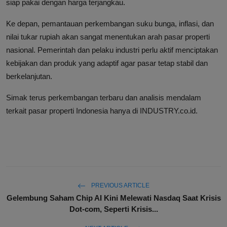
siap pakai dengan harga terjangkau.
Ke depan, pemantauan perkembangan suku bunga, inflasi, dan
nilai tukar rupiah akan sangat menentukan arah pasar properti
nasional. Pemerintah dan pelaku industri perlu aktif menciptakan
kebijakan dan produk yang adaptif agar pasar tetap stabil dan
berkelanjutan.
Simak terus perkembangan terbaru dan analisis mendalam
terkait pasar properti Indonesia hanya di INDUSTRY.co.id.
PREVIOUS ARTICLE
Gelembung Saham Chip AI Kini Melewati Nasdaq Saat Krisis
Dot-com, Seperti Krisis...