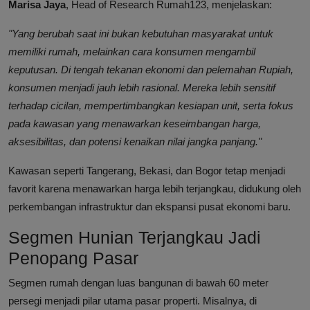
Marisa Jaya
, Head of Research Rumah123, menjelaskan:
"Yang berubah saat ini bukan kebutuhan masyarakat untuk
memiliki rumah, melainkan cara konsumen mengambil
keputusan. Di tengah tekanan ekonomi dan pelemahan Rupiah,
konsumen menjadi jauh lebih rasional. Mereka lebih sensitif
terhadap cicilan, mempertimbangkan kesiapan unit, serta fokus
pada kawasan yang menawarkan keseimbangan harga,
aksesibilitas, dan potensi kenaikan nilai jangka panjang."
Kawasan seperti Tangerang, Bekasi, dan Bogor tetap menjadi
favorit karena menawarkan harga lebih terjangkau, didukung oleh
perkembangan infrastruktur dan ekspansi pusat ekonomi baru.
Segmen Hunian Terjangkau Jadi
Penopang Pasar
Segmen rumah dengan luas bangunan di bawah 60 meter
persegi menjadi pilar utama pasar properti. Misalnya, di