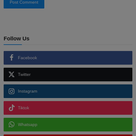
Post Comment
Follow Us
Facebook
Twitter
Instagram
Tiktok
Whatsapp