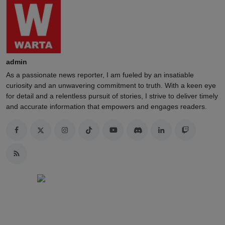
admin
As a passionate news reporter, I am fueled by an insatiable
curiosity and an unwavering commitment to truth. With a keen eye
for detail and a relentless pursuit of stories, I strive to deliver timely
and accurate information that empowers and engages readers.