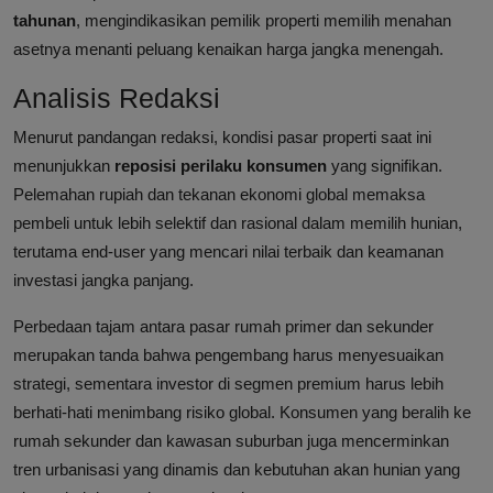
tahunan
, mengindikasikan pemilik properti memilih menahan
asetnya menanti peluang kenaikan harga jangka menengah.
Analisis Redaksi
Menurut pandangan redaksi, kondisi pasar properti saat ini
menunjukkan
reposisi perilaku konsumen
yang signifikan.
Pelemahan rupiah dan tekanan ekonomi global memaksa
pembeli untuk lebih selektif dan rasional dalam memilih hunian,
terutama end-user yang mencari nilai terbaik dan keamanan
investasi jangka panjang.
Perbedaan tajam antara pasar rumah primer dan sekunder
merupakan tanda bahwa pengembang harus menyesuaikan
strategi, sementara investor di segmen premium harus lebih
berhati-hati menimbang risiko global. Konsumen yang beralih ke
rumah sekunder dan kawasan suburban juga mencerminkan
tren urbanisasi yang dinamis dan kebutuhan akan hunian yang