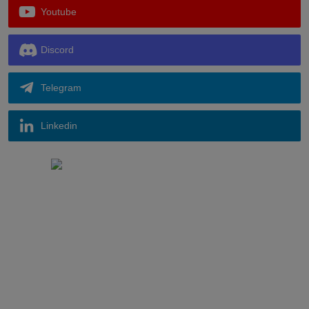
Youtube
Discord
Telegram
Linkedin