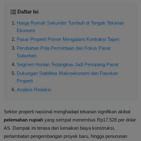
Daftar Isi
Harga Rumah Sekunder Tumbuh di Tengah Tekanan
Ekonomi
Pasar Properti Primer Mengalami Kontraksi Tajam
Perubahan Pola Permintaan dan Fokus Pasar
Suburban
Segmen Hunian Terjangkau Jadi Penopang Pasar
Dukungan Stabilitas Makroekonomi dan Pasokan
Properti
Analisis Redaksi
Sektor properti nasional menghadapi tekanan signifikan akibat
pelemahan rupiah
yang sempat menembus Rp17.528 per dolar
AS. Dampak ini terasa dari kenaikan biaya konstruksi,
perlambatan pengembangan proyek baru, hingga penurunan