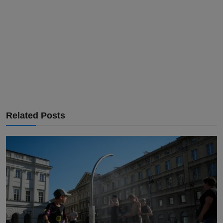
Related Posts