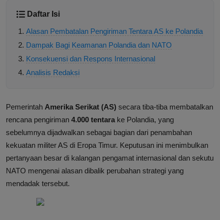
Daftar Isi
Alasan Pembatalan Pengiriman Tentara AS ke Polandia
Dampak Bagi Keamanan Polandia dan NATO
Konsekuensi dan Respons Internasional
Analisis Redaksi
Pemerintah
Amerika Serikat (AS)
secara tiba-tiba membatalkan
rencana pengiriman
4.000 tentara
ke Polandia, yang
sebelumnya dijadwalkan sebagai bagian dari penambahan
kekuatan militer AS di Eropa Timur. Keputusan ini menimbulkan
pertanyaan besar di kalangan pengamat internasional dan sekutu
NATO mengenai alasan dibalik perubahan strategi yang
mendadak tersebut.