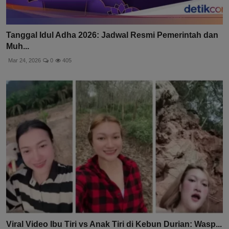
Tanggal Idul Adha 2026: Jadwal Resmi Pemerintah dan
Muh...
Mar 24, 2026
0
405
Viral Video Ibu Tiri vs Anak Tiri di Kebun Durian: Wasp...