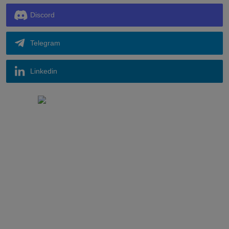
Discord
Telegram
Linkedin