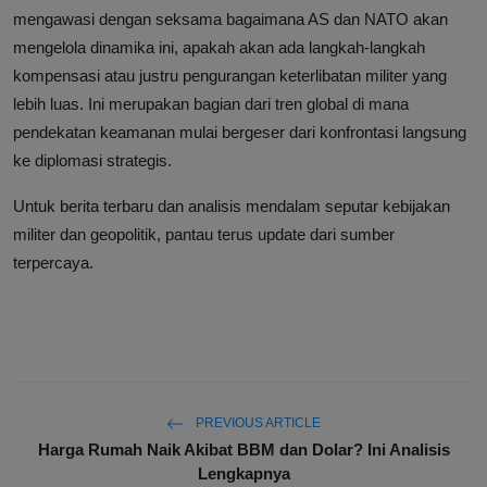
mengawasi dengan seksama bagaimana AS dan NATO akan
mengelola dinamika ini, apakah akan ada langkah-langkah
kompensasi atau justru pengurangan keterlibatan militer yang
lebih luas. Ini merupakan bagian dari tren global di mana
pendekatan keamanan mulai bergeser dari konfrontasi langsung
ke diplomasi strategis.
Untuk berita terbaru dan analisis mendalam seputar kebijakan
militer dan geopolitik, pantau terus update dari sumber
terpercaya.
PREVIOUS ARTICLE
Harga Rumah Naik Akibat BBM dan Dolar? Ini Analisis
Lengkapnya