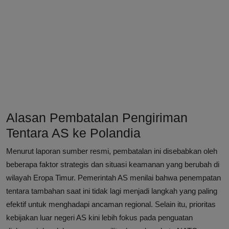
Alasan Pembatalan Pengiriman
Tentara AS ke Polandia
Menurut laporan sumber resmi, pembatalan ini disebabkan oleh
beberapa faktor strategis dan situasi keamanan yang berubah di
wilayah Eropa Timur. Pemerintah AS menilai bahwa penempatan
tentara tambahan saat ini tidak lagi menjadi langkah yang paling
efektif untuk menghadapi ancaman regional. Selain itu, prioritas
kebijakan luar negeri AS kini lebih fokus pada penguatan