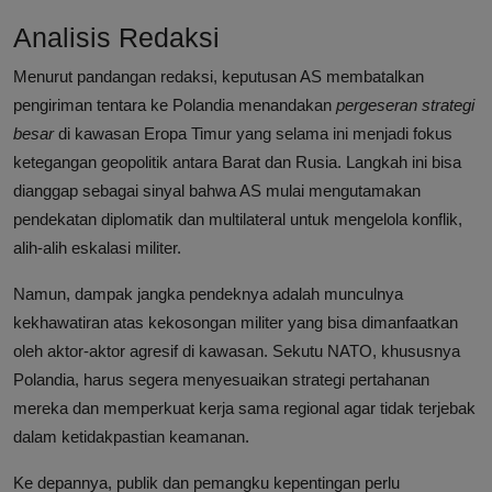
Analisis Redaksi
Menurut pandangan redaksi, keputusan AS membatalkan
pengiriman tentara ke Polandia menandakan
pergeseran strategi
besar
di kawasan Eropa Timur yang selama ini menjadi fokus
ketegangan geopolitik antara Barat dan Rusia. Langkah ini bisa
dianggap sebagai sinyal bahwa AS mulai mengutamakan
pendekatan diplomatik dan multilateral untuk mengelola konflik,
alih-alih eskalasi militer.
Namun, dampak jangka pendeknya adalah munculnya
kekhawatiran atas kekosongan militer yang bisa dimanfaatkan
oleh aktor-aktor agresif di kawasan. Sekutu NATO, khususnya
Polandia, harus segera menyesuaikan strategi pertahanan
mereka dan memperkuat kerja sama regional agar tidak terjebak
dalam ketidakpastian keamanan.
Ke depannya, publik dan pemangku kepentingan perlu