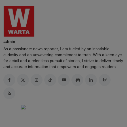
admin
As a passionate news reporter, I am fueled by an insatiable
curiosity and an unwavering commitment to truth. With a keen eye
for detail and a relentless pursuit of stories, I strive to deliver timely
and accurate information that empowers and engages readers.