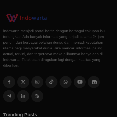
Indowarta menjadi portal berita dengan berbagai cakupan isu
terlengkap. Ada banyak informasi yang terjadi selama 24 jam
penuh, dari berbagai belahan dunia, dan menjadi kebutuhan
utama bagi masyarakat dunia. Jika mencari informasi paling
actual, terkini, dan terpercaya maka pilihannya hanya ada di
Indowarta. Tidak usah diragukan lagi dengan kualitas yang
diberikan.
Trending Posts