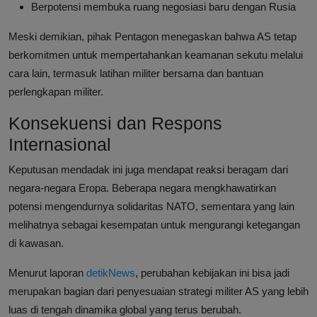
Berpotensi membuka ruang negosiasi baru dengan Rusia
Meski demikian, pihak Pentagon menegaskan bahwa AS tetap
berkomitmen untuk mempertahankan keamanan sekutu melalui
cara lain, termasuk latihan militer bersama dan bantuan
perlengkapan militer.
Konsekuensi dan Respons
Internasional
Keputusan mendadak ini juga mendapat reaksi beragam dari
negara-negara Eropa. Beberapa negara mengkhawatirkan
potensi mengendurnya solidaritas NATO, sementara yang lain
melihatnya sebagai kesempatan untuk mengurangi ketegangan
di kawasan.
Menurut laporan
detikNews
, perubahan kebijakan ini bisa jadi
merupakan bagian dari penyesuaian strategi militer AS yang lebih
luas di tengah dinamika global yang terus berubah.