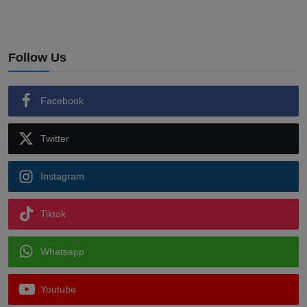
Follow Us
Facebook
Twitter
Instagram
Tiktok
Whatsapp
Youtube