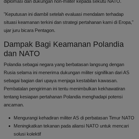
diplomasi dan dukungan non-militer kepada sekutu NATO.
"Keputusan ini diambil setelah evaluasi mendalam terhadap
situasi keamanan terkini dan strategi pertahanan kami di Eropa,"
ujar juru bicara Pentagon.
Dampak Bagi Keamanan Polandia
dan NATO
Polandia sebagai negara yang berbatasan langsung dengan
Rusia selama ini menerima dukungan militer signifikan dari AS
sebagai bagian dari upaya menjaga kestabilan kawasan.
Pembatalan pengiriman ini tentu menimbulkan kekhawatiran
tentang kesiapan pertahanan Polandia menghadapi potensi
ancaman.
Mengurangi kehadiran militer AS di perbatasan Timur NATO
Meningkatkan tekanan pada aliansi NATO untuk mencari
solusi kolektif