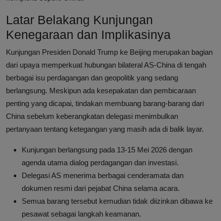
Latar Belakang Kunjungan
Kenegaraan dan Implikasinya
Kunjungan Presiden Donald Trump ke Beijing merupakan bagian
dari upaya memperkuat hubungan bilateral AS-China di tengah
berbagai isu perdagangan dan geopolitik yang sedang
berlangsung. Meskipun ada kesepakatan dan pembicaraan
penting yang dicapai, tindakan membuang barang-barang dari
China sebelum keberangkatan delegasi menimbulkan
pertanyaan tentang ketegangan yang masih ada di balik layar.
Kunjungan berlangsung pada 13-15 Mei 2026 dengan
agenda utama dialog perdagangan dan investasi.
Delegasi AS menerima berbagai cenderamata dan
dokumen resmi dari pejabat China selama acara.
Semua barang tersebut kemudian tidak diizinkan dibawa ke
pesawat sebagai langkah keamanan.