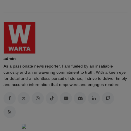
admin
As a passionate news reporter, I am fueled by an insatiable
curiosity and an unwavering commitment to truth. With a keen eye
for detail and a relentless pursuit of stories, I strive to deliver timely
and accurate information that empowers and engages readers.