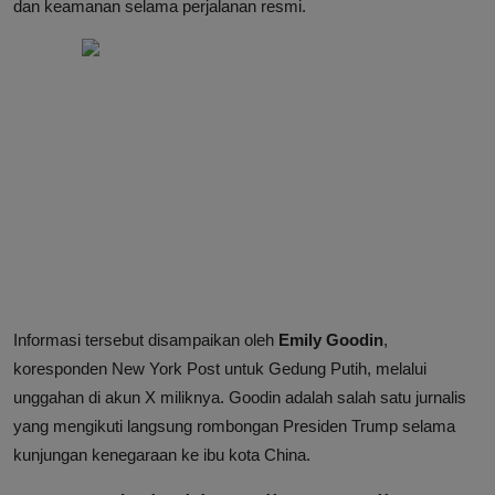
dan keamanan selama perjalanan resmi.
Informasi tersebut disampaikan oleh
Emily Goodin
,
koresponden New York Post untuk Gedung Putih, melalui
unggahan di akun X miliknya. Goodin adalah salah satu jurnalis
yang mengikuti langsung rombongan Presiden Trump selama
kunjungan kenegaraan ke ibu kota China.