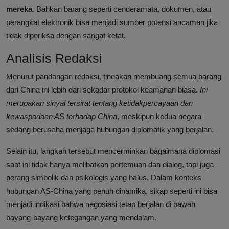
mereka
. Bahkan barang seperti cenderamata, dokumen, atau
perangkat elektronik bisa menjadi sumber potensi ancaman jika
tidak diperiksa dengan sangat ketat.
Analisis Redaksi
Menurut pandangan redaksi, tindakan membuang semua barang
dari China ini lebih dari sekadar protokol keamanan biasa.
Ini
merupakan sinyal tersirat tentang ketidakpercayaan dan
kewaspadaan AS terhadap China
, meskipun kedua negara
sedang berusaha menjaga hubungan diplomatik yang berjalan.
Selain itu, langkah tersebut mencerminkan bagaimana diplomasi
saat ini tidak hanya melibatkan pertemuan dan dialog, tapi juga
perang simbolik dan psikologis yang halus. Dalam konteks
hubungan AS-China yang penuh dinamika, sikap seperti ini bisa
menjadi indikasi bahwa negosiasi tetap berjalan di bawah
bayang-bayang ketegangan yang mendalam.