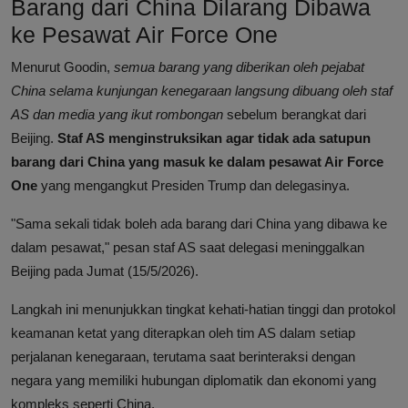
Barang dari China Dilarang Dibawa
ke Pesawat Air Force One
Menurut Goodin,
semua barang yang diberikan oleh pejabat
China selama kunjungan kenegaraan langsung dibuang oleh staf
AS dan media yang ikut rombongan
sebelum berangkat dari
Beijing.
Staf AS menginstruksikan agar tidak ada satupun
barang dari China yang masuk ke dalam pesawat Air Force
One
yang mengangkut Presiden Trump dan delegasinya.
"Sama sekali tidak boleh ada barang dari China yang dibawa ke
dalam pesawat," pesan staf AS saat delegasi meninggalkan
Beijing pada Jumat (15/5/2026).
Langkah ini menunjukkan tingkat kehati-hatian tinggi dan protokol
keamanan ketat yang diterapkan oleh tim AS dalam setiap
perjalanan kenegaraan, terutama saat berinteraksi dengan
negara yang memiliki hubungan diplomatik dan ekonomi yang
kompleks seperti China.