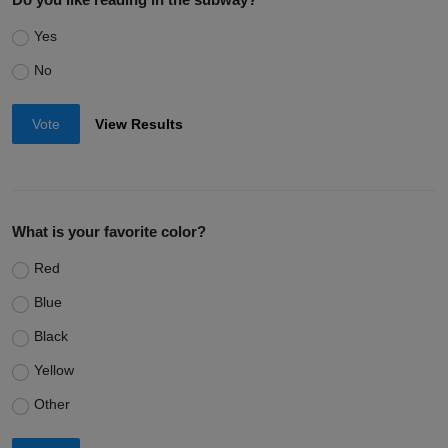
Yes
No
Vote
View Results
What is your favorite color?
Red
Blue
Black
Yellow
Other