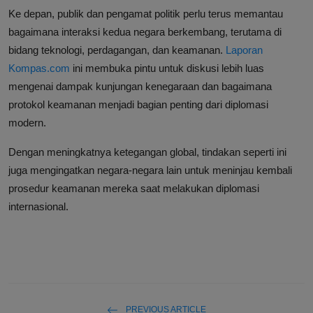
Ke depan, publik dan pengamat politik perlu terus memantau
bagaimana interaksi kedua negara berkembang, terutama di
bidang teknologi, perdagangan, dan keamanan.
Laporan
Kompas.com
ini membuka pintu untuk diskusi lebih luas
mengenai dampak kunjungan kenegaraan dan bagaimana
protokol keamanan menjadi bagian penting dari diplomasi
modern.
Dengan meningkatnya ketegangan global, tindakan seperti ini
juga mengingatkan negara-negara lain untuk meninjau kembali
prosedur keamanan mereka saat melakukan diplomasi
internasional.
PREVIOUS ARTICLE