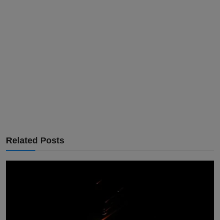
Related Posts