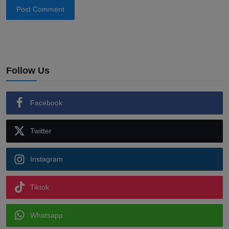
Post Comment
Follow Us
Facebook
Twitter
Instagram
Tiktok
Whatsapp