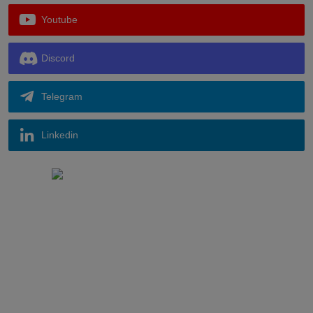
Youtube
Discord
Telegram
Linkedin