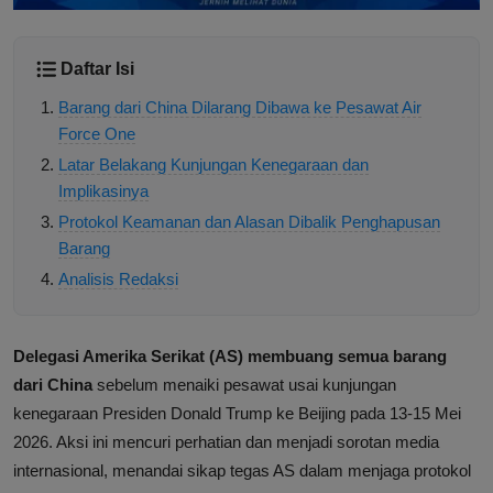
Daftar Isi
Barang dari China Dilarang Dibawa ke Pesawat Air
Force One
Latar Belakang Kunjungan Kenegaraan dan
Implikasinya
Protokol Keamanan dan Alasan Dibalik Penghapusan
Barang
Analisis Redaksi
Delegasi Amerika Serikat (AS) membuang semua barang
dari China
sebelum menaiki pesawat usai kunjungan
kenegaraan Presiden Donald Trump ke Beijing pada 13-15 Mei
2026. Aksi ini mencuri perhatian dan menjadi sorotan media
internasional, menandai sikap tegas AS dalam menjaga protokol