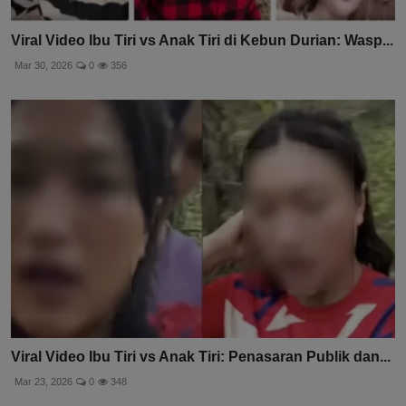
Viral Video Ibu Tiri vs Anak Tiri di Kebun Durian: Wasp...
Mar 30, 2026
0
356
Viral Video Ibu Tiri vs Anak Tiri: Penasaran Publik dan...
Mar 23, 2026
0
348