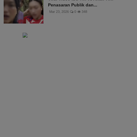
Penasaran Publik dan...
Mar 23, 2026
0
348