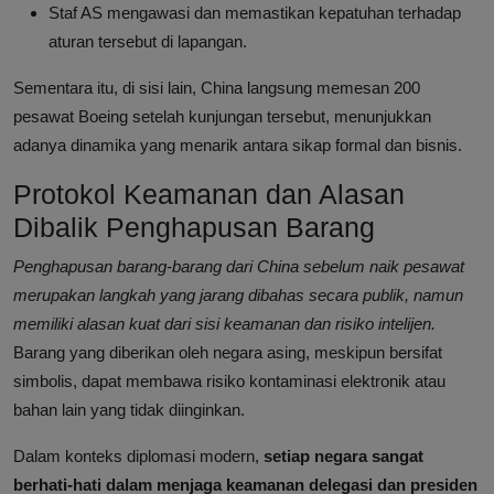
Staf AS mengawasi dan memastikan kepatuhan terhadap
aturan tersebut di lapangan.
Sementara itu, di sisi lain, China langsung memesan 200
pesawat Boeing setelah kunjungan tersebut, menunjukkan
adanya dinamika yang menarik antara sikap formal dan bisnis.
Protokol Keamanan dan Alasan
Dibalik Penghapusan Barang
Penghapusan barang-barang dari China sebelum naik pesawat
merupakan langkah yang jarang dibahas secara publik, namun
memiliki alasan kuat dari sisi keamanan dan risiko intelijen.
Barang yang diberikan oleh negara asing, meskipun bersifat
simbolis, dapat membawa risiko kontaminasi elektronik atau
bahan lain yang tidak diinginkan.
Dalam konteks diplomasi modern,
setiap negara sangat
berhati-hati dalam menjaga keamanan delegasi dan presiden