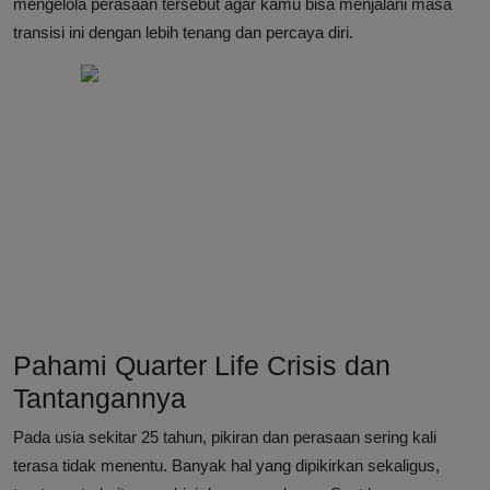
mengelola perasaan tersebut agar kamu bisa menjalani masa
transisi ini dengan lebih tenang dan percaya diri.
Pahami Quarter Life Crisis dan
Tantangannya
Pada usia sekitar 25 tahun, pikiran dan perasaan sering kali
terasa tidak menentu. Banyak hal yang dipikirkan sekaligus,