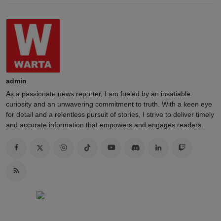
admin
As a passionate news reporter, I am fueled by an insatiable
curiosity and an unwavering commitment to truth. With a keen eye
for detail and a relentless pursuit of stories, I strive to deliver timely
and accurate information that empowers and engages readers.