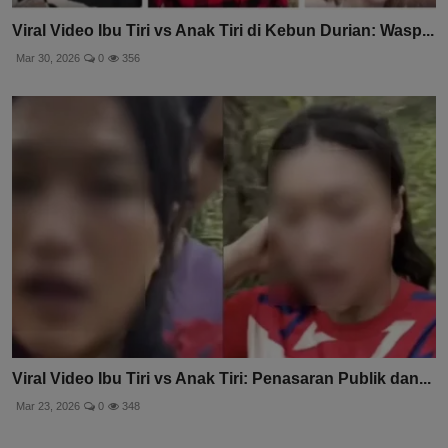
Viral Video Ibu Tiri vs Anak Tiri di Kebun Durian: Wasp...
Mar 30, 2026
0
356
Viral Video Ibu Tiri vs Anak Tiri: Penasaran Publik dan...
Mar 23, 2026
0
348