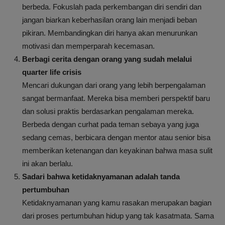
berbeda. Fokuslah pada perkembangan diri sendiri dan
jangan biarkan keberhasilan orang lain menjadi beban
pikiran. Membandingkan diri hanya akan menurunkan
motivasi dan memperparah kecemasan.
Berbagi cerita dengan orang yang sudah melalui
quarter life crisis
Mencari dukungan dari orang yang lebih berpengalaman
sangat bermanfaat. Mereka bisa memberi perspektif baru
dan solusi praktis berdasarkan pengalaman mereka.
Berbeda dengan curhat pada teman sebaya yang juga
sedang cemas, berbicara dengan mentor atau senior bisa
memberikan ketenangan dan keyakinan bahwa masa sulit
ini akan berlalu.
Sadari bahwa ketidaknyamanan adalah tanda
pertumbuhan
Ketidaknyamanan yang kamu rasakan merupakan bagian
dari proses pertumbuhan hidup yang tak kasatmata. Sama