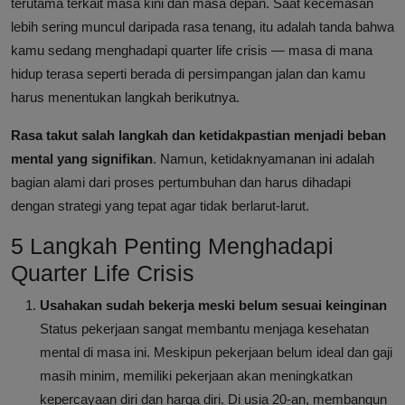
terutama terkait masa kini dan masa depan. Saat kecemasan
lebih sering muncul daripada rasa tenang, itu adalah tanda bahwa
kamu sedang menghadapi quarter life crisis — masa di mana
hidup terasa seperti berada di persimpangan jalan dan kamu
harus menentukan langkah berikutnya.
Rasa takut salah langkah dan ketidakpastian menjadi beban
mental yang signifikan
. Namun, ketidaknyamanan ini adalah
bagian alami dari proses pertumbuhan dan harus dihadapi
dengan strategi yang tepat agar tidak berlarut-larut.
5 Langkah Penting Menghadapi
Quarter Life Crisis
Usahakan sudah bekerja meski belum sesuai keinginan
Status pekerjaan sangat membantu menjaga kesehatan
mental di masa ini. Meskipun pekerjaan belum ideal dan gaji
masih minim, memiliki pekerjaan akan meningkatkan
kepercayaan diri dan harga diri. Di usia 20-an, membangun