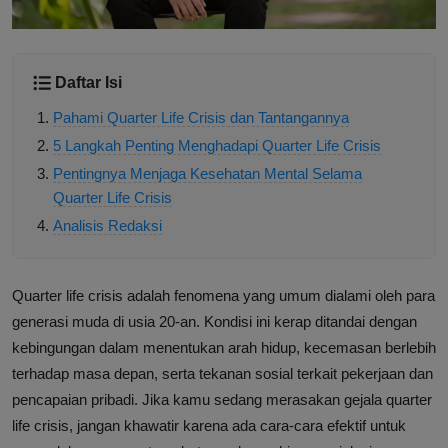
Daftar Isi
Pahami Quarter Life Crisis dan Tantangannya
5 Langkah Penting Menghadapi Quarter Life Crisis
Pentingnya Menjaga Kesehatan Mental Selama
Quarter Life Crisis
Analisis Redaksi
Quarter life crisis adalah fenomena yang umum dialami oleh para
generasi muda di usia 20-an. Kondisi ini kerap ditandai dengan
kebingungan dalam menentukan arah hidup, kecemasan berlebih
terhadap masa depan, serta tekanan sosial terkait pekerjaan dan
pencapaian pribadi. Jika kamu sedang merasakan gejala quarter
life crisis, jangan khawatir karena ada cara-cara efektif untuk