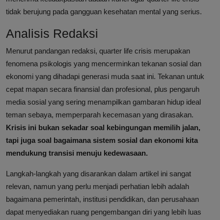
tidak berujung pada gangguan kesehatan mental yang serius.
Analisis Redaksi
Menurut pandangan redaksi, quarter life crisis merupakan
fenomena psikologis yang mencerminkan tekanan sosial dan
ekonomi yang dihadapi generasi muda saat ini. Tekanan untuk
cepat mapan secara finansial dan profesional, plus pengaruh
media sosial yang sering menampilkan gambaran hidup ideal
teman sebaya, memperparah kecemasan yang dirasakan.
Krisis ini bukan sekadar soal kebingungan memilih jalan,
tapi juga soal bagaimana sistem sosial dan ekonomi kita
mendukung transisi menuju kedewasaan.
Langkah-langkah yang disarankan dalam artikel ini sangat
relevan, namun yang perlu menjadi perhatian lebih adalah
bagaimana pemerintah, institusi pendidikan, dan perusahaan
dapat menyediakan ruang pengembangan diri yang lebih luas