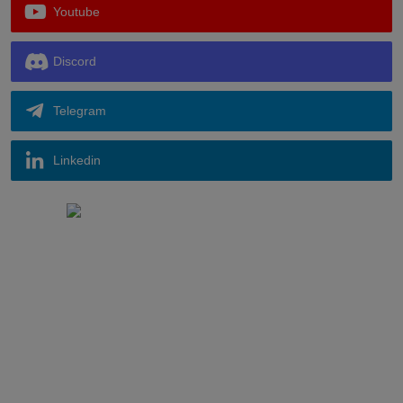
Youtube
Discord
Telegram
Linkedin