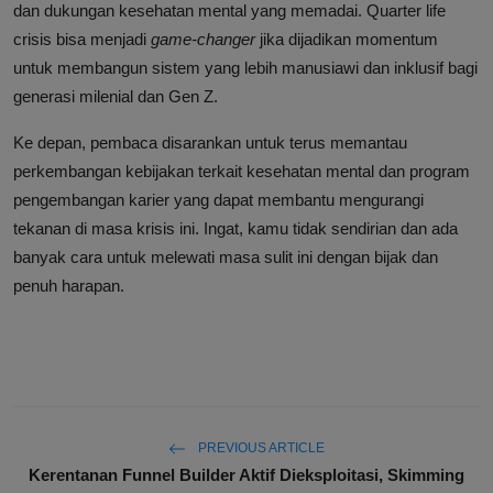
dan dukungan kesehatan mental yang memadai. Quarter life
crisis bisa menjadi
game-changer
jika dijadikan momentum
untuk membangun sistem yang lebih manusiawi dan inklusif bagi
generasi milenial dan Gen Z.
Ke depan, pembaca disarankan untuk terus memantau
perkembangan kebijakan terkait kesehatan mental dan program
pengembangan karier yang dapat membantu mengurangi
tekanan di masa krisis ini. Ingat, kamu tidak sendirian dan ada
banyak cara untuk melewati masa sulit ini dengan bijak dan
penuh harapan.
PREVIOUS ARTICLE
Kerentanan Funnel Builder Aktif Dieksploitasi, Skimming