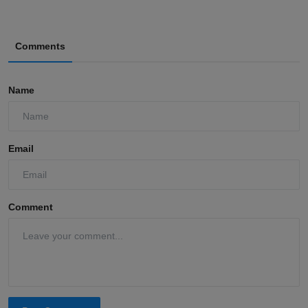
Comments
Name
Email
Comment