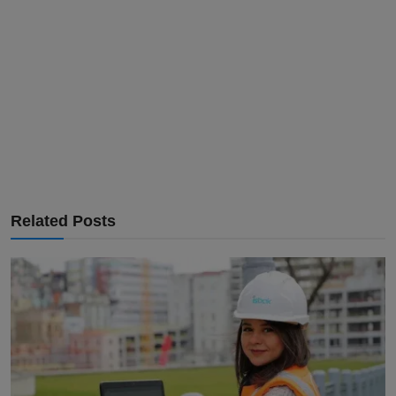
Related Posts