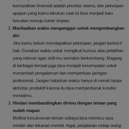
kemandirian finansial adalah prioritas utama, dan pekerjaan
apapun yang kamu lakukan saat ini bisa menjadi batu
loncatan menuju karier impian.
Manfaatkan waktu menganggur untuk mengembangkan
diri
Jika kamu belum mendapatkan pekerjaan, jangan berkecil
hati. Gunakan waktu untuk mengikuti kursus atau pelatihan
yang relevan agar skill-mu semakin berkembang. Magang
di berbagai tempat juga bisa menjadi kesempatan untuk
menambah pengalaman dan memperluas jaringan
profesional. Jangan habiskan waktu hanya di rumah tanpa
aktivitas produktif karena itu bisa memperburuk kondisi
mentalmu.
Hindari membandingkan dirimu dengan teman yang
sudah mapan
Melihat kesuksesan teman sebaya bisa memicu rasa
minder dan tekanan mental. Ingat, perjalanan setiap orang