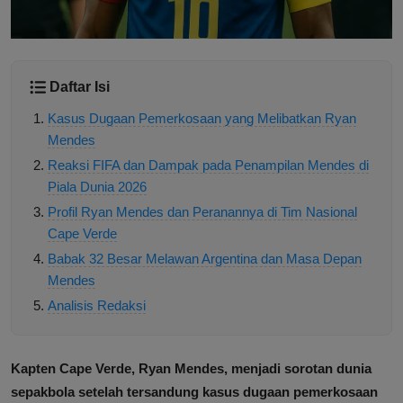
Daftar Isi
Kasus Dugaan Pemerkosaan yang Melibatkan Ryan
Mendes
Reaksi FIFA dan Dampak pada Penampilan Mendes di
Piala Dunia 2026
Profil Ryan Mendes dan Peranannya di Tim Nasional
Cape Verde
Babak 32 Besar Melawan Argentina dan Masa Depan
Mendes
Analisis Redaksi
Kapten Cape Verde, Ryan Mendes, menjadi sorotan dunia
sepakbola setelah tersandung kasus dugaan pemerkosaan