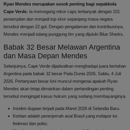
Ryan Mendes merupakan sosok penting bagi sepakbola
Cape Verde.
Ia memegang rekor caps terbanyak dengan 101
penampilan dan menjadi top skor sepanjang masa negara
tersebut dengan 22 gol. Dengan pengalaman dan kontribusinya,
Mendes menjadi tulang punggung tim yang dijuluki Blue Sharks.
Babak 32 Besar Melawan Argentina
dan Masa Depan Mendes
Selanjutnya, Cape Verde dijadwalkan menghadapi juara bertahan
Argentina pada babak 32 besar Piala Dunia 2026, Sabtu, 4 Juli
2026. Pertanyaan besar kini muncul mengenai apakah Ryan
Mendes akan tetap dimainkan dalam pertandingan penting
tersebut mengingat kasus hukum yang sedang membayanginya.
Insiden dugaan terjadi pada Maret 2026 di Selandia Baru.
Korban adalah penerjemah asal Brasil yang melapor ke
federasi dan polisi.