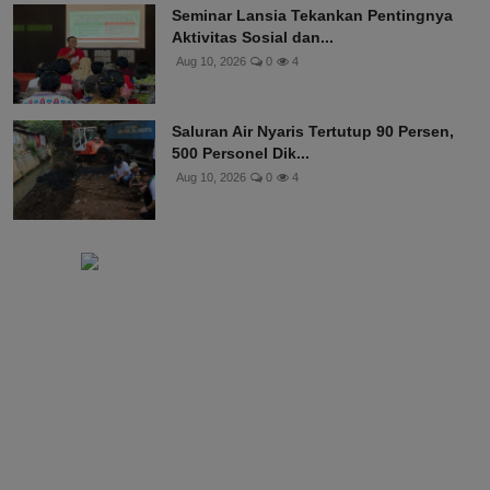
Seminar Lansia Tekankan Pentingnya
Aktivitas Sosial dan...
Aug 10, 2026
0
4
Saluran Air Nyaris Tertutup 90 Persen,
500 Personel Dik...
Aug 10, 2026
0
4