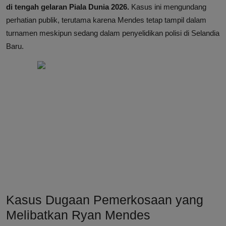
di tengah gelaran Piala Dunia 2026.
Kasus ini mengundang
perhatian publik, terutama karena Mendes tetap tampil dalam
turnamen meskipun sedang dalam penyelidikan polisi di Selandia
Baru.
Kasus Dugaan Pemerkosaan yang
Melibatkan Ryan Mendes