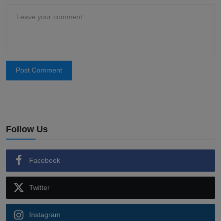
Post Comment
Follow Us
Facebook
Twitter
Instagram