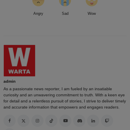
Angry
Sad
Wow
admin
As a passionate news reporter, I am fueled by an insatiable
curiosity and an unwavering commitment to truth. With a keen eye
for detail and a relentless pursuit of stories, I strive to deliver timely
and accurate information that empowers and engages readers.