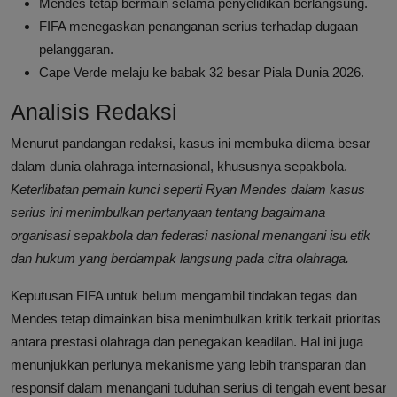
Mendes tetap bermain selama penyelidikan berlangsung.
FIFA menegaskan penanganan serius terhadap dugaan
pelanggaran.
Cape Verde melaju ke babak 32 besar Piala Dunia 2026.
Analisis Redaksi
Menurut pandangan redaksi, kasus ini membuka dilema besar
dalam dunia olahraga internasional, khususnya sepakbola.
Keterlibatan pemain kunci seperti Ryan Mendes dalam kasus
serius ini menimbulkan pertanyaan tentang bagaimana
organisasi sepakbola dan federasi nasional menangani isu etik
dan hukum yang berdampak langsung pada citra olahraga.
Keputusan FIFA untuk belum mengambil tindakan tegas dan
Mendes tetap dimainkan bisa menimbulkan kritik terkait prioritas
antara prestasi olahraga dan penegakan keadilan. Hal ini juga
menunjukkan perlunya mekanisme yang lebih transparan dan
responsif dalam menangani tuduhan serius di tengah event besar