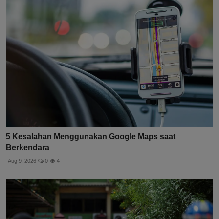
5 Kesalahan Menggunakan Google Maps saat
Berkendara
Aug 9, 2026
0
4