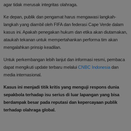
agar tidak merusak integritas olahraga.
Ke depan, publik dan pengamat harus mengawasi langkah-
langkah yang diambil oleh FIFA dan federasi Cape Verde dalam
kasus ini. Apakah penegakan hukum dan etika akan diutamakan,
ataukah tekanan untuk mempertahankan performa tim akan
mengalahkan prinsip keadilan.
Untuk perkembangan lebih lanjut dan informasi resmi, pembaca
dapat mengikuti update terbaru melalui
CNBC Indonesia
dan
media internasional.
Kasus ini menjadi titik kritis yang menguji respons dunia
sepakbola terhadap isu serius di luar lapangan yang bisa
berdampak besar pada reputasi dan kepercayaan publik
terhadap olahraga global.