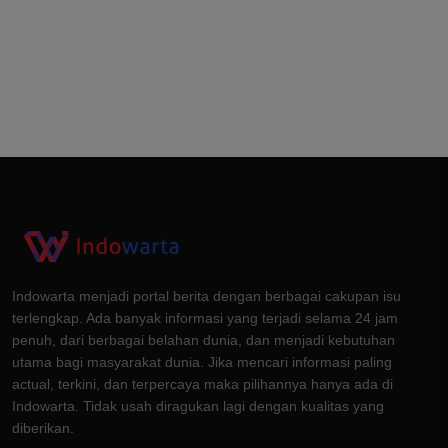
Indowarta menjadi portal berita dengan berbagai cakupan isu
terlengkap. Ada banyak informasi yang terjadi selama 24 jam
penuh, dari berbagai belahan dunia, dan menjadi kebutuhan
utama bagi masyarakat dunia. Jika mencari informasi paling
actual, terkini, dan terpercaya maka pilihannya hanya ada di
Indowarta. Tidak usah diragukan lagi dengan kualitas yang
diberikan.