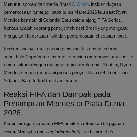
Menurut laporan dari media Brasil
O Globo
, insiden dugaan
pemerkosaan itu terjadi pada bulan Maret 2026 lalu saat Ryan
Mendes bermain di Selandia Baru dalam ajang FIFA Series.
Korban adalah seorang penerjemah asal Brasil yang mengaku
mengalami kekerasan fisik dan pemerkosaan di sebuah hotel.
Korban awalnya melaporkan peristiwa itu kepada federasi
sepakbola Cape Verde, namun kemudian membawa kasus ini ke
ranah hukum dengan melapor ke polisi setempat. Saat ini, Ryan
Mendes sedang menjalani proses penyelidikan oleh kepolisian
Selandia Baru terkait tuduhan tersebut.
Reaksi FIFA dan Dampak pada
Penampilan Mendes di Piala Dunia
2026
Kasus ini juga memaksa FIFA untuk memberikan tanggapan
resmi. Mengutip dari
The Independent
, juru bicara FIFA