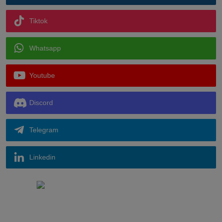
Tiktok
Whatsapp
Youtube
Discord
Telegram
Linkedin