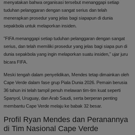
menyatakan bahwa organisasi tersebut menanggapi setiap
tuduhan pelanggaran dengan sangat serius dan telah
menerapkan prosedur yang jelas bagi siapapun di dunia
sepakbola untuk melaporkan insiden.
"FIFA menanggapi setiap tuduhan pelanggaran dengan sangat
serius, dan telah memiliki prosedur yang jelas bagi siapa pun di
dunia sepakbola yang ingin melaporkan suatu insiden," ujar juru
bicara FIFA.
Meski tengah dalam penyelidikan, Mendes tetap dimainkan oleh
Cape Verde dalam fase grup Piala Dunia 2026. Pemain berusia
36 tahun ini telah tampil penuh melawan tim-tim kuat seperti
Spanyol, Uruguay, dan Arab Saudi, serta berperan penting
membantu Cape Verde melaju ke babak 32 besar.
Profil Ryan Mendes dan Peranannya
di Tim Nasional Cape Verde