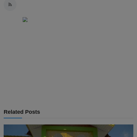
Related Posts