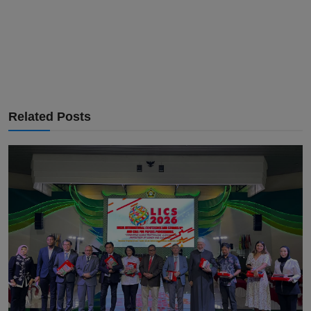
Related Posts