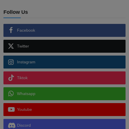
Follow Us
Facebook
Twitter
Instagram
Tiktok
Whatsapp
Youtube
Discord