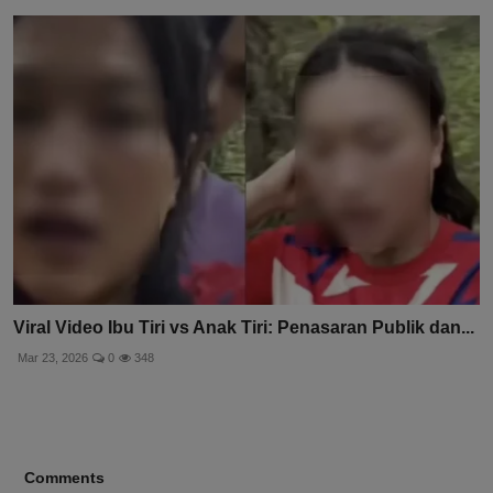
Viral Video Ibu Tiri vs Anak Tiri: Penasaran Publik dan...
Mar 23, 2026
0
348
Comments