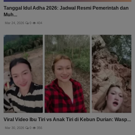
Tanggal Idul Adha 2026: Jadwal Resmi Pemerintah dan
Muh...
Mar 24, 2026
0
404
Viral Video Ibu Tiri vs Anak Tiri di Kebun Durian: Wasp...
Mar 30, 2026
0
356