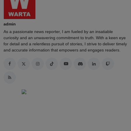
admin
As a passionate news reporter, I am fueled by an insatiable
curiosity and an unwavering commitment to truth. With a keen eye
for detail and a relentless pursuit of stories, I strive to deliver timely
and accurate information that empowers and engages readers.