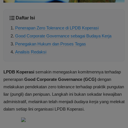
Daftar Isi
Penerapan Zero Tolerance di LPDB Koperasi
Good Corporate Governance sebagai Budaya Kerja
Penegakan Hukum dan Proses Tegas
Analisis Redaksi
LPDB Koperasi
semakin menegaskan komitmennya terhadap
penerapan
Good Corporate Governance (GCG)
dengan
melakukan pendekatan zero tolerance terhadap praktik pungutan
liar (pungli) dan penipuan. Langkah ini bukan sekadar kewajiban
administratif, melainkan telah menjadi
budaya kerja
yang melekat
dalam setiap lini organisasi LPDB Koperasi.