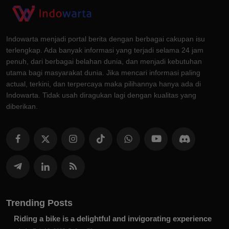
Indowarta menjadi portal berita dengan berbagai cakupan isu
terlengkap. Ada banyak informasi yang terjadi selama 24 jam
penuh, dari berbagai belahan dunia, dan menjadi kebutuhan
utama bagi masyarakat dunia. Jika mencari informasi paling
actual, terkini, dan terpercaya maka pilihannya hanya ada di
Indowarta. Tidak usah diragukan lagi dengan kualitas yang
diberikan.
Trending Posts
Riding a bike is a delightful and invigorating experience