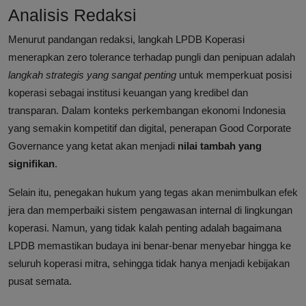
Analisis Redaksi
Menurut pandangan redaksi, langkah LPDB Koperasi
menerapkan zero tolerance terhadap pungli dan penipuan adalah
langkah strategis yang sangat penting
untuk memperkuat posisi
koperasi sebagai institusi keuangan yang kredibel dan
transparan. Dalam konteks perkembangan ekonomi Indonesia
yang semakin kompetitif dan digital, penerapan Good Corporate
Governance yang ketat akan menjadi
nilai tambah yang
signifikan
.
Selain itu, penegakan hukum yang tegas akan menimbulkan efek
jera dan memperbaiki sistem pengawasan internal di lingkungan
koperasi. Namun, yang tidak kalah penting adalah bagaimana
LPDB memastikan budaya ini benar-benar menyebar hingga ke
seluruh koperasi mitra, sehingga tidak hanya menjadi kebijakan
pusat semata.