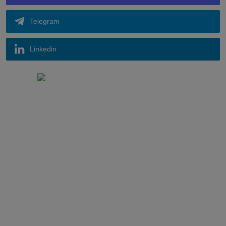
Telegram
Linkedin