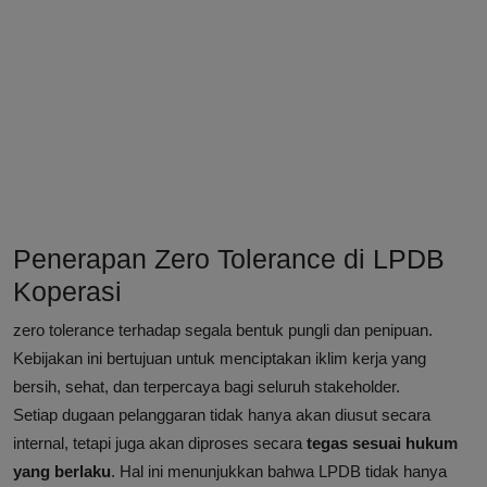
Penerapan Zero Tolerance di LPDB
Koperasi
zero tolerance terhadap segala bentuk pungli dan penipuan.
Kebijakan ini bertujuan untuk menciptakan iklim kerja yang
bersih, sehat, dan terpercaya bagi seluruh stakeholder.
Setiap dugaan pelanggaran tidak hanya akan diusut secara
internal, tetapi juga akan diproses secara
tegas sesuai hukum
yang berlaku
. Hal ini menunjukkan bahwa LPDB tidak hanya