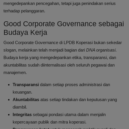
mengedepankan pencegahan, tetapi juga penindakan serius
terhadap pelanggaran.
Good Corporate Governance sebagai
Budaya Kerja
Good Corporate Governance di LPDB Koperasi bukan sekedar
slogan, melainkan telah menjadi bagian dari
DNA organisasi
.
Budaya kerja yang mengedepankan etika, transparansi, dan
akuntabilitas sudah diinternalisasi oleh seluruh pegawai dan
manajemen.
Transparansi
dalam setiap proses administrasi dan
keuangan.
Akuntabilitas
atas setiap tindakan dan keputusan yang
diambil.
Integritas
sebagai pondasi utama dalam menjalin
kepercayaan publik dan mitra koperasi.