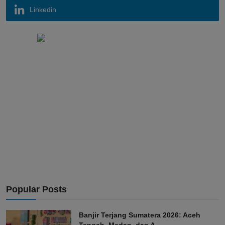
Linkedin
Popular Posts
Banjir Terjang Sumatera 2026: Aceh