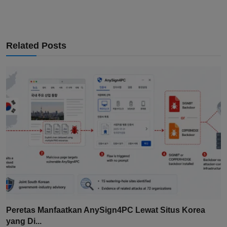
Related Posts
Peretas Manfaatkan AnySign4PC Lewat Situs Korea
yang Di...