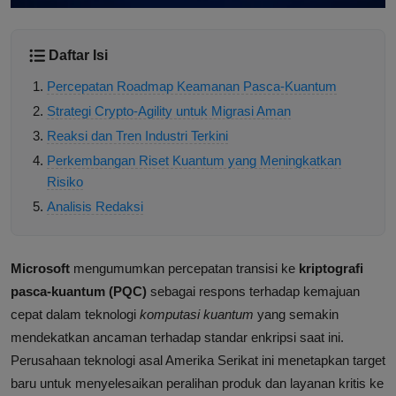
Daftar Isi
Percepatan Roadmap Keamanan Pasca-Kuantum
Strategi Crypto-Agility untuk Migrasi Aman
Reaksi dan Tren Industri Terkini
Perkembangan Riset Kuantum yang Meningkatkan
Risiko
Analisis Redaksi
Microsoft
mengumumkan percepatan transisi ke
kriptografi
pasca-kuantum (PQC)
sebagai respons terhadap kemajuan
cepat dalam teknologi
komputasi kuantum
yang semakin
mendekatkan ancaman terhadap standar enkripsi saat ini.
Perusahaan teknologi asal Amerika Serikat ini menetapkan target
baru untuk menyelesaikan peralihan produk dan layanan kritis ke