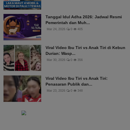
Tanggal Idul Adha 2026: Jadwal Resmi
Pemerintah dan Muh...
Mar 24, 2026
0
405
Viral Video Ibu Tiri vs Anak Tiri di Kebun
Durian: Wasp...
Mar 30, 2026
0
356
Viral Video Ibu Tiri vs Anak Tiri:
Penasaran Publik dan...
Mar 23, 2026
0
348