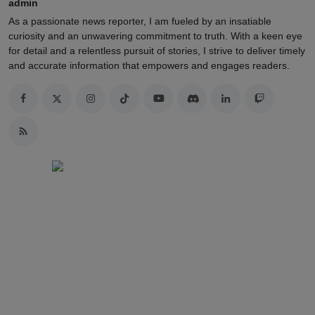
admin
As a passionate news reporter, I am fueled by an insatiable
curiosity and an unwavering commitment to truth. With a keen eye
for detail and a relentless pursuit of stories, I strive to deliver timely
and accurate information that empowers and engages readers.