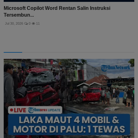
Microsoft Copilot Word Rentan Salin Instruksi
Tersembun...
Jul 30, 2026
0
11