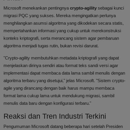
Microsoft menekankan pentingnya
crypto-agility
sebagai kunci
migrasi PQC yang sukses. Mereka mengingatkan perlunya
menghilangkan asumsi algoritma yang dikodekan secara statis,
mempertahankan informasi yang cukup untuk merekonstruksi
konteks kriptografi, serta merancang sistem agar pembaruan
algoritma menjadi tugas rutin, bukan revisi darurat.
"Crypto-agility membutuhkan metadata kriptografi yang dapat
menjelaskan dirinya sendiri atau format teks sandi versi agar
implementasi dapat membaca data lama sambil menulis dengan
algoritma terbaru yang disetujui," jelas Microsoft. "Sistem crypto-
agile yang dirancang dengan baik harus mampu membaca
format lama cukup lama untuk mendukung migrasi, sambil
menulis data baru dengan konfigurasi terbaru."
Reaksi dan Tren Industri Terkini
Pengumuman Microsoft datang beberapa hari setelah Presiden