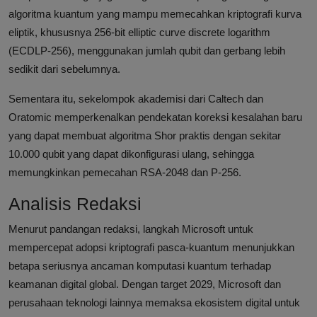
algoritma kuantum yang mampu memecahkan kriptografi kurva
eliptik, khususnya 256-bit elliptic curve discrete logarithm
(ECDLP-256), menggunakan jumlah qubit dan gerbang lebih
sedikit dari sebelumnya.
Sementara itu, sekelompok akademisi dari Caltech dan
Oratomic memperkenalkan pendekatan koreksi kesalahan baru
yang dapat membuat algoritma Shor praktis dengan sekitar
10.000 qubit yang dapat dikonfigurasi ulang, sehingga
memungkinkan pemecahan RSA-2048 dan P-256.
Analisis Redaksi
Menurut pandangan redaksi, langkah Microsoft untuk
mempercepat adopsi kriptografi pasca-kuantum menunjukkan
betapa seriusnya ancaman komputasi kuantum terhadap
keamanan digital global. Dengan target 2029, Microsoft dan
perusahaan teknologi lainnya memaksa ekosistem digital untuk