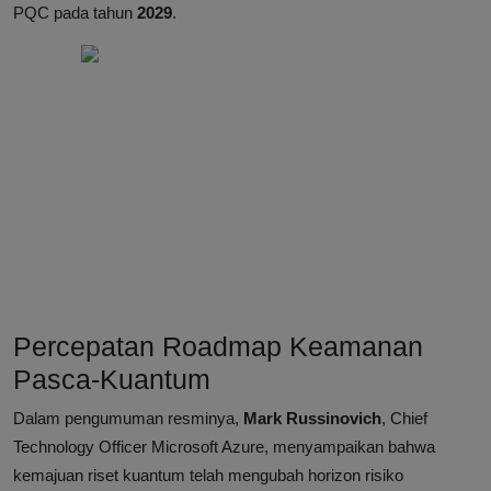
PQC pada tahun
2029
.
Percepatan Roadmap Keamanan
Pasca-Kuantum
Dalam pengumuman resminya,
Mark Russinovich
, Chief
Technology Officer Microsoft Azure, menyampaikan bahwa
kemajuan riset kuantum telah mengubah horizon risiko