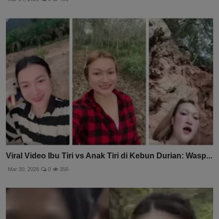
Viral Video Ibu Tiri vs Anak Tiri di Kebun Durian: Wasp...
Mar 30, 2026
0
356