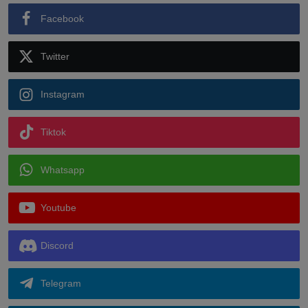
Facebook
Twitter
Instagram
Tiktok
Whatsapp
Youtube
Discord
Telegram