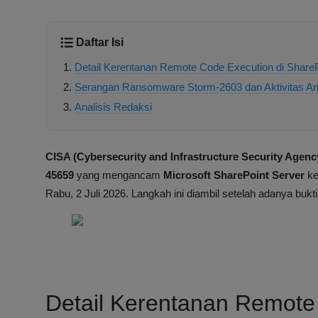
Daftar Isi
Detail Kerentanan Remote Code Execution di ShareP
Serangan Ransomware Storm-2603 dan Aktivitas A
Analisis Redaksi
CISA (Cybersecurity and Infrastructure Security Agenc
45659
yang mengancam
Microsoft SharePoint Server
ke
Rabu, 2 Juli 2026. Langkah ini diambil setelah adanya bukti
Detail Kerentanan Remote