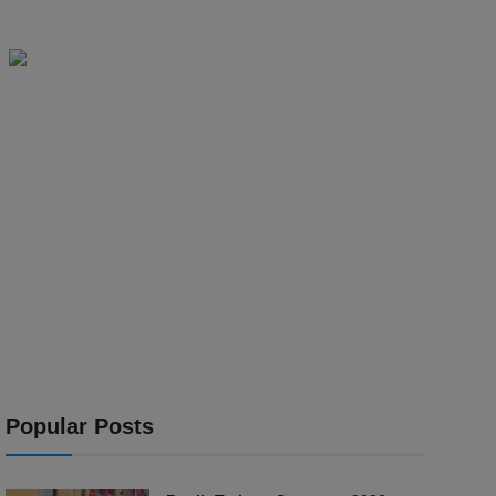
Popular Posts