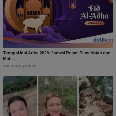
Tanggal Idul Adha 2026: Jadwal Resmi Pemerintah dan
Muh...
Mar 24, 2026
0
405