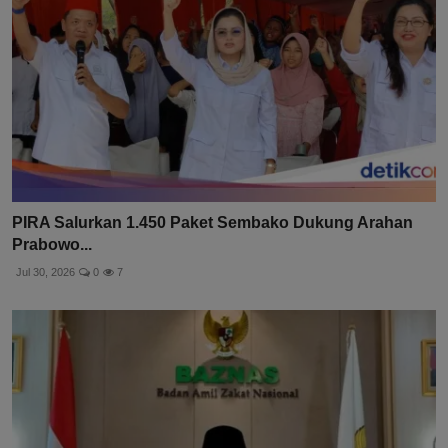
PIRA Salurkan 1.450 Paket Sembako Dukung Arahan
Prabowo...
Jul 30, 2026
0
7