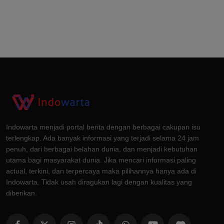
Indowarta menjadi portal berita dengan berbagai cakupan isu
terlengkap. Ada banyak informasi yang terjadi selama 24 jam
penuh, dari berbagai belahan dunia, dan menjadi kebutuhan
utama bagi masyarakat dunia. Jika mencari informasi paling
actual, terkini, dan terpercaya maka pilihannya hanya ada di
Indowarta. Tidak usah diragukan lagi dengan kualitas yang
diberikan.