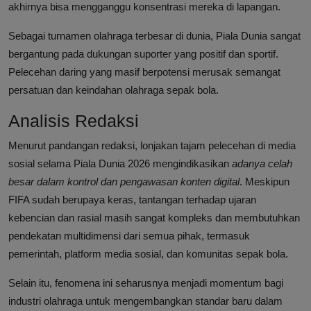
akhirnya bisa mengganggu konsentrasi mereka di lapangan.
Sebagai turnamen olahraga terbesar di dunia, Piala Dunia sangat
bergantung pada dukungan suporter yang positif dan sportif.
Pelecehan daring yang masif berpotensi merusak semangat
persatuan dan keindahan olahraga sepak bola.
Analisis Redaksi
Menurut pandangan redaksi, lonjakan tajam pelecehan di media
sosial selama Piala Dunia 2026 mengindikasikan
adanya celah
besar dalam kontrol dan pengawasan konten digital
. Meskipun
FIFA sudah berupaya keras, tantangan terhadap ujaran
kebencian dan rasial masih sangat kompleks dan membutuhkan
pendekatan multidimensi dari semua pihak, termasuk
pemerintah, platform media sosial, dan komunitas sepak bola.
Selain itu, fenomena ini seharusnya menjadi momentum bagi
industri olahraga untuk mengembangkan standar baru dalam