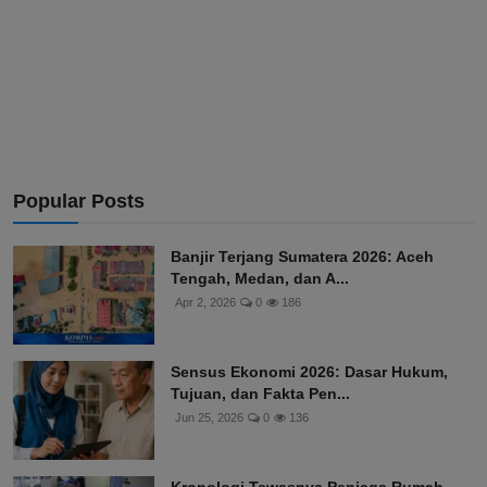
Popular Posts
Banjir Terjang Sumatera 2026: Aceh
Tengah, Medan, dan A...
Apr 2, 2026
0
186
Sensus Ekonomi 2026: Dasar Hukum,
Tujuan, dan Fakta Pen...
Jun 25, 2026
0
136