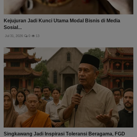
Kejujuran Jadi Kunci Utama Modal Bisnis di Media
Sosial...
Jul 31, 2026
0
13
Singkawang Jadi Inspirasi Toleransi Beragama, FGD