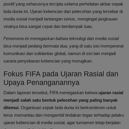
positif yang seharusnya tercipta selama perhelatan akbar sepak
bola dunia ini. Ujaran kebencian dan pelecehan yang tersebar di
media sosial menjadi tantangan serius, mengingat jangkauan
viralnya bisa sangat cepat dan berdampak luas.
Fenomena ini menegaskan bahwa teknologi dan media sosial
bisa menjadi pedang bermata dua
, yang di satu sisi mempererat
komunikasi dan solidaritas global, namun di sisi lain menjadi
sarana penyebaran kebencian yang merugikan.
Fokus FIFA pada Ujaran Rasial dan
Upaya Penanganannya
Dalam laporan tersebut, FIFA menegaskan bahwa
ujaran rasial
menjadi salah satu bentuk pelecehan yang paling banyak
ditemui
. Organisasi sepak bola dunia ini berkomitmen untuk
terus memantau dan mengambil tindakan tegas terhadap pelaku
ujaran kebencian di media sosial, agar turnamen tetap berjalan