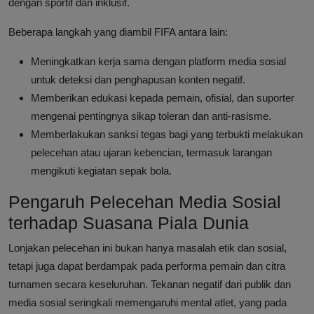
dengan sportif dan inklusif.
Beberapa langkah yang diambil FIFA antara lain:
Meningkatkan kerja sama dengan platform media sosial
untuk deteksi dan penghapusan konten negatif.
Memberikan edukasi kepada pemain, ofisial, dan suporter
mengenai pentingnya sikap toleran dan anti-rasisme.
Memberlakukan sanksi tegas bagi yang terbukti melakukan
pelecehan atau ujaran kebencian, termasuk larangan
mengikuti kegiatan sepak bola.
Pengaruh Pelecehan Media Sosial
terhadap Suasana Piala Dunia
Lonjakan pelecehan ini bukan hanya masalah etik dan sosial,
tetapi juga dapat berdampak pada performa pemain dan citra
turnamen secara keseluruhan. Tekanan negatif dari publik dan
media sosial seringkali memengaruhi mental atlet, yang pada