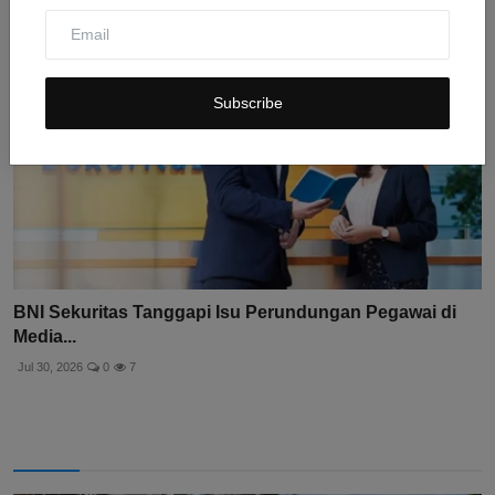
Subscribe
BNI Sekuritas Tanggapi Isu Perundungan Pegawai di
Media...
Jul 30, 2026
0
7