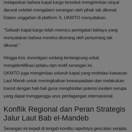
melaporkan bahwa kapal kargo tersebut mengirimkan sinyal
darurat setelah mengalami serangan oleh pihak tak dikenal.
Dalam unggahan di platform X, UKMTO menyatakan,
"Sebuah kapal kargo telah memicu peringatan bahaya yang
menyatakan bahwa mereka diserang oleh penyerang tak
dikenal."
Hingga kini, investigasi sedang berlangsung untuk
mengidentifikasi pelaku dan motif serangan ini.
UKMTO juga mengimbau seluruh kapal yang melintasi kawasan
Laut Merah untuk meningkatkan kewaspadaan dan melakukan
transit dengan hati-hati guna menghindari potensi insiden serupa
yang dapat mengganggu arus perdagangan internasional.
Konflik Regional dan Peran Strategis
Jalur Laut Bab el-Mandeb
Serangan ini terjadi di tengah kondisi rapuhnya gencatan senjata