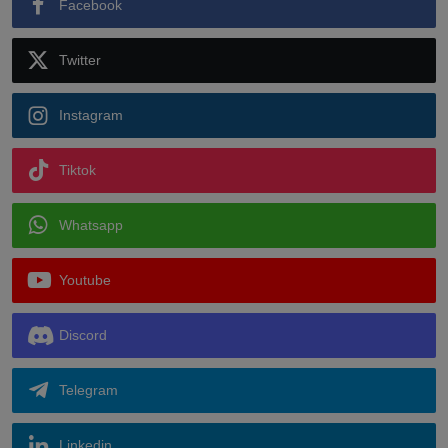
Facebook
Twitter
Instagram
Tiktok
Whatsapp
Youtube
Discord
Telegram
Linkedin