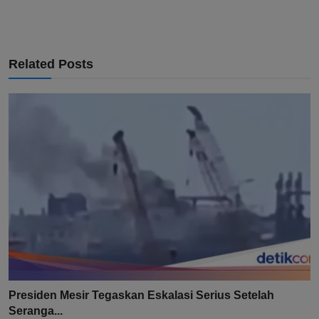
Related Posts
Presiden Mesir Tegaskan Eskalasi Serius Setelah
Seranga...