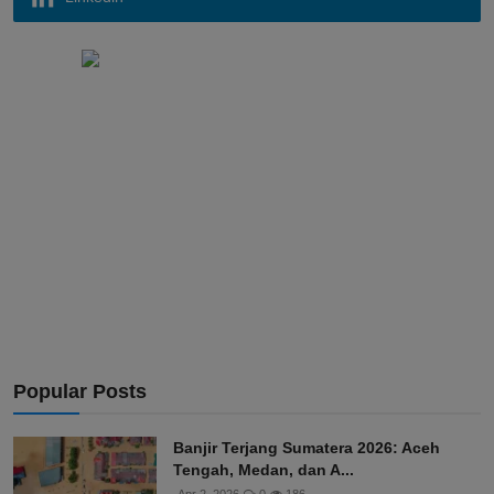
Popular Posts
Banjir Terjang Sumatera 2026: Aceh
Tengah, Medan, dan A...