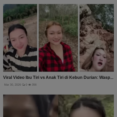
Viral Video Ibu Tiri vs Anak Tiri di Kebun Durian: Wasp...
Mar 30, 2026
0
356