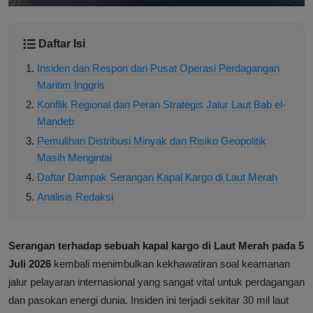
Daftar Isi
Insiden dan Respon dari Pusat Operasi Perdagangan
Maritim Inggris
Konflik Regional dan Peran Strategis Jalur Laut Bab el-
Mandeb
Pemulihan Distribusi Minyak dan Risiko Geopolitik
Masih Mengintai
Daftar Dampak Serangan Kapal Kargo di Laut Merah
Analisis Redaksi
Serangan terhadap sebuah kapal kargo di Laut Merah pada 5
Juli 2026
kembali menimbulkan kekhawatiran soal keamanan
jalur pelayaran internasional yang sangat vital untuk perdagangan
dan pasokan energi dunia. Insiden ini terjadi sekitar 30 mil laut