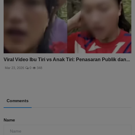
Viral Video Ibu Tiri vs Anak Tiri: Penasaran Publik dan...
Mar 23, 2026
0
348
Comments
Name