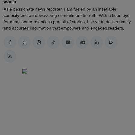
admin
As a passionate news reporter, I am fueled by an insatiable
curiosity and an unwavering commitment to truth. With a keen eye
for detail and a relentless pursuit of stories, I strive to deliver timely
and accurate information that empowers and engages readers.