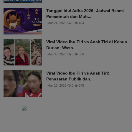
Tanggal Idul Adha 2026: Jadwal Resmi
Pemerintah dan Muh...
Mar 24, 2026
0
404
Viral Video Ibu Tiri vs Anak Tiri di Kebun
Durian: Wasp...
Mar 30, 2026
0
356
Viral Video Ibu Tiri vs Anak Tiri:
Penasaran Publik dan...
Mar 23, 2026
0
348