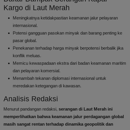
Kargo di Laut Merah
Meningkatnya ketidakpastian keamanan jalur pelayaran
internasional.
Potensi gangguan pasokan minyak dan barang penting ke
pasar global.
Penekanan terhadap harga minyak berpotensi berbalik jika
konflik meluas.
Memicu kewaspadaan ekstra dari badan keamanan maritim
dan pelayaran komersial.
Menambah tekanan diplomasi internasional untuk
meredakan ketegangan di kawasan.
Analisis Redaksi
Menurut pandangan redaksi,
serangan di Laut Merah ini
memperlihatkan bahwa keamanan jalur perdagangan global
masih sangat rentan terhadap dinamika geopolitik dan