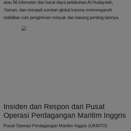
atau 56 kilometer dari barat daya pelabuhan Al Hudaydah,
Yaman, dan menjadi sorotan global karena memengaruhi
stabilitas rute pengiriman minyak dan barang penting lainnya.
Insiden dan Respon dari Pusat
Operasi Perdagangan Maritim Inggris
Pusat Operasi Perdagangan Maritim Inggris (UKMTO)