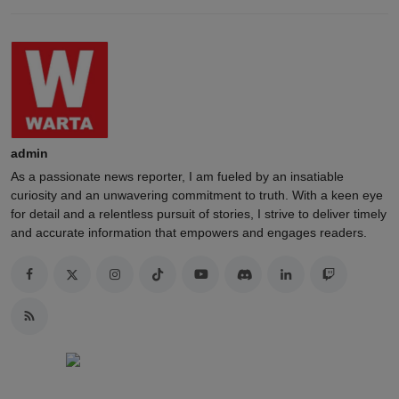
admin
As a passionate news reporter, I am fueled by an insatiable
curiosity and an unwavering commitment to truth. With a keen eye
for detail and a relentless pursuit of stories, I strive to deliver timely
and accurate information that empowers and engages readers.