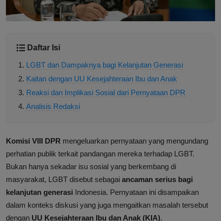
Daftar Isi
LGBT dan Dampaknya bagi Kelanjutan Generasi
Kaitan dengan UU Kesejahteraan Ibu dan Anak
Reaksi dan Implikasi Sosial dari Pernyataan DPR
Analisis Redaksi
Komisi VIII DPR
mengeluarkan pernyataan yang mengundang
perhatian publik terkait pandangan mereka terhadap LGBT.
Bukan hanya sekadar isu sosial yang berkembang di
masyarakat, LGBT disebut sebagai
ancaman serius bagi
kelanjutan generasi
Indonesia. Pernyataan ini disampaikan
dalam konteks diskusi yang juga mengaitkan masalah tersebut
dengan
UU Kesejahteraan Ibu dan Anak (KIA)
.