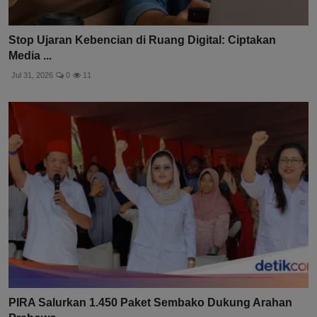
Stop Ujaran Kebencian di Ruang Digital: Ciptakan
Media ...
Jul 31, 2026
0
11
PIRA Salurkan 1.450 Paket Sembako Dukung Arahan