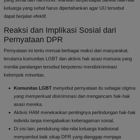
keluarga yang sehat harus dipertahankan agar UU tersebut
dapat berjalan efektif.
Reaksi dan Implikasi Sosial dari
Pernyataan DPR
Pernyataan ini tentu menuai berbagai reaksi dari masyarakat,
terutama komunitas LGBT dan aktivis hak asasi manusia yang
menilai pandangan tersebut berpotensi mendiskriminasi
kelompok minoritas.
Komunitas LGBT
menyebut pernyataan itu sebagai
stigma
yang memperkuat diskriminasi
dan mengancam hak-hak
asasi mereka.
Aktivis HAM menekankan pentingnya perlindungan hak-hak
individu tanpa mengabaikan keberagaman sosial.
Di sisi lain, pendukung nilai-nilai keluarga tradisional
menyambut baik sikap DPR yang dianggap menjaga