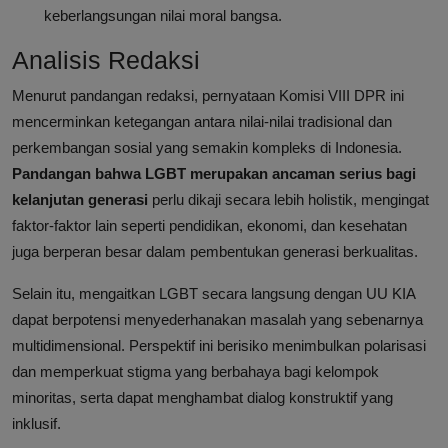
keberlangsungan nilai moral bangsa.
Analisis Redaksi
Menurut pandangan redaksi, pernyataan Komisi VIII DPR ini
mencerminkan ketegangan antara nilai-nilai tradisional dan
perkembangan sosial yang semakin kompleks di Indonesia.
Pandangan bahwa LGBT merupakan ancaman serius bagi
kelanjutan generasi
perlu dikaji secara lebih holistik, mengingat
faktor-faktor lain seperti pendidikan, ekonomi, dan kesehatan
juga berperan besar dalam pembentukan generasi berkualitas.
Selain itu, mengaitkan LGBT secara langsung dengan UU KIA
dapat berpotensi menyederhanakan masalah yang sebenarnya
multidimensional. Perspektif ini berisiko menimbulkan polarisasi
dan memperkuat stigma yang berbahaya bagi kelompok
minoritas, serta dapat menghambat dialog konstruktif yang
inklusif.