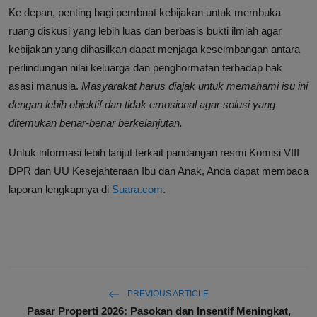
Ke depan, penting bagi pembuat kebijakan untuk membuka
ruang diskusi yang lebih luas dan berbasis bukti ilmiah agar
kebijakan yang dihasilkan dapat menjaga keseimbangan antara
perlindungan nilai keluarga dan penghormatan terhadap hak
asasi manusia.
Masyarakat harus diajak untuk memahami isu ini
dengan lebih objektif dan tidak emosional agar solusi yang
ditemukan benar-benar berkelanjutan.
Untuk informasi lebih lanjut terkait pandangan resmi Komisi VIII
DPR dan UU Kesejahteraan Ibu dan Anak, Anda dapat membaca
laporan lengkapnya di
Suara.com
.
PREVIOUS ARTICLE
Pasar Properti 2026: Pasokan dan Insentif Meningkat,