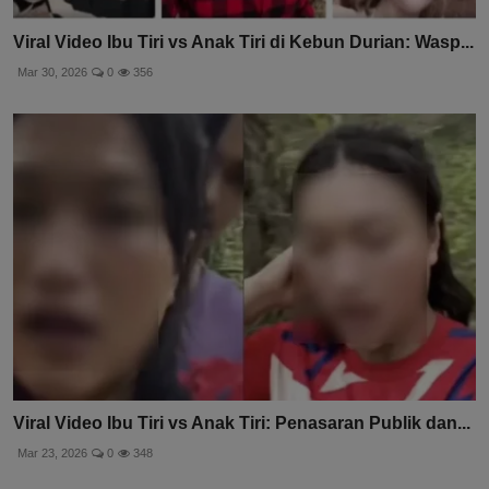
Viral Video Ibu Tiri vs Anak Tiri di Kebun Durian: Wasp...
Mar 30, 2026
0
356
Viral Video Ibu Tiri vs Anak Tiri: Penasaran Publik dan...
Mar 23, 2026
0
348