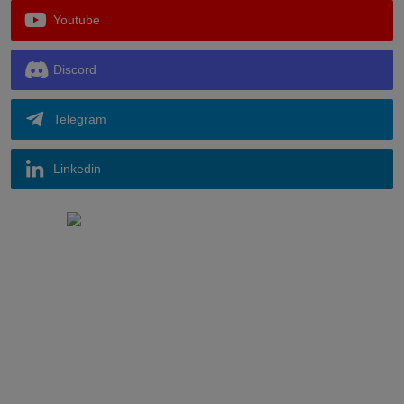
Youtube
Discord
Telegram
Linkedin