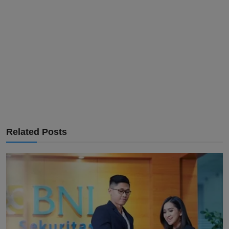
Related Posts