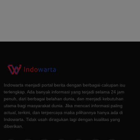
Indowarta menjadi portal berita dengan berbagai cakupan isu
terlengkap. Ada banyak informasi yang terjadi selama 24 jam
penuh, dari berbagai belahan dunia, dan menjadi kebutuhan
utama bagi masyarakat dunia. Jika mencari informasi paling
actual, terkini, dan terpercaya maka pilihannya hanya ada di
Indowarta. Tidak usah diragukan lagi dengan kualitas yang
diberikan.