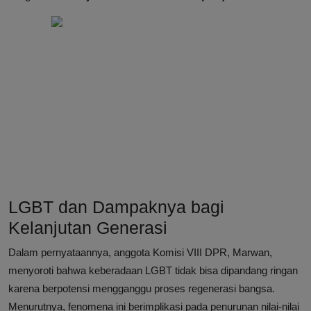
LGBT dan Dampaknya bagi
Kelanjutan Generasi
Dalam pernyataannya, anggota Komisi VIII DPR, Marwan,
menyoroti bahwa keberadaan LGBT tidak bisa dipandang ringan
karena berpotensi mengganggu proses regenerasi bangsa.
Menurutnya, fenomena ini berimplikasi pada penurunan nilai-nilai