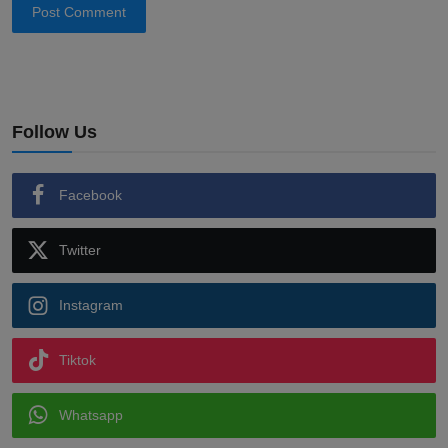
Post Comment
Follow Us
Facebook
Twitter
Instagram
Tiktok
Whatsapp