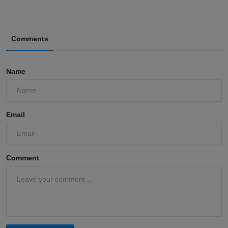
Comments
Name
Email
Comment