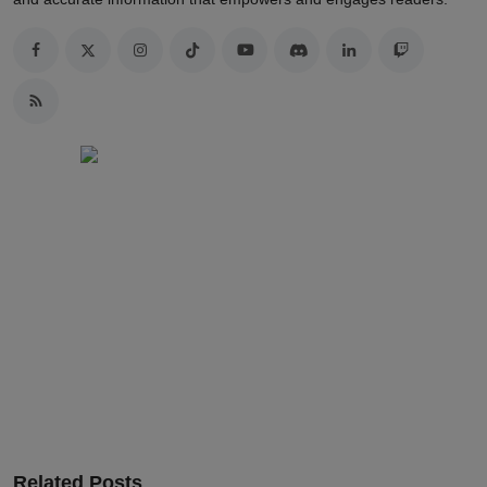
Related Posts