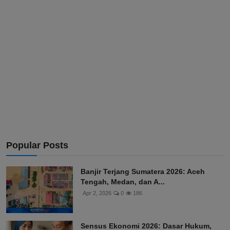
Popular Posts
Banjir Terjang Sumatera 2026: Aceh
Tengah, Medan, dan A...
Apr 2, 2026
0
186
Sensus Ekonomi 2026: Dasar Hukum,