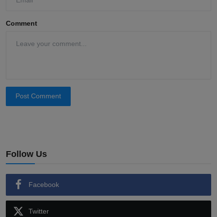
Comment
Post Comment
Follow Us
Facebook
Twitter