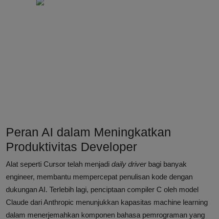
Peran AI dalam Meningkatkan
Produktivitas Developer
Alat seperti Cursor telah menjadi
daily driver
bagi banyak
engineer, membantu mempercepat penulisan kode dengan
dukungan AI. Terlebih lagi, penciptaan compiler C oleh model
Claude dari Anthropic menunjukkan kapasitas machine learning
dalam menerjemahkan komponen bahasa pemrograman yang