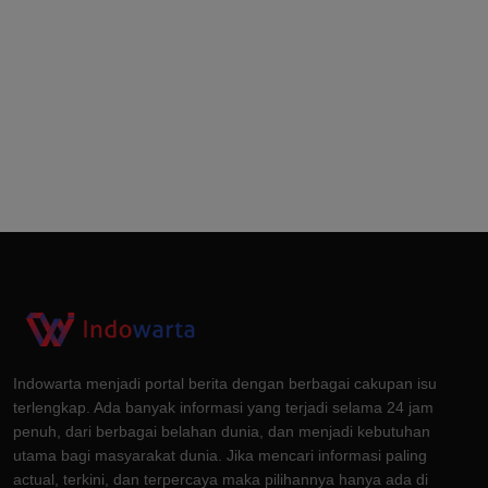
Indowarta menjadi portal berita dengan berbagai cakupan isu
terlengkap. Ada banyak informasi yang terjadi selama 24 jam
penuh, dari berbagai belahan dunia, dan menjadi kebutuhan
utama bagi masyarakat dunia. Jika mencari informasi paling
actual, terkini, dan terpercaya maka pilihannya hanya ada di