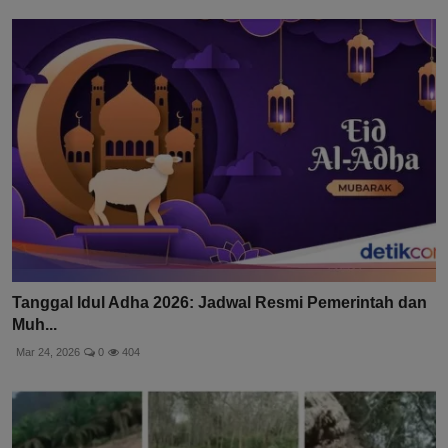
Tanggal Idul Adha 2026: Jadwal Resmi Pemerintah dan
Muh...
Mar 24, 2026
0
404