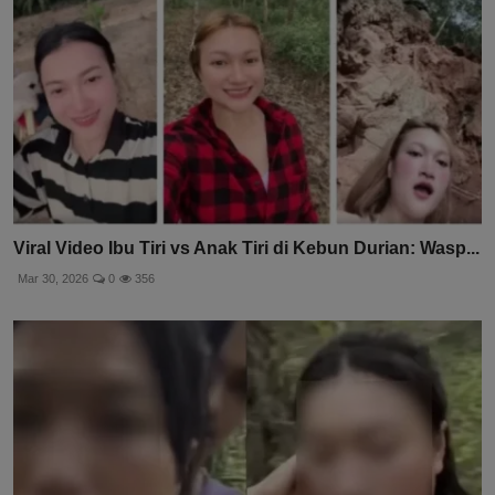
Viral Video Ibu Tiri vs Anak Tiri di Kebun Durian: Wasp...
Mar 30, 2026
0
356