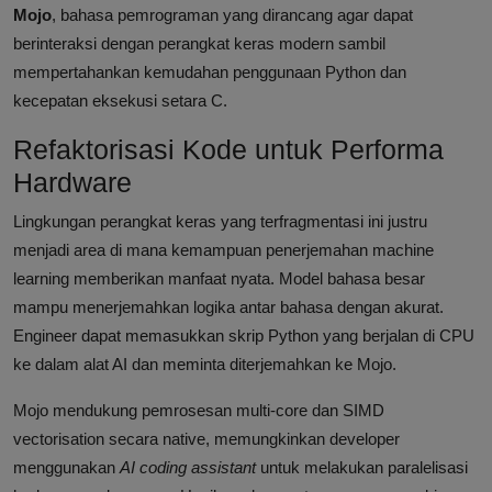
Mojo
, bahasa pemrograman yang dirancang agar dapat
berinteraksi dengan perangkat keras modern sambil
mempertahankan kemudahan penggunaan Python dan
kecepatan eksekusi setara C.
Refaktorisasi Kode untuk Performa
Hardware
Lingkungan perangkat keras yang terfragmentasi ini justru
menjadi area di mana kemampuan penerjemahan machine
learning memberikan manfaat nyata. Model bahasa besar
mampu menerjemahkan logika antar bahasa dengan akurat.
Engineer dapat memasukkan skrip Python yang berjalan di CPU
ke dalam alat AI dan meminta diterjemahkan ke Mojo.
Mojo mendukung pemrosesan multi-core dan SIMD
vectorisation secara native, memungkinkan developer
menggunakan
AI coding assistant
untuk melakukan paralelisasi