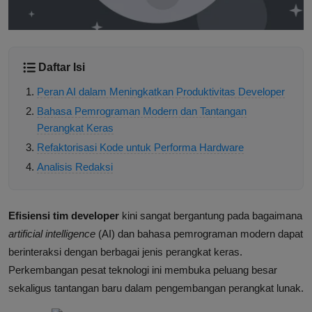
Daftar Isi
Peran AI dalam Meningkatkan Produktivitas Developer
Bahasa Pemrograman Modern dan Tantangan
Perangkat Keras
Refaktorisasi Kode untuk Performa Hardware
Analisis Redaksi
Efisiensi tim developer
kini sangat bergantung pada bagaimana
artificial intelligence
(AI) dan bahasa pemrograman modern dapat
berinteraksi dengan berbagai jenis perangkat keras.
Perkembangan pesat teknologi ini membuka peluang besar
sekaligus tantangan baru dalam pengembangan perangkat lunak.