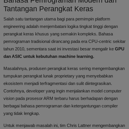
Bahasa Pemrograman Modern dan
Tantangan Perangkat Keras
Salah satu tantangan utama bagi para pemimpin platform
engineering adalah menjembatani logika tingkat tinggi dengan
perangkat keras khusus yang semakin kompleks. Bahasa
pemrograman tradisional dirancang pada era CPU-centric sekitar
tahun 2010, sementara saat ini investasi besar mengalir ke
GPU
dan ASIC untuk kebutuhan machine learning.
Masalahnya, produsen perangkat keras sering mengembangkan
tumpukan perangkat lunak proprietary yang menyebabkan
ekosistem menjadi terfragmentasi dan sulit diintegrasikan.
Contohnya, developer yang ingin menjalankan model computer
vision pada prosesor ARM terbaru harus berhadapan dengan
berbagai bahasa pemrograman dan ketergantungan compiler
yang tidak lengkap.
Untuk menjawab masalah ini, tim Chris Lattner mengembangkan