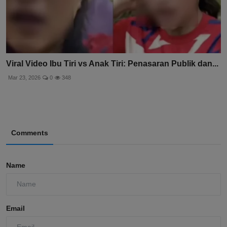
Viral Video Ibu Tiri vs Anak Tiri: Penasaran Publik dan...
Mar 23, 2026
0
348
Comments
Name
Email