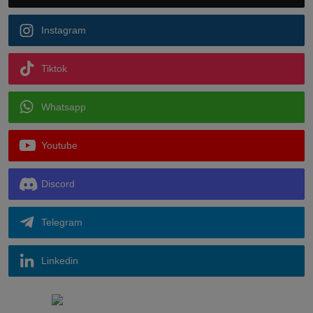
Instagram
Tiktok
Whatsapp
Youtube
Discord
Telegram
Linkedin