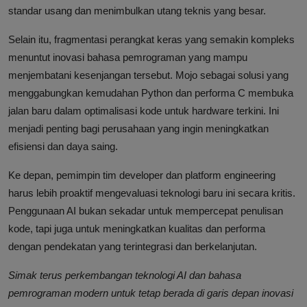
standar usang dan menimbulkan utang teknis yang besar.
Selain itu, fragmentasi perangkat keras yang semakin kompleks
menuntut inovasi bahasa pemrograman yang mampu
menjembatani kesenjangan tersebut. Mojo sebagai solusi yang
menggabungkan kemudahan Python dan performa C membuka
jalan baru dalam optimalisasi kode untuk hardware terkini. Ini
menjadi penting bagi perusahaan yang ingin meningkatkan
efisiensi dan daya saing.
Ke depan, pemimpin tim developer dan platform engineering
harus lebih proaktif mengevaluasi teknologi baru ini secara kritis.
Penggunaan AI bukan sekadar untuk mempercepat penulisan
kode, tapi juga untuk meningkatkan kualitas dan performa
dengan pendekatan yang terintegrasi dan berkelanjutan.
Simak terus perkembangan teknologi AI dan bahasa
pemrograman modern untuk tetap berada di garis depan inovasi