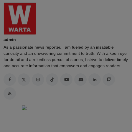
admin
As a passionate news reporter, I am fueled by an insatiable
curiosity and an unwavering commitment to truth. With a keen eye
for detail and a relentless pursuit of stories, I strive to deliver timely
and accurate information that empowers and engages readers.