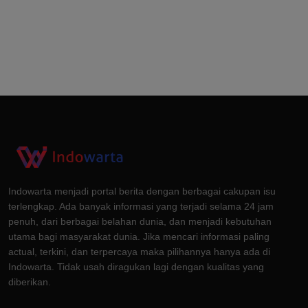
Indowarta menjadi portal berita dengan berbagai cakupan isu
terlengkap. Ada banyak informasi yang terjadi selama 24 jam
penuh, dari berbagai belahan dunia, dan menjadi kebutuhan
utama bagi masyarakat dunia. Jika mencari informasi paling
actual, terkini, dan terpercaya maka pilihannya hanya ada di
Indowarta. Tidak usah diragukan lagi dengan kualitas yang
diberikan.