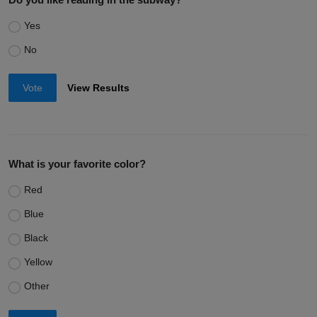
Yes
No
Vote
View Results
What is your favorite color?
Red
Blue
Black
Yellow
Other