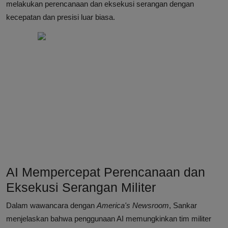
melakukan perencanaan dan eksekusi serangan dengan
kecepatan dan presisi luar biasa.
AI Mempercepat Perencanaan dan
Eksekusi Serangan Militer
Dalam wawancara dengan
America's Newsroom
, Sankar
menjelaskan bahwa penggunaan AI memungkinkan tim militer