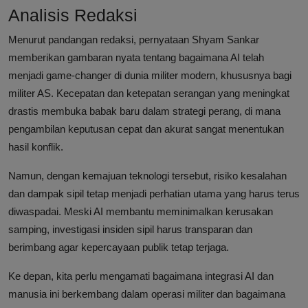
Analisis Redaksi
Menurut pandangan redaksi, pernyataan Shyam Sankar
memberikan gambaran nyata tentang bagaimana AI telah
menjadi game-changer di dunia militer modern, khususnya bagi
militer AS. Kecepatan dan ketepatan serangan yang meningkat
drastis membuka babak baru dalam strategi perang, di mana
pengambilan keputusan cepat dan akurat sangat menentukan
hasil konflik.
Namun, dengan kemajuan teknologi tersebut, risiko kesalahan
dan dampak sipil tetap menjadi perhatian utama yang harus terus
diwaspadai. Meski AI membantu meminimalkan kerusakan
samping, investigasi insiden sipil harus transparan dan
berimbang agar kepercayaan publik tetap terjaga.
Ke depan, kita perlu mengamati bagaimana integrasi AI dan
manusia ini berkembang dalam operasi militer dan bagaimana