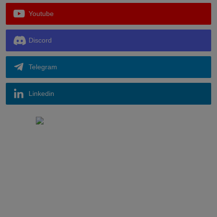
Youtube
Discord
Telegram
Linkedin