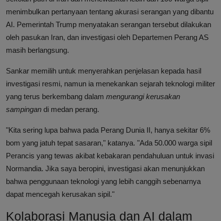
menimbulkan pertanyaan tentang akurasi serangan yang dibantu
AI. Pemerintah Trump menyatakan serangan tersebut dilakukan
oleh pasukan Iran, dan investigasi oleh Departemen Perang AS
masih berlangsung.
Sankar memilih untuk menyerahkan penjelasan kepada hasil
investigasi resmi, namun ia menekankan sejarah teknologi militer
yang terus berkembang dalam
mengurangi kerusakan
sampingan
di medan perang.
"Kita sering lupa bahwa pada Perang Dunia II, hanya sekitar 6%
bom yang jatuh tepat sasaran," katanya. "Ada 50.000 warga sipil
Perancis yang tewas akibat kebakaran pendahuluan untuk invasi
Normandia. Jika saya beropini, investigasi akan menunjukkan
bahwa penggunaan teknologi yang lebih canggih sebenarnya
dapat mencegah kerusakan sipil."
Kolaborasi Manusia dan AI dalam