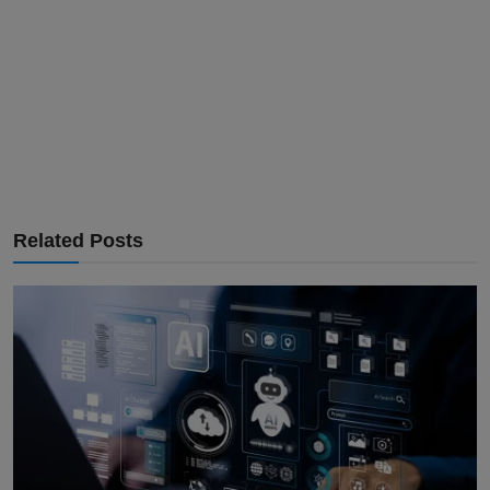
Related Posts