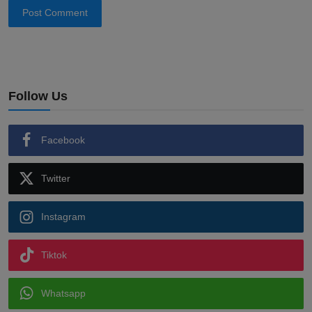
Post Comment
Follow Us
Facebook
Twitter
Instagram
Tiktok
Whatsapp