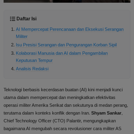
Daftar Isi
AI Mempercepat Perencanaan dan Eksekusi Serangan
Militer
Isu Presisi Serangan dan Pengurangan Korban Sipil
Kolaborasi Manusia dan AI dalam Pengambilan
Keputusan Tempur
Analisis Redaksi
Teknologi berbasis kecerdasan buatan (AI) kini menjadi kunci
utama dalam mempercepat dan meningkatkan efektivitas
operasi militer Amerika Serikat dan sekutunya di medan perang,
terutama dalam konteks konflik dengan Iran.
Shyam Sankar
,
Chief Technology Officer (CTO) Palantir, mengungkapkan
bagaimana AI mengubah secara revolusioner cara militer AS