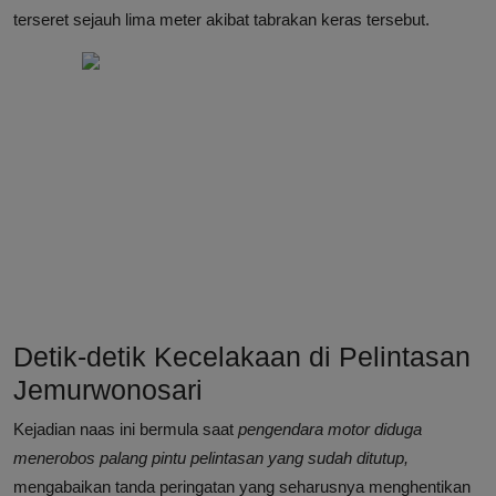
terseret sejauh lima meter akibat tabrakan keras tersebut.
Detik-detik Kecelakaan di Pelintasan
Jemurwonosari
Kejadian naas ini bermula saat
pengendara motor diduga
menerobos palang pintu pelintasan yang sudah ditutup,
mengabaikan tanda peringatan yang seharusnya menghentikan