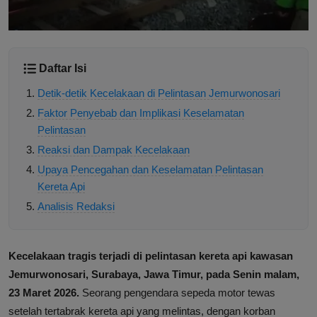
Daftar Isi
Detik-detik Kecelakaan di Pelintasan Jemurwonosari
Faktor Penyebab dan Implikasi Keselamatan
Pelintasan
Reaksi dan Dampak Kecelakaan
Upaya Pencegahan dan Keselamatan Pelintasan
Kereta Api
Analisis Redaksi
Kecelakaan tragis terjadi di pelintasan kereta api kawasan
Jemurwonosari, Surabaya, Jawa Timur, pada Senin malam,
23 Maret 2026.
Seorang pengendara sepeda motor tewas
setelah tertabrak kereta api yang melintas, dengan korban