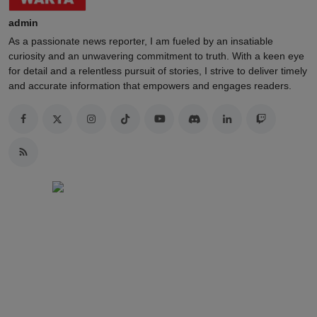
admin
As a passionate news reporter, I am fueled by an insatiable
curiosity and an unwavering commitment to truth. With a keen eye
for detail and a relentless pursuit of stories, I strive to deliver timely
and accurate information that empowers and engages readers.