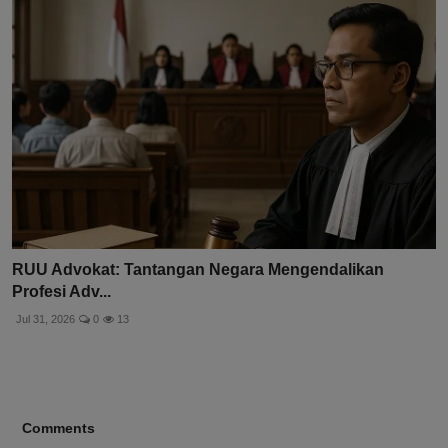
RUU Advokat: Tantangan Negara Mengendalikan
Profesi Adv...
Jul 31, 2026
0
13
Comments