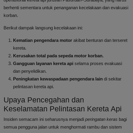
berhenti sementara untuk penanganan kecelakaan dan evakuasi
korban.
Berikut dampak langsung kecelakaan ini:
Kematian pengendara motor
akibat benturan dan terseret
kereta.
Kerusakan total pada sepeda motor korban.
Gangguan layanan kereta api
selama proses evakuasi
dan penyelidikan.
Peningkatan kewaspadaan pengendara lain
di sekitar
pelintasan kereta api.
Upaya Pencegahan dan
Keselamatan Pelintasan Kereta Api
Insiden semacam ini seharusnya menjadi
peringatan keras
bagi
semua pengguna jalan untuk menghormati rambu dan sistem