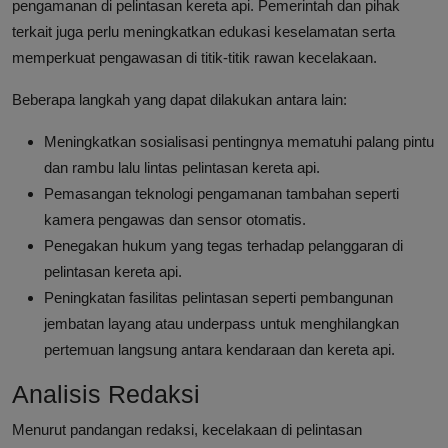
pengamanan di pelintasan kereta api. Pemerintah dan pihak
terkait juga perlu meningkatkan edukasi keselamatan serta
memperkuat pengawasan di titik-titik rawan kecelakaan.
Beberapa langkah yang dapat dilakukan antara lain:
Meningkatkan sosialisasi pentingnya mematuhi palang pintu
dan rambu lalu lintas pelintasan kereta api.
Pemasangan teknologi pengamanan tambahan seperti
kamera pengawas dan sensor otomatis.
Penegakan hukum yang tegas terhadap pelanggaran di
pelintasan kereta api.
Peningkatan fasilitas pelintasan seperti pembangunan
jembatan layang atau underpass untuk menghilangkan
pertemuan langsung antara kendaraan dan kereta api.
Analisis Redaksi
Menurut pandangan redaksi, kecelakaan di pelintasan