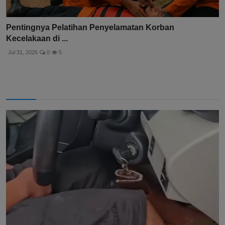
Pentingnya Pelatihan Penyelamatan Korban
Kecelakaan di ...
Jul 31, 2026
0
5