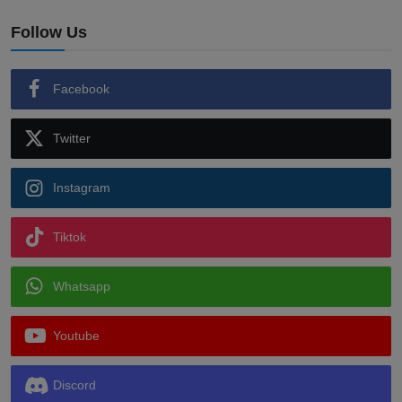
Follow Us
Facebook
Twitter
Instagram
Tiktok
Whatsapp
Youtube
Discord