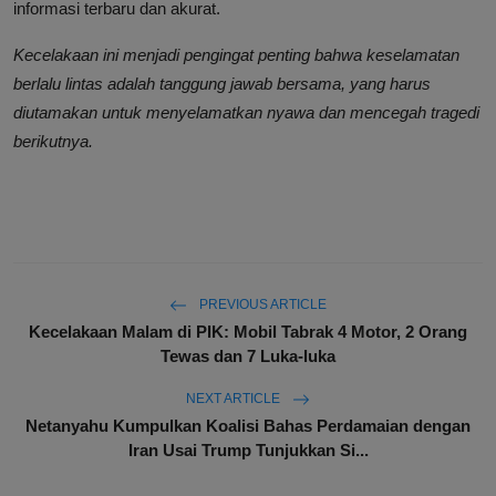
informasi terbaru dan akurat.
Kecelakaan ini menjadi pengingat penting bahwa keselamatan
berlalu lintas adalah tanggung jawab bersama, yang harus
diutamakan untuk menyelamatkan nyawa dan mencegah tragedi
berikutnya.
PREVIOUS ARTICLE
Kecelakaan Malam di PIK: Mobil Tabrak 4 Motor, 2 Orang
Tewas dan 7 Luka-luka
NEXT ARTICLE
Netanyahu Kumpulkan Koalisi Bahas Perdamaian dengan
Iran Usai Trump Tunjukkan Si...