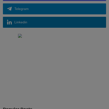
Telegram
Linkedin