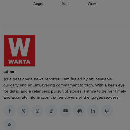
Angry
Sad
Wow
admin
As a passionate news reporter, I am fueled by an insatiable
curiosity and an unwavering commitment to truth. With a keen eye
for detail and a relentless pursuit of stories, I strive to deliver timely
and accurate information that empowers and engages readers.