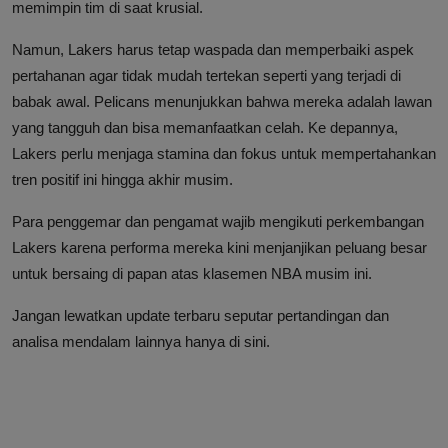
memimpin tim di saat krusial.
Namun, Lakers harus tetap waspada dan memperbaiki aspek
pertahanan agar tidak mudah tertekan seperti yang terjadi di
babak awal. Pelicans menunjukkan bahwa mereka adalah lawan
yang tangguh dan bisa memanfaatkan celah. Ke depannya,
Lakers perlu menjaga stamina dan fokus untuk mempertahankan
tren positif ini hingga akhir musim.
Para penggemar dan pengamat wajib mengikuti perkembangan
Lakers karena performa mereka kini menjanjikan peluang besar
untuk bersaing di papan atas klasemen NBA musim ini.
Jangan lewatkan update terbaru seputar pertandingan dan
analisa mendalam lainnya hanya di sini.