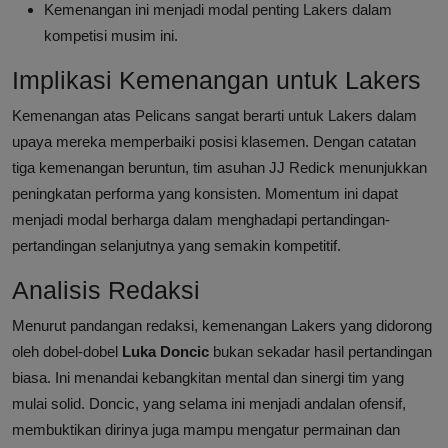
Kemenangan ini menjadi modal penting Lakers dalam
kompetisi musim ini.
Implikasi Kemenangan untuk Lakers
Kemenangan atas Pelicans sangat berarti untuk Lakers dalam
upaya mereka memperbaiki posisi klasemen. Dengan catatan
tiga kemenangan beruntun, tim asuhan JJ Redick menunjukkan
peningkatan performa yang konsisten. Momentum ini dapat
menjadi modal berharga dalam menghadapi pertandingan-
pertandingan selanjutnya yang semakin kompetitif.
Analisis Redaksi
Menurut pandangan redaksi, kemenangan Lakers yang didorong
oleh dobel-dobel
Luka Doncic
bukan sekadar hasil pertandingan
biasa. Ini menandai kebangkitan mental dan sinergi tim yang
mulai solid. Doncic, yang selama ini menjadi andalan ofensif,
membuktikan dirinya juga mampu mengatur permainan dan