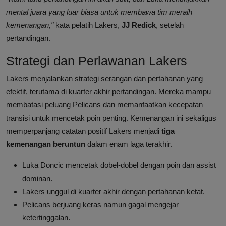
mental juara yang luar biasa untuk membawa tim meraih
kemenangan,"
kata pelatih Lakers,
JJ Redick
, setelah
pertandingan.
Strategi dan Perlawanan Lakers
Lakers menjalankan strategi serangan dan pertahanan yang
efektif, terutama di kuarter akhir pertandingan. Mereka mampu
membatasi peluang Pelicans dan memanfaatkan kecepatan
transisi untuk mencetak poin penting. Kemenangan ini sekaligus
memperpanjang catatan positif Lakers menjadi
tiga
kemenangan beruntun
dalam enam laga terakhir.
Luka Doncic mencetak dobel-dobel dengan poin dan assist
dominan.
Lakers unggul di kuarter akhir dengan pertahanan ketat.
Pelicans berjuang keras namun gagal mengejar
ketertinggalan.