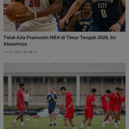
Tidak Ada Pramusim NBA di Timur Tengah 2026, Ini
Alasannya
Jul 31, 2026
0
11