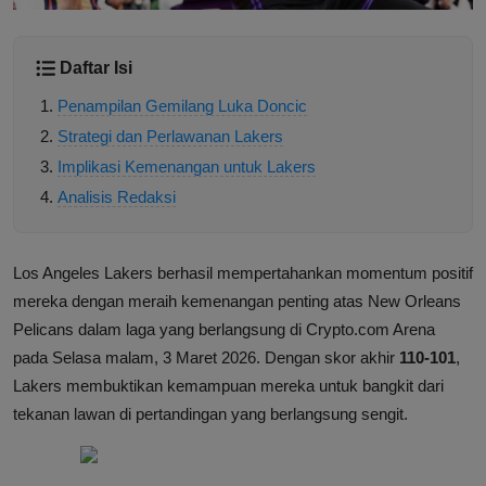
Daftar Isi
Penampilan Gemilang Luka Doncic
Strategi dan Perlawanan Lakers
Implikasi Kemenangan untuk Lakers
Analisis Redaksi
Los Angeles Lakers berhasil mempertahankan momentum positif
mereka dengan meraih kemenangan penting atas New Orleans
Pelicans dalam laga yang berlangsung di Crypto.com Arena
pada Selasa malam, 3 Maret 2026. Dengan skor akhir
110-101
,
Lakers membuktikan kemampuan mereka untuk bangkit dari
tekanan lawan di pertandingan yang berlangsung sengit.