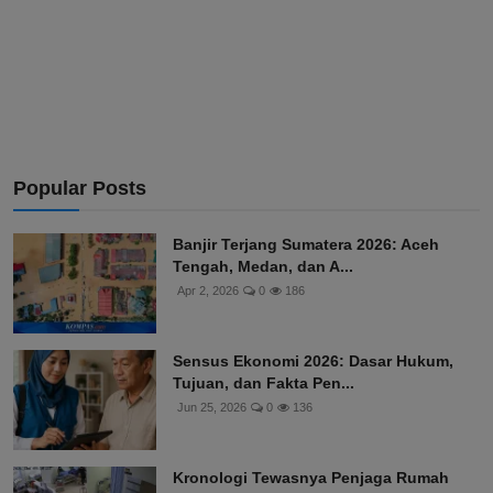
Popular Posts
Banjir Terjang Sumatera 2026: Aceh
Tengah, Medan, dan A...
Apr 2, 2026
0
186
Sensus Ekonomi 2026: Dasar Hukum,
Tujuan, dan Fakta Pen...
Jun 25, 2026
0
136
Kronologi Tewasnya Penjaga Rumah