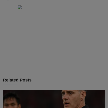
Related Posts