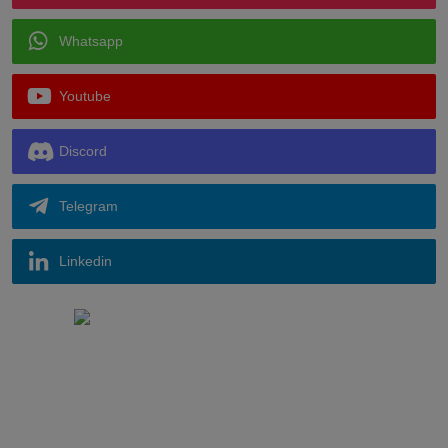
Whatsapp
Youtube
Discord
Telegram
Linkedin