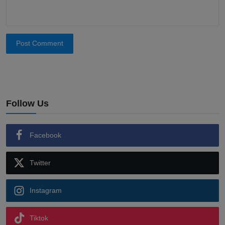
Post Comment
Follow Us
Facebook
Twitter
Instagram
Tiktok